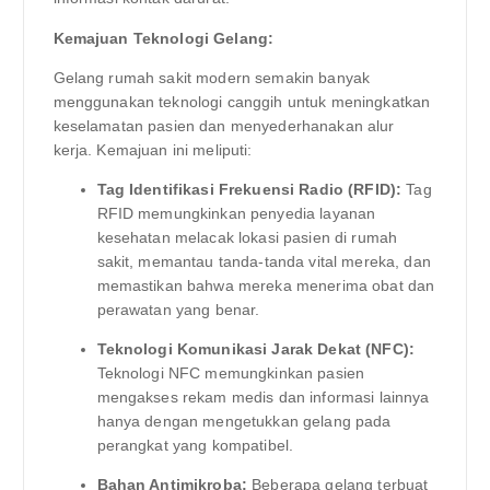
Kemajuan Teknologi Gelang:
Gelang rumah sakit modern semakin banyak
menggunakan teknologi canggih untuk meningkatkan
keselamatan pasien dan menyederhanakan alur
kerja. Kemajuan ini meliputi:
Tag Identifikasi Frekuensi Radio (RFID):
Tag
RFID memungkinkan penyedia layanan
kesehatan melacak lokasi pasien di rumah
sakit, memantau tanda-tanda vital mereka, dan
memastikan bahwa mereka menerima obat dan
perawatan yang benar.
Teknologi Komunikasi Jarak Dekat (NFC):
Teknologi NFC memungkinkan pasien
mengakses rekam medis dan informasi lainnya
hanya dengan mengetukkan gelang pada
perangkat yang kompatibel.
Bahan Antimikroba:
Beberapa gelang terbuat