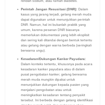
rendah sodium, atau ramah diabetes.
Perintah Jangan Resusitasi (DNR):
Dalam
kasus yang jarang terjadi, gelang merah muda
dapat digunakan untuk menunjukkan perintah
DNR. Namun, hal ini bukanlah praktik yang
umum, karena pesanan DNR biasanya
memerlukan dokumentasi yang lebih eksplisit
dan sering kali ditandai dengan bentuk tertentu
atau gelang dengan warna berbeda (seringkali
berwarna ungu).
Kesadaran/Dukungan Kanker Payudara:
Dalam konteks tertentu, khususnya pada acara
kesadaran kanker payudara atau di dalam
pusat pengobatan kanker, gelang berwarna
merah muda mungkin dipakai untuk
menunjukkan dukungan kepada pasien yang
menjalani pengobatan atau untuk
meningkatkan kesadaran tentang penyakit
tersebut. Ini berbeda dengan gelang identifikasi