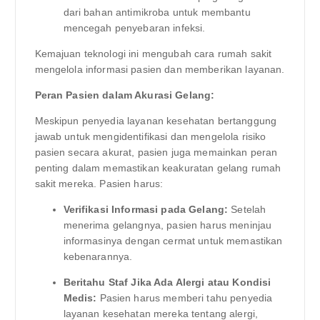
dari bahan antimikroba untuk membantu
mencegah penyebaran infeksi.
Kemajuan teknologi ini mengubah cara rumah sakit
mengelola informasi pasien dan memberikan layanan.
Peran Pasien dalam Akurasi Gelang:
Meskipun penyedia layanan kesehatan bertanggung
jawab untuk mengidentifikasi dan mengelola risiko
pasien secara akurat, pasien juga memainkan peran
penting dalam memastikan keakuratan gelang rumah
sakit mereka. Pasien harus:
Verifikasi Informasi pada Gelang:
Setelah
menerima gelangnya, pasien harus meninjau
informasinya dengan cermat untuk memastikan
kebenarannya.
Beritahu Staf Jika Ada Alergi atau Kondisi
Medis:
Pasien harus memberi tahu penyedia
layanan kesehatan mereka tentang alergi,