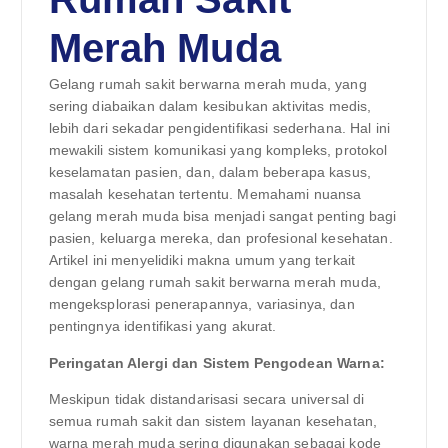
Merah Muda
Gelang rumah sakit berwarna merah muda, yang
sering diabaikan dalam kesibukan aktivitas medis,
lebih dari sekadar pengidentifikasi sederhana. Hal ini
mewakili sistem komunikasi yang kompleks, protokol
keselamatan pasien, dan, dalam beberapa kasus,
masalah kesehatan tertentu. Memahami nuansa
gelang merah muda bisa menjadi sangat penting bagi
pasien, keluarga mereka, dan profesional kesehatan.
Artikel ini menyelidiki makna umum yang terkait
dengan gelang rumah sakit berwarna merah muda,
mengeksplorasi penerapannya, variasinya, dan
pentingnya identifikasi yang akurat.
Peringatan Alergi dan Sistem Pengodean Warna:
Meskipun tidak distandarisasi secara universal di
semua rumah sakit dan sistem layanan kesehatan,
warna merah muda sering digunakan sebagai kode