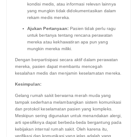
kondisi medis, atau informasi relevan lainnya
yang mungkin tidak didokumentasikan dalam
rekam medis mereka.
Ajukan Pertanyaan:
Pasien tidak perlu ragu
untuk bertanya tentang rencana perawatan
mereka atau kekhawatiran apa pun yang
mungkin mereka miliki.
Dengan berpartisipasi secara aktif dalam perawatan
mereka, pasien dapat membantu mencegah
kesalahan medis dan menjamin keselamatan mereka.
Kesimpulan:
Gelang rumah sakit berwarna merah muda yang
tampak sederhana melambangkan sistem komunikasi
dan protokol keselamatan pasien yang kompleks.
Meskipun sering digunakan untuk menandakan alergi,
arti spesifiknya dapat berbeda-beda bergantung pada
kebijakan internal rumah sakit. Oleh karena itu,
verifikasi dan komunikasi yang jelas adalah yang