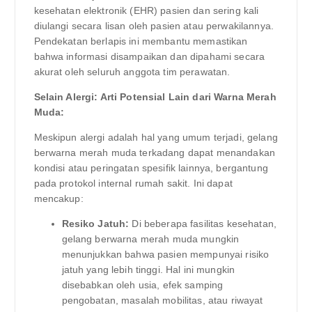
kesehatan elektronik (EHR) pasien dan sering kali
diulangi secara lisan oleh pasien atau perwakilannya.
Pendekatan berlapis ini membantu memastikan
bahwa informasi disampaikan dan dipahami secara
akurat oleh seluruh anggota tim perawatan.
Selain Alergi: Arti Potensial Lain dari Warna Merah
Muda:
Meskipun alergi adalah hal yang umum terjadi, gelang
berwarna merah muda terkadang dapat menandakan
kondisi atau peringatan spesifik lainnya, bergantung
pada protokol internal rumah sakit. Ini dapat
mencakup:
Resiko Jatuh:
Di beberapa fasilitas kesehatan,
gelang berwarna merah muda mungkin
menunjukkan bahwa pasien mempunyai risiko
jatuh yang lebih tinggi. Hal ini mungkin
disebabkan oleh usia, efek samping
pengobatan, masalah mobilitas, atau riwayat