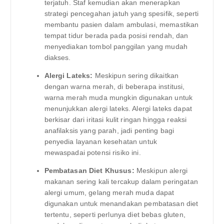
terjatuh. Staf kemudian akan menerapkan
strategi pencegahan jatuh yang spesifik, seperti
membantu pasien dalam ambulasi, memastikan
tempat tidur berada pada posisi rendah, dan
menyediakan tombol panggilan yang mudah
diakses.
Alergi Lateks:
Meskipun sering dikaitkan
dengan warna merah, di beberapa institusi,
warna merah muda mungkin digunakan untuk
menunjukkan alergi lateks. Alergi lateks dapat
berkisar dari iritasi kulit ringan hingga reaksi
anafilaksis yang parah, jadi penting bagi
penyedia layanan kesehatan untuk
mewaspadai potensi risiko ini.
Pembatasan Diet Khusus:
Meskipun alergi
makanan sering kali tercakup dalam peringatan
alergi umum, gelang merah muda dapat
digunakan untuk menandakan pembatasan diet
tertentu, seperti perlunya diet bebas gluten,