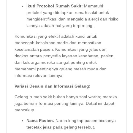
Ikuti Protokol Rumah Sakit:
Mematuhi
protokol yang ditetapkan rumah sakit untuk
mengidentifikasi dan mengelola alergi dan risiko
lainnya adalah hal yang terpenting.
Komunikasi yang efektif adalah kunci untuk
mencegah kesalahan medis dan memastikan
keselamatan pasien. Komunikasi yang jelas dan
ringkas antara penyedia layanan kesehatan, pasien,
dan keluarga mereka sangat penting untuk
memahami pentingnya gelang merah muda dan
informasi relevan lainnya.
Variasi Desain dan Informasi Gelang:
Gelang rumah sakit bukan hanya soal warna; mereka
juga berisi informasi penting lainnya. Detail ini dapat
mencakup:
Nama Pasien:
Nama lengkap pasien biasanya
tercetak jelas pada gelang tersebut.