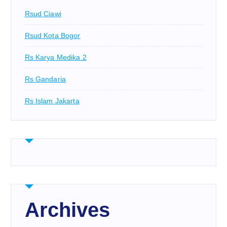
Rsud Ciawi
Rsud Kota Bogor
Rs Karya Medika 2
Rs Gandaria
Rs Islam Jakarta
Archives