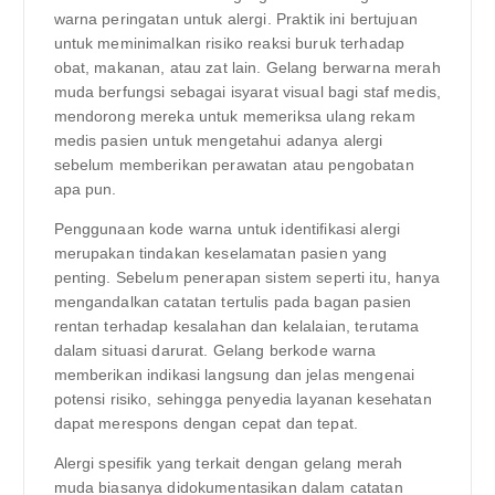
warna peringatan untuk alergi. Praktik ini bertujuan
untuk meminimalkan risiko reaksi buruk terhadap
obat, makanan, atau zat lain. Gelang berwarna merah
muda berfungsi sebagai isyarat visual bagi staf medis,
mendorong mereka untuk memeriksa ulang rekam
medis pasien untuk mengetahui adanya alergi
sebelum memberikan perawatan atau pengobatan
apa pun.
Penggunaan kode warna untuk identifikasi alergi
merupakan tindakan keselamatan pasien yang
penting. Sebelum penerapan sistem seperti itu, hanya
mengandalkan catatan tertulis pada bagan pasien
rentan terhadap kesalahan dan kelalaian, terutama
dalam situasi darurat. Gelang berkode warna
memberikan indikasi langsung dan jelas mengenai
potensi risiko, sehingga penyedia layanan kesehatan
dapat merespons dengan cepat dan tepat.
Alergi spesifik yang terkait dengan gelang merah
muda biasanya didokumentasikan dalam catatan