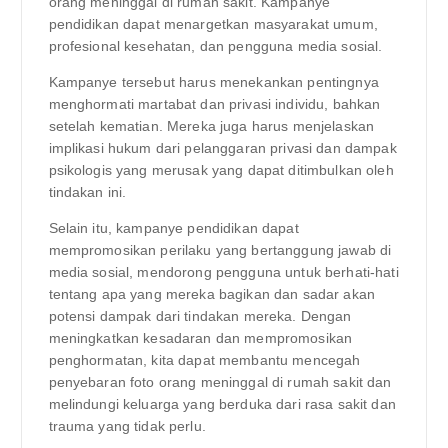
orang meninggal di rumah sakit. Kampanye
pendidikan dapat menargetkan masyarakat umum,
profesional kesehatan, dan pengguna media sosial.
Kampanye tersebut harus menekankan pentingnya
menghormati martabat dan privasi individu, bahkan
setelah kematian. Mereka juga harus menjelaskan
implikasi hukum dari pelanggaran privasi dan dampak
psikologis yang merusak yang dapat ditimbulkan oleh
tindakan ini.
Selain itu, kampanye pendidikan dapat
mempromosikan perilaku yang bertanggung jawab di
media sosial, mendorong pengguna untuk berhati-hati
tentang apa yang mereka bagikan dan sadar akan
potensi dampak dari tindakan mereka. Dengan
meningkatkan kesadaran dan mempromosikan
penghormatan, kita dapat membantu mencegah
penyebaran foto orang meninggal di rumah sakit dan
melindungi keluarga yang berduka dari rasa sakit dan
trauma yang tidak perlu.