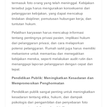
termasuk foto orang yang telah meninggal. Kebijakan
tersebut juga harus menguraikan konsekuensi dari
pelanggaran kebijakan, yang dapat mencakup
tindakan disipliner, pemutusan hubungan kerja, dan
tuntutan hukum.
Pelatihan karyawan harus mencakup informasi
tentang pentingnya privasi pasien, implikasi hukum
dari pelanggaran privasi, dan cara melaporkan
potensi pelanggaran. Rumah sakit juga harus memiliki
mekanisme untuk memantau dan menegakkan
kebijakan mereka, seperti melakukan audit rutin dan
menanggapi laporan pelanggaran dengan cepat dan
tepat.
Pendidikan Publik: Meningkatkan Kesadaran dan
Mempromosikan Penghormatan
Pendidikan publik sangat penting untuk meningkatkan
kesadaran tentang etika, hukum, dan dampak
psikologis dari pengambilan dan penyebaran foto