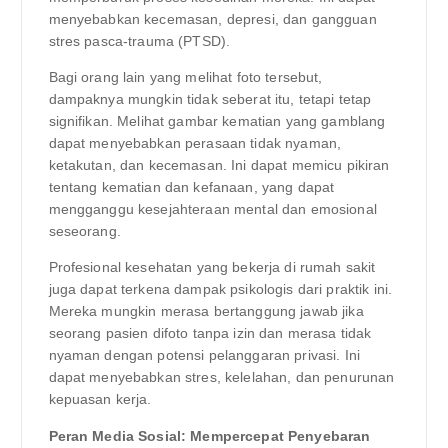
menyebabkan kecemasan, depresi, dan gangguan
stres pasca-trauma (PTSD).
Bagi orang lain yang melihat foto tersebut,
dampaknya mungkin tidak seberat itu, tetapi tetap
signifikan. Melihat gambar kematian yang gamblang
dapat menyebabkan perasaan tidak nyaman,
ketakutan, dan kecemasan. Ini dapat memicu pikiran
tentang kematian dan kefanaan, yang dapat
mengganggu kesejahteraan mental dan emosional
seseorang.
Profesional kesehatan yang bekerja di rumah sakit
juga dapat terkena dampak psikologis dari praktik ini.
Mereka mungkin merasa bertanggung jawab jika
seorang pasien difoto tanpa izin dan merasa tidak
nyaman dengan potensi pelanggaran privasi. Ini
dapat menyebabkan stres, kelelahan, dan penurunan
kepuasan kerja.
Peran Media Sosial: Mempercepat Penyebaran