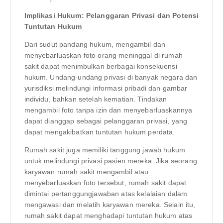
Implikasi Hukum: Pelanggaran Privasi dan Potensi
Tuntutan Hukum
Dari sudut pandang hukum, mengambil dan
menyebarluaskan foto orang meninggal di rumah
sakit dapat menimbulkan berbagai konsekuensi
hukum. Undang-undang privasi di banyak negara dan
yurisdiksi melindungi informasi pribadi dan gambar
individu, bahkan setelah kematian. Tindakan
mengambil foto tanpa izin dan menyebarluaskannya
dapat dianggap sebagai pelanggaran privasi, yang
dapat mengakibatkan tuntutan hukum perdata.
Rumah sakit juga memiliki tanggung jawab hukum
untuk melindungi privasi pasien mereka. Jika seorang
karyawan rumah sakit mengambil atau
menyebarluaskan foto tersebut, rumah sakit dapat
dimintai pertanggungjawaban atas kelalaian dalam
mengawasi dan melatih karyawan mereka. Selain itu,
rumah sakit dapat menghadapi tuntutan hukum atas