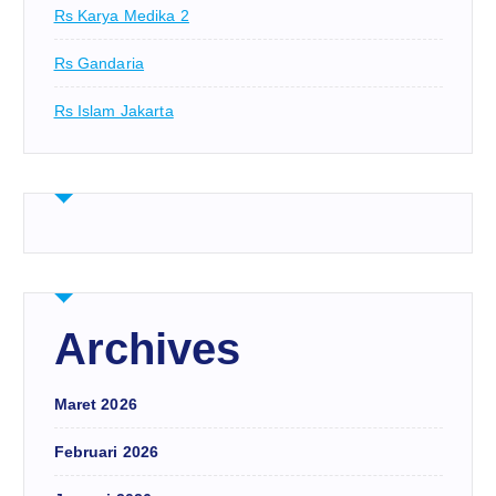
Rs Karya Medika 2
Rs Gandaria
Rs Islam Jakarta
Archives
Maret 2026
Februari 2026