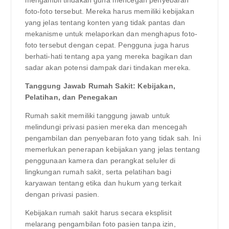
foto-foto tersebut. Mereka harus memiliki kebijakan
yang jelas tentang konten yang tidak pantas dan
mekanisme untuk melaporkan dan menghapus foto-
foto tersebut dengan cepat. Pengguna juga harus
berhati-hati tentang apa yang mereka bagikan dan
sadar akan potensi dampak dari tindakan mereka.
Tanggung Jawab Rumah Sakit: Kebijakan,
Pelatihan, dan Penegakan
Rumah sakit memiliki tanggung jawab untuk
melindungi privasi pasien mereka dan mencegah
pengambilan dan penyebaran foto yang tidak sah. Ini
memerlukan penerapan kebijakan yang jelas tentang
penggunaan kamera dan perangkat seluler di
lingkungan rumah sakit, serta pelatihan bagi
karyawan tentang etika dan hukum yang terkait
dengan privasi pasien.
Kebijakan rumah sakit harus secara eksplisit
melarang pengambilan foto pasien tanpa izin,