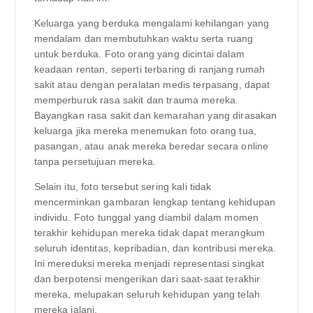
Keluarga yang berduka mengalami kehilangan yang
mendalam dan membutuhkan waktu serta ruang
untuk berduka. Foto orang yang dicintai dalam
keadaan rentan, seperti terbaring di ranjang rumah
sakit atau dengan peralatan medis terpasang, dapat
memperburuk rasa sakit dan trauma mereka.
Bayangkan rasa sakit dan kemarahan yang dirasakan
keluarga jika mereka menemukan foto orang tua,
pasangan, atau anak mereka beredar secara online
tanpa persetujuan mereka.
Selain itu, foto tersebut sering kali tidak
mencerminkan gambaran lengkap tentang kehidupan
individu. Foto tunggal yang diambil dalam momen
terakhir kehidupan mereka tidak dapat merangkum
seluruh identitas, kepribadian, dan kontribusi mereka.
Ini mereduksi mereka menjadi representasi singkat
dan berpotensi mengerikan dari saat-saat terakhir
mereka, melupakan seluruh kehidupan yang telah
mereka jalani.