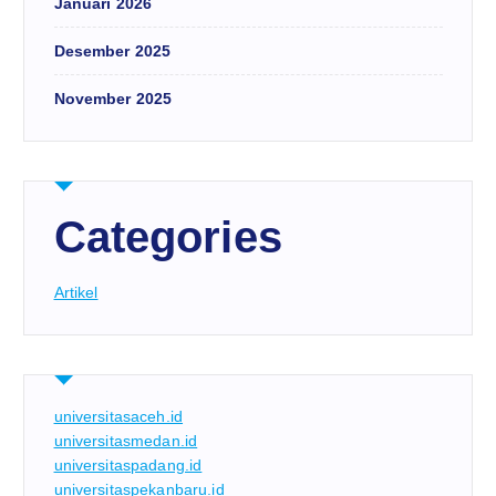
Januari 2026
Desember 2025
November 2025
Categories
Artikel
universitasaceh.id
universitasmedan.id
universitaspadang.id
universitaspekanbaru.id