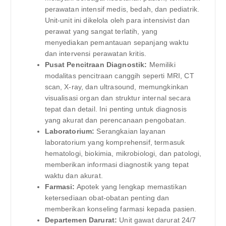
perawatan intensif medis, bedah, dan pediatrik.
Unit-unit ini dikelola oleh para intensivist dan
perawat yang sangat terlatih, yang
menyediakan pemantauan sepanjang waktu
dan intervensi perawatan kritis.
Pusat Pencitraan Diagnostik:
Memiliki
modalitas pencitraan canggih seperti MRI, CT
scan, X-ray, dan ultrasound, memungkinkan
visualisasi organ dan struktur internal secara
tepat dan detail. Ini penting untuk diagnosis
yang akurat dan perencanaan pengobatan.
Laboratorium:
Serangkaian layanan
laboratorium yang komprehensif, termasuk
hematologi, biokimia, mikrobiologi, dan patologi,
memberikan informasi diagnostik yang tepat
waktu dan akurat.
Farmasi:
Apotek yang lengkap memastikan
ketersediaan obat-obatan penting dan
memberikan konseling farmasi kepada pasien.
Departemen Darurat:
Unit gawat darurat 24/7