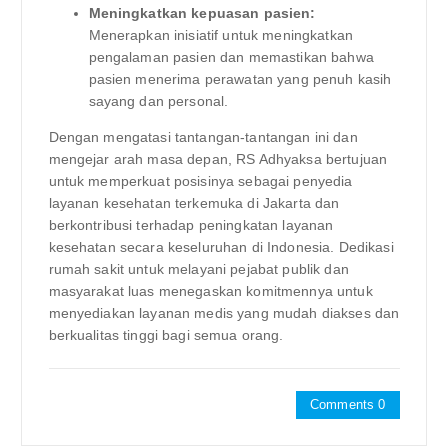
Meningkatkan kepuasan pasien:
Menerapkan inisiatif untuk meningkatkan
pengalaman pasien dan memastikan bahwa
pasien menerima perawatan yang penuh kasih
sayang dan personal.
Dengan mengatasi tantangan-tantangan ini dan
mengejar arah masa depan, RS Adhyaksa bertujuan
untuk memperkuat posisinya sebagai penyedia
layanan kesehatan terkemuka di Jakarta dan
berkontribusi terhadap peningkatan layanan
kesehatan secara keseluruhan di Indonesia. Dedikasi
rumah sakit untuk melayani pejabat publik dan
masyarakat luas menegaskan komitmennya untuk
menyediakan layanan medis yang mudah diakses dan
berkualitas tinggi bagi semua orang.
Comments 0