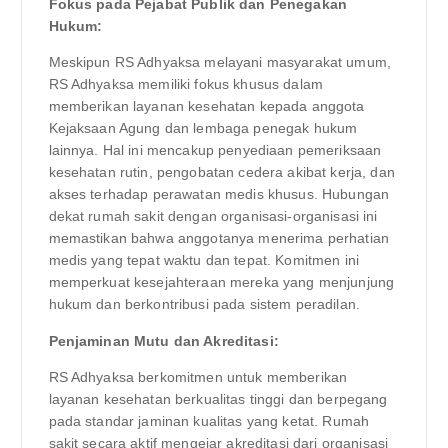
Fokus pada Pejabat Publik dan Penegakan
Hukum:
Meskipun RS Adhyaksa melayani masyarakat umum,
RS Adhyaksa memiliki fokus khusus dalam
memberikan layanan kesehatan kepada anggota
Kejaksaan Agung dan lembaga penegak hukum
lainnya. Hal ini mencakup penyediaan pemeriksaan
kesehatan rutin, pengobatan cedera akibat kerja, dan
akses terhadap perawatan medis khusus. Hubungan
dekat rumah sakit dengan organisasi-organisasi ini
memastikan bahwa anggotanya menerima perhatian
medis yang tepat waktu dan tepat. Komitmen ini
memperkuat kesejahteraan mereka yang menjunjung
hukum dan berkontribusi pada sistem peradilan.
Penjaminan Mutu dan Akreditasi:
RS Adhyaksa berkomitmen untuk memberikan
layanan kesehatan berkualitas tinggi dan berpegang
pada standar jaminan kualitas yang ketat. Rumah
sakit secara aktif mengejar akreditasi dari organisasi