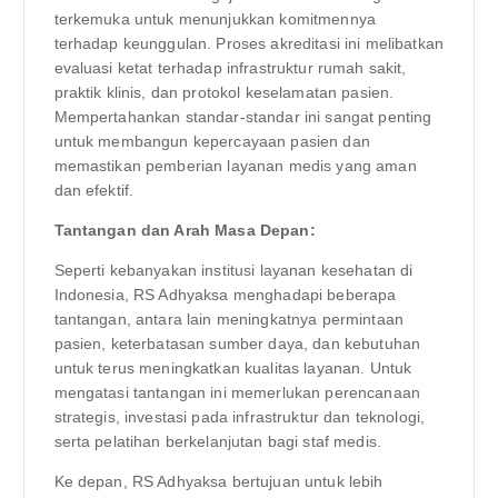
terkemuka untuk menunjukkan komitmennya
terhadap keunggulan. Proses akreditasi ini melibatkan
evaluasi ketat terhadap infrastruktur rumah sakit,
praktik klinis, dan protokol keselamatan pasien.
Mempertahankan standar-standar ini sangat penting
untuk membangun kepercayaan pasien dan
memastikan pemberian layanan medis yang aman
dan efektif.
Tantangan dan Arah Masa Depan:
Seperti kebanyakan institusi layanan kesehatan di
Indonesia, RS Adhyaksa menghadapi beberapa
tantangan, antara lain meningkatnya permintaan
pasien, keterbatasan sumber daya, dan kebutuhan
untuk terus meningkatkan kualitas layanan. Untuk
mengatasi tantangan ini memerlukan perencanaan
strategis, investasi pada infrastruktur dan teknologi,
serta pelatihan berkelanjutan bagi staf medis.
Ke depan, RS Adhyaksa bertujuan untuk lebih