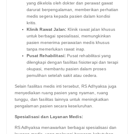
yang dikelola oleh dokter dan perawat gawat
darurat berpengalaman, memberikan perhatian
medis segera kepada pasien dalam kondisi
kritis.
Klinik Rawat Jalan:
Klinik rawat jalan khusus
untuk berbagai spesialisasi, memungkinkan
pasien menerima perawatan medis khusus
tanpa memerlukan rawat inap.
Pusat Rehabilitasi:
Pusat rehabilitasi yang
dilengkapi dengan fasilitas fisioterapi dan terapi
okupasi, membantu pasien dalam proses
pemulihan setelah sakit atau cedera.
Selain fasilitas medis inti tersebut, RS Adhyaksa juga
menyediakan ruang pasien yang nyaman, ruang
tunggu, dan fasilitas lainnya untuk meningkatkan
pengalaman pasien secara keseluruhan.
Spesialisasi dan Layanan Medis:
RS Adhyaksa menawarkan berbagai spesialisasi dan