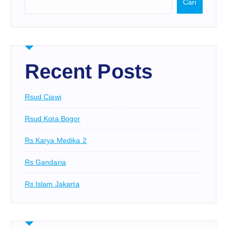
Cari
Recent Posts
Rsud Ciawi
Rsud Kota Bogor
Rs Karya Medika 2
Rs Gandaria
Rs Islam Jakarta