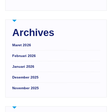
Archives
Maret 2026
Februari 2026
Januari 2026
Desember 2025
November 2025