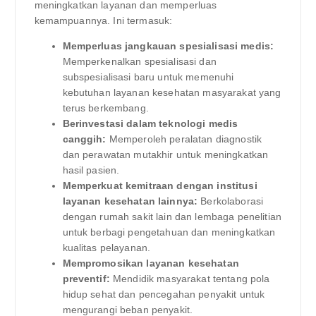
meningkatkan layanan dan memperluas
kemampuannya. Ini termasuk:
Memperluas jangkauan spesialisasi medis:
Memperkenalkan spesialisasi dan
subspesialisasi baru untuk memenuhi
kebutuhan layanan kesehatan masyarakat yang
terus berkembang.
Berinvestasi dalam teknologi medis
canggih:
Memperoleh peralatan diagnostik
dan perawatan mutakhir untuk meningkatkan
hasil pasien.
Memperkuat kemitraan dengan institusi
layanan kesehatan lainnya:
Berkolaborasi
dengan rumah sakit lain dan lembaga penelitian
untuk berbagi pengetahuan dan meningkatkan
kualitas pelayanan.
Mempromosikan layanan kesehatan
preventif:
Mendidik masyarakat tentang pola
hidup sehat dan pencegahan penyakit untuk
mengurangi beban penyakit.