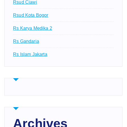
Rsud Ciawi
Rsud Kota Bogor
Rs Karya Medika 2
Rs Gandaria
Rs Islam Jakarta
Archives