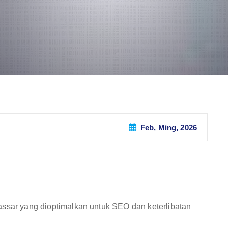
Feb, Ming, 2026
assar yang dioptimalkan untuk SEO dan keterlibatan