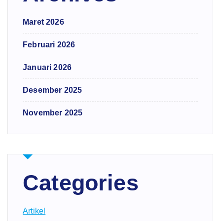
Maret 2026
Februari 2026
Januari 2026
Desember 2025
November 2025
Categories
Artikel