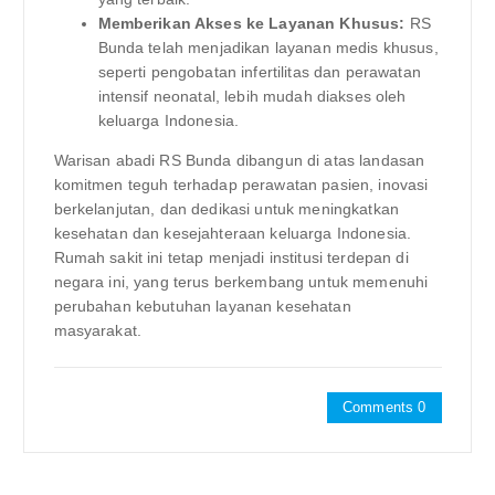
Memberikan Akses ke Layanan Khusus:
RS
Bunda telah menjadikan layanan medis khusus,
seperti pengobatan infertilitas dan perawatan
intensif neonatal, lebih mudah diakses oleh
keluarga Indonesia.
Warisan abadi RS Bunda dibangun di atas landasan
komitmen teguh terhadap perawatan pasien, inovasi
berkelanjutan, dan dedikasi untuk meningkatkan
kesehatan dan kesejahteraan keluarga Indonesia.
Rumah sakit ini tetap menjadi institusi terdepan di
negara ini, yang terus berkembang untuk memenuhi
perubahan kebutuhan layanan kesehatan
masyarakat.
Comments 0