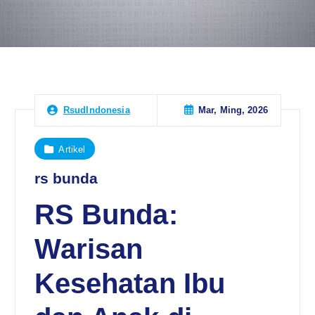
Mar, Ming, 2026
RsudIndonesia
Artikel
rs bunda
RS Bunda:
Warisan
Kesehatan Ibu