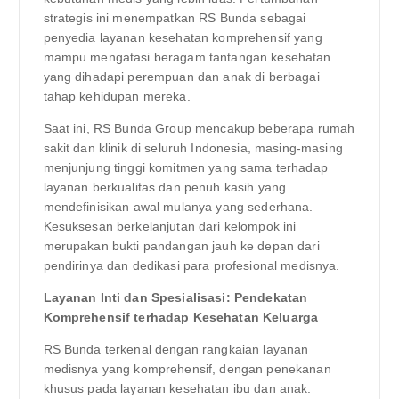
strategis ini menempatkan RS Bunda sebagai
penyedia layanan kesehatan komprehensif yang
mampu mengatasi beragam tantangan kesehatan
yang dihadapi perempuan dan anak di berbagai
tahap kehidupan mereka.
Saat ini, RS Bunda Group mencakup beberapa rumah
sakit dan klinik di seluruh Indonesia, masing-masing
menjunjung tinggi komitmen yang sama terhadap
layanan berkualitas dan penuh kasih yang
mendefinisikan awal mulanya yang sederhana.
Kesuksesan berkelanjutan dari kelompok ini
merupakan bukti pandangan jauh ke depan dari
pendirinya dan dedikasi para profesional medisnya.
Layanan Inti dan Spesialisasi: Pendekatan
Komprehensif terhadap Kesehatan Keluarga
RS Bunda terkenal dengan rangkaian layanan
medisnya yang komprehensif, dengan penekanan
khusus pada layanan kesehatan ibu dan anak.