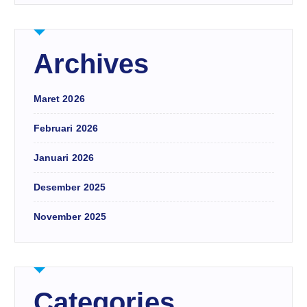
Archives
Maret 2026
Februari 2026
Januari 2026
Desember 2025
November 2025
Categories