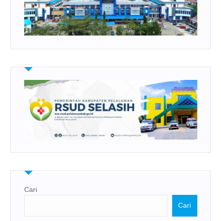
Cari
Cari