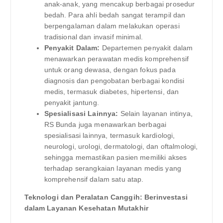
anak-anak, yang mencakup berbagai prosedur
bedah. Para ahli bedah sangat terampil dan
berpengalaman dalam melakukan operasi
tradisional dan invasif minimal.
Penyakit Dalam:
Departemen penyakit dalam
menawarkan perawatan medis komprehensif
untuk orang dewasa, dengan fokus pada
diagnosis dan pengobatan berbagai kondisi
medis, termasuk diabetes, hipertensi, dan
penyakit jantung.
Spesialisasi Lainnya:
Selain layanan intinya,
RS Bunda juga menawarkan berbagai
spesialisasi lainnya, termasuk kardiologi,
neurologi, urologi, dermatologi, dan oftalmologi,
sehingga memastikan pasien memiliki akses
terhadap serangkaian layanan medis yang
komprehensif dalam satu atap.
Teknologi dan Peralatan Canggih: Berinvestasi
dalam Layanan Kesehatan Mutakhir