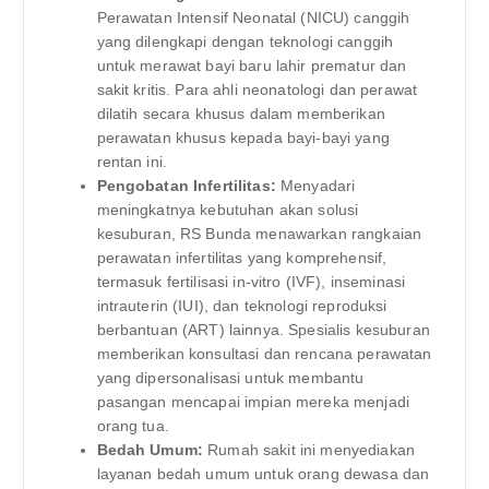
Perawatan Intensif Neonatal (NICU) canggih
yang dilengkapi dengan teknologi canggih
untuk merawat bayi baru lahir prematur dan
sakit kritis. Para ahli neonatologi dan perawat
dilatih secara khusus dalam memberikan
perawatan khusus kepada bayi-bayi yang
rentan ini.
Pengobatan Infertilitas:
Menyadari
meningkatnya kebutuhan akan solusi
kesuburan, RS Bunda menawarkan rangkaian
perawatan infertilitas yang komprehensif,
termasuk fertilisasi in-vitro (IVF), inseminasi
intrauterin (IUI), dan teknologi reproduksi
berbantuan (ART) lainnya. Spesialis kesuburan
memberikan konsultasi dan rencana perawatan
yang dipersonalisasi untuk membantu
pasangan mencapai impian mereka menjadi
orang tua.
Bedah Umum:
Rumah sakit ini menyediakan
layanan bedah umum untuk orang dewasa dan