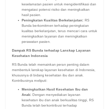
keselamatan pasien untuk mengidentifikasi dan
mengatasi potensi risiko dan meningkatkan
hasil pasien.
Peningkatan Kualitas Berkelanjutan:
RS
Bunda berkomitmen terhadap peningkatan
kualitas berkelanjutan, terus mencari cara untuk
meningkatkan layanan dan meningkatkan
perawatan pasien.
Dampak RS Bunda terhadap Lanskap Layanan
Kesehatan Indonesia
RS Bunda telah memainkan peran penting dalam
membentuk lanskap layanan kesehatan di Indonesia,
khususnya di bidang kesehatan ibu dan anak.
Kontribusinya meliputi:
Meningkatkan Hasil Kesehatan Ibu dan
Anak:
Dengan menyediakan layanan
kesehatan ibu dan anak berkualitas tinggi, RS
Bunda telah berkontribusi terhadap