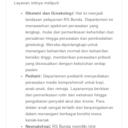
Layanan intinya meliputi:
Obstetri dan Ginekologi:
Hal ini menjadi
landasan pelayanan RS Bunda. Departemen ini
menawarkan spektrum perawatan yang
lengkap, mulai dari pemeriksaan kehamilan dan
persalinan hingga perawatan dan pembedahan
ginekologi. Mereka diperlengkapi untuk
menangani kehamilan normal dan kehamilan
berisiko tinggi, memberikan perawatan pribadi
yang disesuaikan dengan kebutuhan setiap
pasien.
Pediatri:
Departemen pediatrik menyediakan
perawatan medis komprehensif untuk bayi,
anak-anak, dan remaja. Layanannya berkisar
dari pemeriksaan rutin dan vaksinasi hingga
pengobatan penyakit akut dan kronis. Para
dokter anak sangat terlatih dan berpengalaman
dalam menangani berbagai kondisi masa
kanak-kanak.
Neonatologi:
RS Bunda memiliki Unit