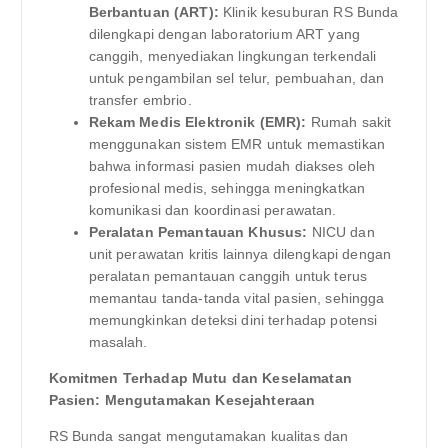
Berbantuan (ART):
Klinik kesuburan RS Bunda
dilengkapi dengan laboratorium ART yang
canggih, menyediakan lingkungan terkendali
untuk pengambilan sel telur, pembuahan, dan
transfer embrio.
Rekam Medis Elektronik (EMR):
Rumah sakit
menggunakan sistem EMR untuk memastikan
bahwa informasi pasien mudah diakses oleh
profesional medis, sehingga meningkatkan
komunikasi dan koordinasi perawatan.
Peralatan Pemantauan Khusus:
NICU dan
unit perawatan kritis lainnya dilengkapi dengan
peralatan pemantauan canggih untuk terus
memantau tanda-tanda vital pasien, sehingga
memungkinkan deteksi dini terhadap potensi
masalah.
Komitmen Terhadap Mutu dan Keselamatan
Pasien: Mengutamakan Kesejahteraan
RS Bunda sangat mengutamakan kualitas dan