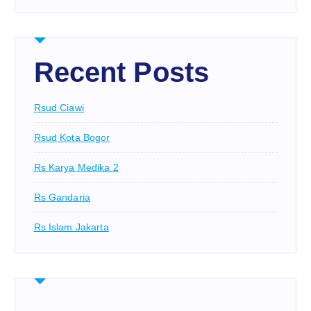
Recent Posts
Rsud Ciawi
Rsud Kota Bogor
Rs Karya Medika 2
Rs Gandaria
Rs Islam Jakarta