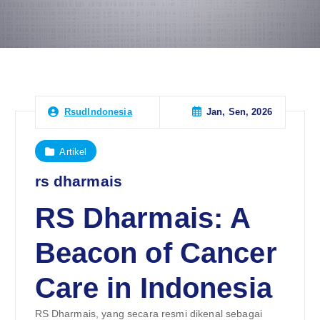
Jan, Sen, 2026
RsudIndonesia
Artikel
rs dharmais
RS Dharmais: A
Beacon of Cancer
Care in Indonesia
RS Dharmais, yang secara resmi dikenal sebagai