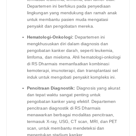
Departemen ini berfokus pada penyediaan
lingkungan yang mendukung dan ramah anak
untuk membantu pasien muda mengatasi
penyakit dan pengobatan mereka.
Hematologi-Onkologi:
Departemen ini
mengkhususkan diri dalam diagnosis dan
pengobatan kanker darah, seperti leukemia,
limfoma, dan mieloma. Ahli hematologi-onkologi
di RS Dharmais memanfaatkan kombinasi
kemoterapi, imunoterapi, dan transplantasi sel
induk untuk mengobati penyakit kompleks ini.
Pencitraan Diagnostik:
Diagnosis yang akurat
dan tepat waktu sangat penting untuk
pengobatan kanker yang efektif. Departemen
pencitraan diagnostik di RS Dharmais
menawarkan berbagai modalitas pencitraan,
termasuk X-ray, USG, CT scan, MRI, dan PET
scan, untuk membantu mendeteksi dan
menentukan stadium kanker.