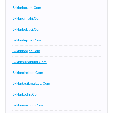
Bkkbnbatam.com
Bkkbncimahi.com
Bkkbnbekasi.com
Bkkbndepok.com
Bkkbnbogor.com
Bkkbnsukabumi.com
Bkkbncirebon.com
Bkkbntasikmalaya.com
Bkkbnkediri.com
Bkkbnmadiun.com