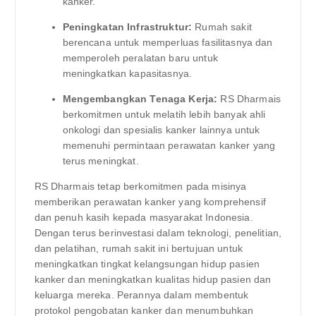
kanker.
Peningkatan Infrastruktur:
Rumah sakit
berencana untuk memperluas fasilitasnya dan
memperoleh peralatan baru untuk
meningkatkan kapasitasnya.
Mengembangkan Tenaga Kerja:
RS Dharmais
berkomitmen untuk melatih lebih banyak ahli
onkologi dan spesialis kanker lainnya untuk
memenuhi permintaan perawatan kanker yang
terus meningkat.
RS Dharmais tetap berkomitmen pada misinya
memberikan perawatan kanker yang komprehensif
dan penuh kasih kepada masyarakat Indonesia.
Dengan terus berinvestasi dalam teknologi, penelitian,
dan pelatihan, rumah sakit ini bertujuan untuk
meningkatkan tingkat kelangsungan hidup pasien
kanker dan meningkatkan kualitas hidup pasien dan
keluarga mereka. Perannya dalam membentuk
protokol pengobatan kanker dan menumbuhkan