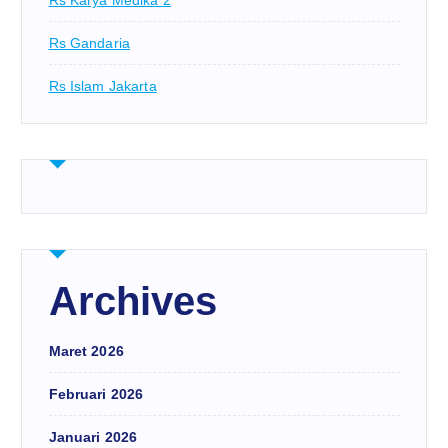
Rs Gandaria
Rs Islam Jakarta
Archives
Maret 2026
Februari 2026
Januari 2026