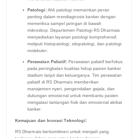
Patologi:
Ahli patologi memainkan peran
penting dalam mendiagnosis kanker dengan
memeriksa sampel jaringan di bawah
mikroskop. Departemen Patologi RS Dharmais
menyediakan layanan patologi komprehensif,
meliputi histopatologi, sitopatologi, dan patologi
molekuler.
Perawatan Paliatif:
Perawatan paliatif berfokus
pada peningkatan kualitas hidup pasien kanker
stadium lanjut dan keluarganya. Tim perawatan
paliatif di RS Dharmais memberikan
manajemen nyeri, pengendalian gejala, dan
dukungan emosional untuk membantu pasien
mengatasi tantangan fisik dan emosional akibat
kanker.
Kemajuan dan Inovasi Teknologi:
RS Dharmais berkomitmen untuk menjadi yang