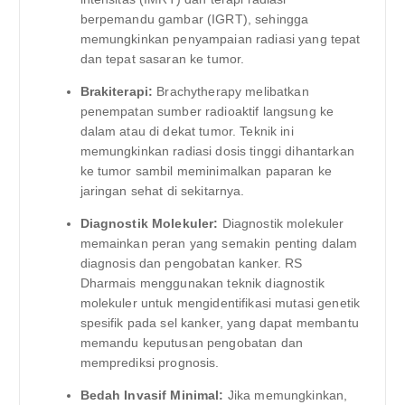
berpemandu gambar (IGRT), sehingga
memungkinkan penyampaian radiasi yang tepat
dan tepat sasaran ke tumor.
Brakiterapi:
Brachytherapy melibatkan
penempatan sumber radioaktif langsung ke
dalam atau di dekat tumor. Teknik ini
memungkinkan radiasi dosis tinggi dihantarkan
ke tumor sambil meminimalkan paparan ke
jaringan sehat di sekitarnya.
Diagnostik Molekuler:
Diagnostik molekuler
memainkan peran yang semakin penting dalam
diagnosis dan pengobatan kanker. RS
Dharmais menggunakan teknik diagnostik
molekuler untuk mengidentifikasi mutasi genetik
spesifik pada sel kanker, yang dapat membantu
memandu keputusan pengobatan dan
memprediksi prognosis.
Bedah Invasif Minimal:
Jika memungkinkan,