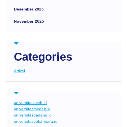
Desember 2025
November 2025
Categories
Artikel
universitasaceh.id
universitasmedan.id
universitaspadang.id
universitaspekanbaru.id