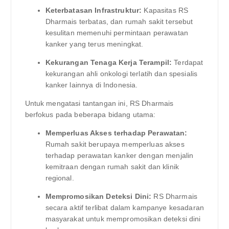
Keterbatasan Infrastruktur:
Kapasitas RS
Dharmais terbatas, dan rumah sakit tersebut
kesulitan memenuhi permintaan perawatan
kanker yang terus meningkat.
Kekurangan Tenaga Kerja Terampil:
Terdapat
kekurangan ahli onkologi terlatih dan spesialis
kanker lainnya di Indonesia.
Untuk mengatasi tantangan ini, RS Dharmais
berfokus pada beberapa bidang utama:
Memperluas Akses terhadap Perawatan:
Rumah sakit berupaya memperluas akses
terhadap perawatan kanker dengan menjalin
kemitraan dengan rumah sakit dan klinik
regional.
Mempromosikan Deteksi Dini:
RS Dharmais
secara aktif terlibat dalam kampanye kesadaran
masyarakat untuk mempromosikan deteksi dini