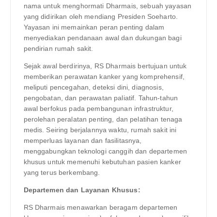
nama untuk menghormati Dharmais, sebuah yayasan
yang didirikan oleh mendiang Presiden Soeharto.
Yayasan ini memainkan peran penting dalam
menyediakan pendanaan awal dan dukungan bagi
pendirian rumah sakit.
Sejak awal berdirinya, RS Dharmais bertujuan untuk
memberikan perawatan kanker yang komprehensif,
meliputi pencegahan, deteksi dini, diagnosis,
pengobatan, dan perawatan paliatif. Tahun-tahun
awal berfokus pada pembangunan infrastruktur,
perolehan peralatan penting, dan pelatihan tenaga
medis. Seiring berjalannya waktu, rumah sakit ini
memperluas layanan dan fasilitasnya,
menggabungkan teknologi canggih dan departemen
khusus untuk memenuhi kebutuhan pasien kanker
yang terus berkembang.
Departemen dan Layanan Khusus:
RS Dharmais menawarkan beragam departemen