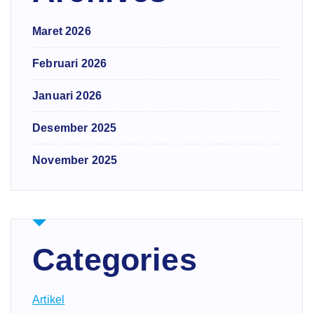
Maret 2026
Februari 2026
Januari 2026
Desember 2025
November 2025
Categories
Artikel