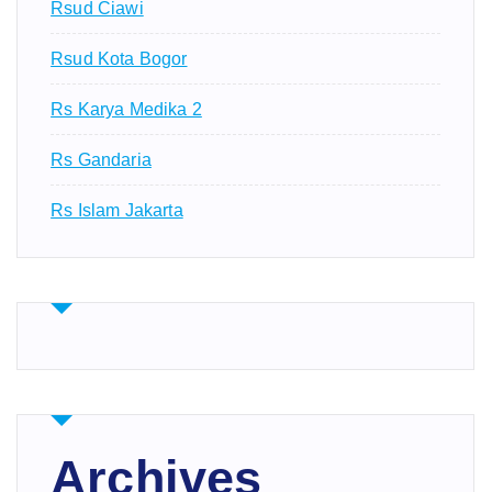
Rsud Ciawi
Rsud Kota Bogor
Rs Karya Medika 2
Rs Gandaria
Rs Islam Jakarta
Archives