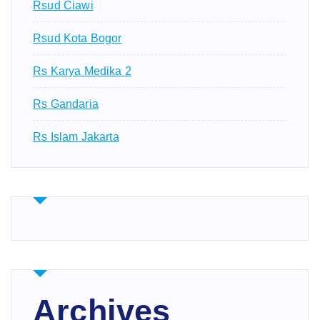
Rsud Ciawi
Rsud Kota Bogor
Rs Karya Medika 2
Rs Gandaria
Rs Islam Jakarta
Archives