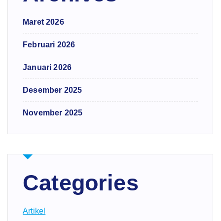
Maret 2026
Februari 2026
Januari 2026
Desember 2025
November 2025
Categories
Artikel