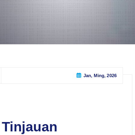
Jan, Ming, 2026
Tinjauan