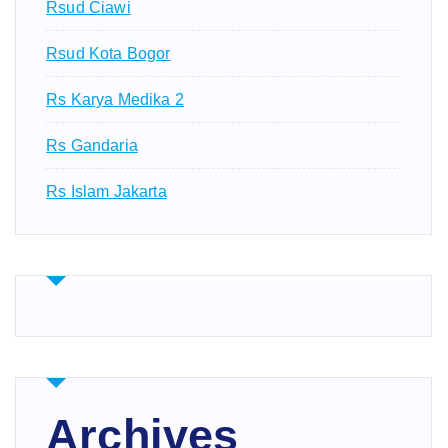
Rsud Ciawi
Rsud Kota Bogor
Rs Karya Medika 2
Rs Gandaria
Rs Islam Jakarta
Archives