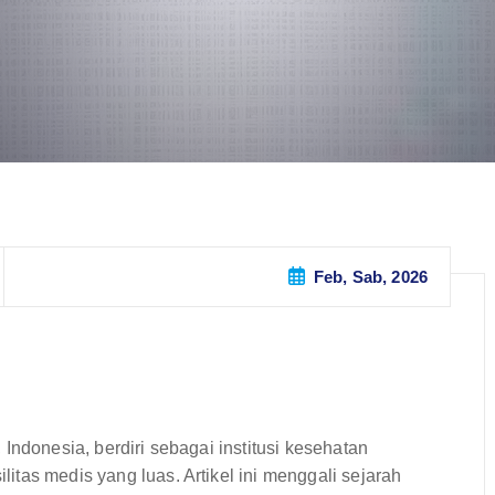
Feb, Sab, 2026
Indonesia, berdiri sebagai institusi kesehatan
tas medis yang luas. Artikel ini menggali sejarah