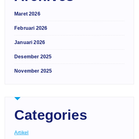
Maret 2026
Februari 2026
Januari 2026
Desember 2025
November 2025
Categories
Artikel