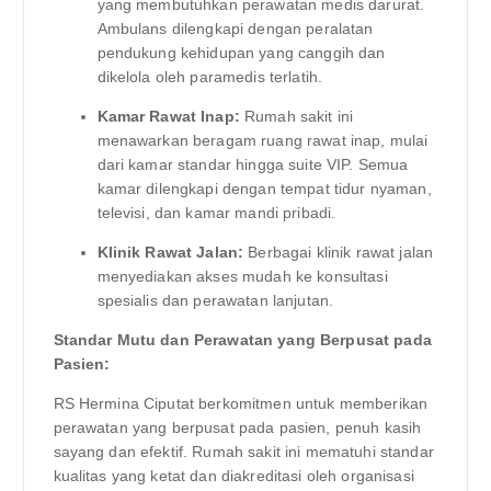
yang membutuhkan perawatan medis darurat.
Ambulans dilengkapi dengan peralatan
pendukung kehidupan yang canggih dan
dikelola oleh paramedis terlatih.
Kamar Rawat Inap:
Rumah sakit ini
menawarkan beragam ruang rawat inap, mulai
dari kamar standar hingga suite VIP. Semua
kamar dilengkapi dengan tempat tidur nyaman,
televisi, dan kamar mandi pribadi.
Klinik Rawat Jalan:
Berbagai klinik rawat jalan
menyediakan akses mudah ke konsultasi
spesialis dan perawatan lanjutan.
Standar Mutu dan Perawatan yang Berpusat pada
Pasien:
RS Hermina Ciputat berkomitmen untuk memberikan
perawatan yang berpusat pada pasien, penuh kasih
sayang dan efektif. Rumah sakit ini mematuhi standar
kualitas yang ketat dan diakreditasi oleh organisasi