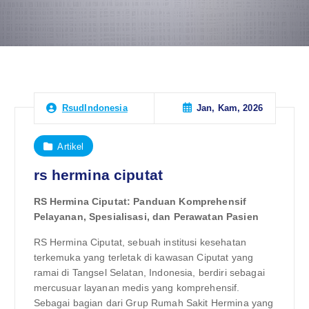
Jan, Kam, 2026
RsudIndonesia
Artikel
rs hermina ciputat
RS Hermina Ciputat: Panduan Komprehensif
Pelayanan, Spesialisasi, dan Perawatan Pasien
RS Hermina Ciputat, sebuah institusi kesehatan
terkemuka yang terletak di kawasan Ciputat yang
ramai di Tangsel Selatan, Indonesia, berdiri sebagai
mercusuar layanan medis yang komprehensif.
Sebagai bagian dari Grup Rumah Sakit Hermina yang