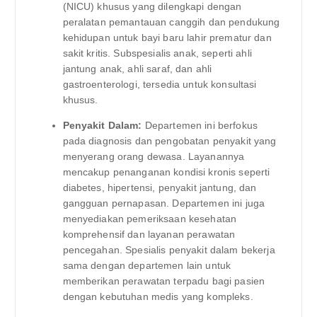
(NICU) khusus yang dilengkapi dengan
peralatan pemantauan canggih dan pendukung
kehidupan untuk bayi baru lahir prematur dan
sakit kritis. Subspesialis anak, seperti ahli
jantung anak, ahli saraf, dan ahli
gastroenterologi, tersedia untuk konsultasi
khusus.
Penyakit Dalam:
Departemen ini berfokus
pada diagnosis dan pengobatan penyakit yang
menyerang orang dewasa. Layanannya
mencakup penanganan kondisi kronis seperti
diabetes, hipertensi, penyakit jantung, dan
gangguan pernapasan. Departemen ini juga
menyediakan pemeriksaan kesehatan
komprehensif dan layanan perawatan
pencegahan. Spesialis penyakit dalam bekerja
sama dengan departemen lain untuk
memberikan perawatan terpadu bagi pasien
dengan kebutuhan medis yang kompleks.