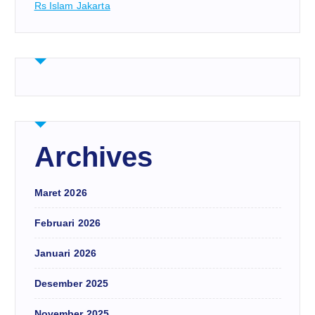
Rs Islam Jakarta
Archives
Maret 2026
Februari 2026
Januari 2026
Desember 2025
November 2025