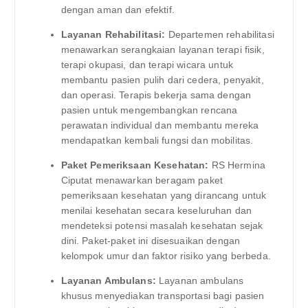
dengan aman dan efektif.
Layanan Rehabilitasi:
Departemen rehabilitasi
menawarkan serangkaian layanan terapi fisik,
terapi okupasi, dan terapi wicara untuk
membantu pasien pulih dari cedera, penyakit,
dan operasi. Terapis bekerja sama dengan
pasien untuk mengembangkan rencana
perawatan individual dan membantu mereka
mendapatkan kembali fungsi dan mobilitas.
Paket Pemeriksaan Kesehatan:
RS Hermina
Ciputat menawarkan beragam paket
pemeriksaan kesehatan yang dirancang untuk
menilai kesehatan secara keseluruhan dan
mendeteksi potensi masalah kesehatan sejak
dini. Paket-paket ini disesuaikan dengan
kelompok umur dan faktor risiko yang berbeda.
Layanan Ambulans:
Layanan ambulans
khusus menyediakan transportasi bagi pasien