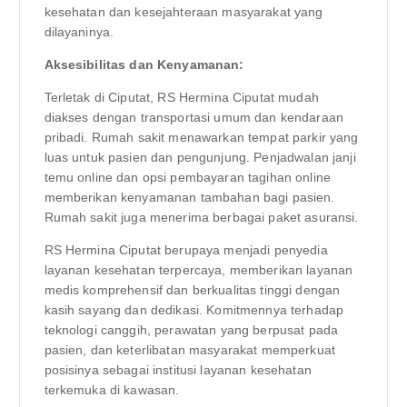
kesehatan dan kesejahteraan masyarakat yang
dilayaninya.
Aksesibilitas dan Kenyamanan:
Terletak di Ciputat, RS Hermina Ciputat mudah
diakses dengan transportasi umum dan kendaraan
pribadi. Rumah sakit menawarkan tempat parkir yang
luas untuk pasien dan pengunjung. Penjadwalan janji
temu online dan opsi pembayaran tagihan online
memberikan kenyamanan tambahan bagi pasien.
Rumah sakit juga menerima berbagai paket asuransi.
RS Hermina Ciputat berupaya menjadi penyedia
layanan kesehatan terpercaya, memberikan layanan
medis komprehensif dan berkualitas tinggi dengan
kasih sayang dan dedikasi. Komitmennya terhadap
teknologi canggih, perawatan yang berpusat pada
pasien, dan keterlibatan masyarakat memperkuat
posisinya sebagai institusi layanan kesehatan
terkemuka di kawasan.