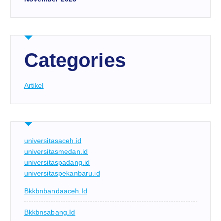
Categories
Artikel
universitasaceh.id
universitasmedan.id
universitaspadang.id
universitaspekanbaru.id
Bkkbnbandaaceh.id
Bkkbnsabang.id