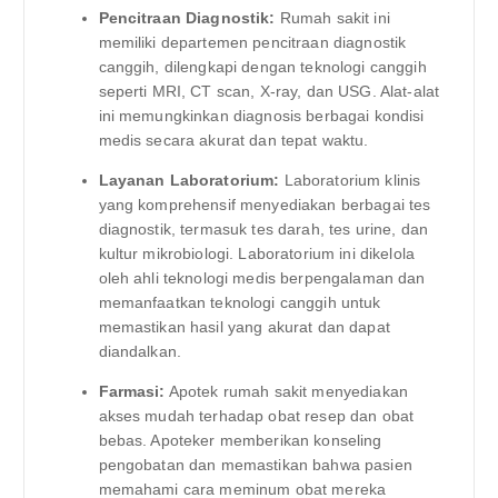
Pencitraan Diagnostik:
Rumah sakit ini
memiliki departemen pencitraan diagnostik
canggih, dilengkapi dengan teknologi canggih
seperti MRI, CT scan, X-ray, dan USG. Alat-alat
ini memungkinkan diagnosis berbagai kondisi
medis secara akurat dan tepat waktu.
Layanan Laboratorium:
Laboratorium klinis
yang komprehensif menyediakan berbagai tes
diagnostik, termasuk tes darah, tes urine, dan
kultur mikrobiologi. Laboratorium ini dikelola
oleh ahli teknologi medis berpengalaman dan
memanfaatkan teknologi canggih untuk
memastikan hasil yang akurat dan dapat
diandalkan.
Farmasi:
Apotek rumah sakit menyediakan
akses mudah terhadap obat resep dan obat
bebas. Apoteker memberikan konseling
pengobatan dan memastikan bahwa pasien
memahami cara meminum obat mereka