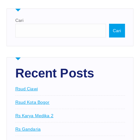
Cari
Cari
Recent Posts
Rsud Ciawi
Rsud Kota Bogor
Rs Karya Medika 2
Rs Gandaria