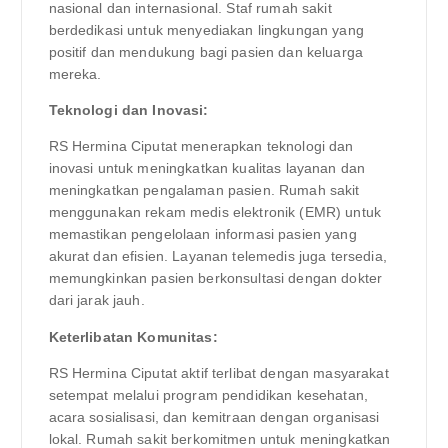
nasional dan internasional. Staf rumah sakit
berdedikasi untuk menyediakan lingkungan yang
positif dan mendukung bagi pasien dan keluarga
mereka.
Teknologi dan Inovasi:
RS Hermina Ciputat menerapkan teknologi dan
inovasi untuk meningkatkan kualitas layanan dan
meningkatkan pengalaman pasien. Rumah sakit
menggunakan rekam medis elektronik (EMR) untuk
memastikan pengelolaan informasi pasien yang
akurat dan efisien. Layanan telemedis juga tersedia,
memungkinkan pasien berkonsultasi dengan dokter
dari jarak jauh.
Keterlibatan Komunitas:
RS Hermina Ciputat aktif terlibat dengan masyarakat
setempat melalui program pendidikan kesehatan,
acara sosialisasi, dan kemitraan dengan organisasi
lokal. Rumah sakit berkomitmen untuk meningkatkan