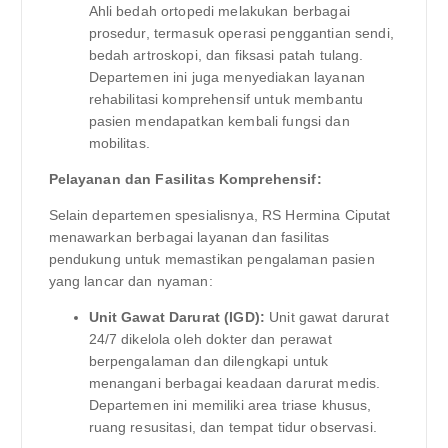
Ahli bedah ortopedi melakukan berbagai
prosedur, termasuk operasi penggantian sendi,
bedah artroskopi, dan fiksasi patah tulang.
Departemen ini juga menyediakan layanan
rehabilitasi komprehensif untuk membantu
pasien mendapatkan kembali fungsi dan
mobilitas.
Pelayanan dan Fasilitas Komprehensif:
Selain departemen spesialisnya, RS Hermina Ciputat
menawarkan berbagai layanan dan fasilitas
pendukung untuk memastikan pengalaman pasien
yang lancar dan nyaman:
Unit Gawat Darurat (IGD):
Unit gawat darurat
24/7 dikelola oleh dokter dan perawat
berpengalaman dan dilengkapi untuk
menangani berbagai keadaan darurat medis.
Departemen ini memiliki area triase khusus,
ruang resusitasi, dan tempat tidur observasi.