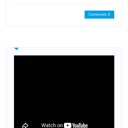
Comments 0