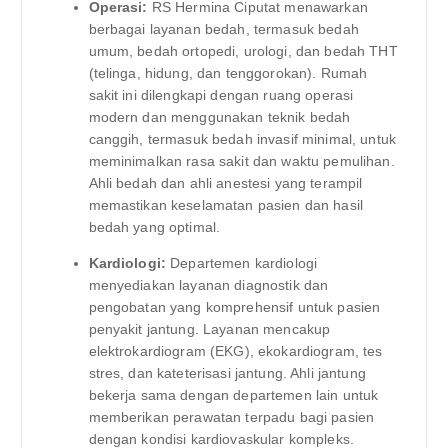
Operasi:
RS Hermina Ciputat menawarkan
berbagai layanan bedah, termasuk bedah
umum, bedah ortopedi, urologi, dan bedah THT
(telinga, hidung, dan tenggorokan). Rumah
sakit ini dilengkapi dengan ruang operasi
modern dan menggunakan teknik bedah
canggih, termasuk bedah invasif minimal, untuk
meminimalkan rasa sakit dan waktu pemulihan.
Ahli bedah dan ahli anestesi yang terampil
memastikan keselamatan pasien dan hasil
bedah yang optimal.
Kardiologi:
Departemen kardiologi
menyediakan layanan diagnostik dan
pengobatan yang komprehensif untuk pasien
penyakit jantung. Layanan mencakup
elektrokardiogram (EKG), ekokardiogram, tes
stres, dan kateterisasi jantung. Ahli jantung
bekerja sama dengan departemen lain untuk
memberikan perawatan terpadu bagi pasien
dengan kondisi kardiovaskular kompleks.