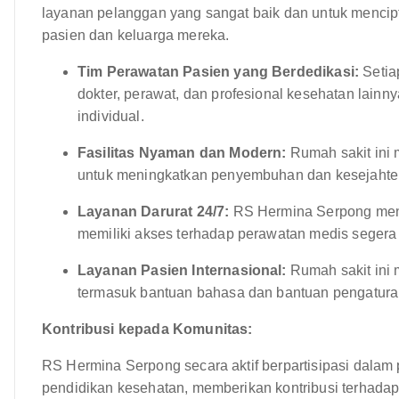
layanan pelanggan yang sangat baik dan untuk menci
pasien dan keluarga mereka.
Tim Perawatan Pasien yang Berdedikasi:
Setia
dokter, perawat, dan profesional kesehatan lain
individual.
Fasilitas Nyaman dan Modern:
Rumah sakit ini 
untuk meningkatkan penyembuhan dan kesejahte
Layanan Darurat 24/7:
RS Hermina Serpong meny
memiliki akses terhadap perawatan medis seger
Layanan Pasien Internasional:
Rumah sakit ini 
termasuk bantuan bahasa dan bantuan pengatura
Kontribusi kepada Komunitas:
RS Hermina Serpong secara aktif berpartisipasi dalam
pendidikan kesehatan, memberikan kontribusi terhadap