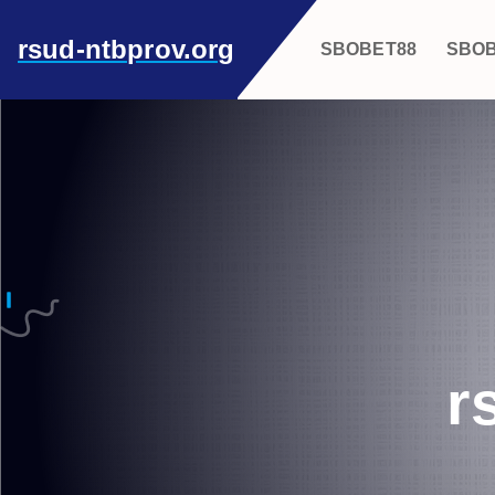
S
k
rsud-ntbprov.org
SBOBET88
SBO
i
p
t
o
c
o
n
t
e
n
t
r