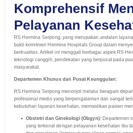
Komprehensif Men
Pelayanan Keseha
RS Hermina Serpong, yang merupakan andalan layanan
bukti komitmen Hermina Hospitals Group dalam menye
berkualitas. Artikel ini menggali berbagai aspek RS 
teknologi canggih, pendekatan yang berpusat pada pas
masyarakat.
Departemen Khusus dan Pusat Keunggulan:
RS Hermina Serpong menonjol melalui beragam depart
profesional medis yang berpengalaman dan sangat terl
kebutuhan layanan kesehatan, memastikan pasien mene
Obstetri dan Ginekologi (Obgyn):
Departemen in
yang terkenal dengan pelayanan kesehatan ibu d