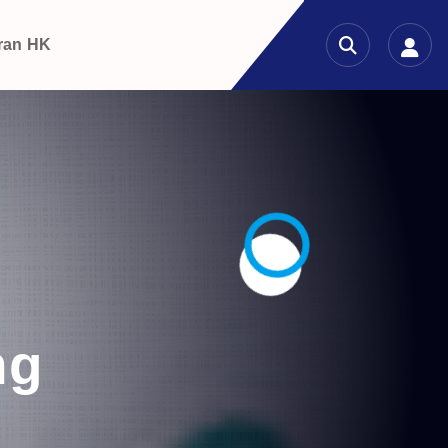
ran HK
ng