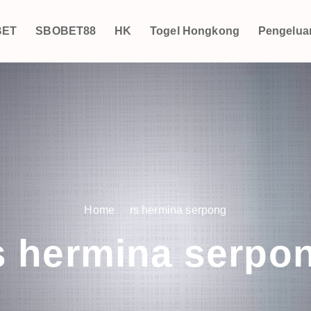
BET
SBOBET88
HK
Togel Hongkong
Pengelua
Home
rs hermina serpong
s hermina serpo