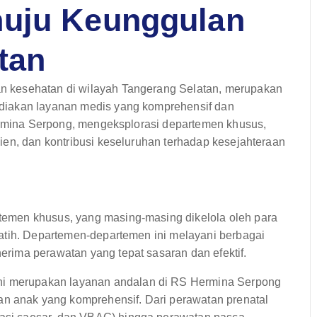
uju Keunggulan
tan
 kesehatan di wilayah Tangerang Selatan, merupakan
diakan layanan medis yang komprehensif dan
Hermina Serpong, mengeksplorasi departemen khusus,
ien, dan kontribusi keseluruhan terhadap kesejahteraan
emen khusus, yang masing-masing dikelola oleh para
atih. Departemen-departemen ini melayani berbagai
rima perawatan yang tepat sasaran dan efektif.
i merupakan layanan andalan di RS Hermina Serpong
an anak yang komprehensif. Dari perawatan prenatal