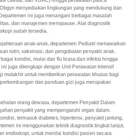
erasi caesar, dan VBAC) hingga perawatan pasca
n Obgyn menyediakan lingkungan yang mendukung dan
. Departemen ini juga menangani berbagai masalah
ilitas, dan manajemen menopause. Alat diagnostik
oskopi sudah tersedia.
ejahteraan anak-anak, departemen Pediatri menawarkan
an rutin, vaksinasi, dan pengobatan penyakit anak.
gai kondisi, mulai dari flu biasa dan infeksi hingga
ni juga dilengkapi dengan Unit Perawatan Intensif
gi mutakhir untuk memberikan perawatan khusus bagi
aian perkembangan dan panduan gizi juga merupakan
ehatan orang dewasa, departemen Penyakit Dalam
egahan penyakit yang mempengaruhi organ dalam.
ndisi, termasuk diabetes, hipertensi, penyakit jantung,
temen ini menggunakan teknik diagnostik tingkat lanjut,
 dan endoskopi, untuk menilai kondisi pasien secara