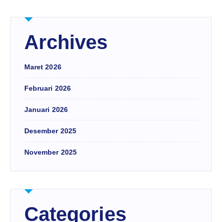
Archives
Maret 2026
Februari 2026
Januari 2026
Desember 2025
November 2025
Categories