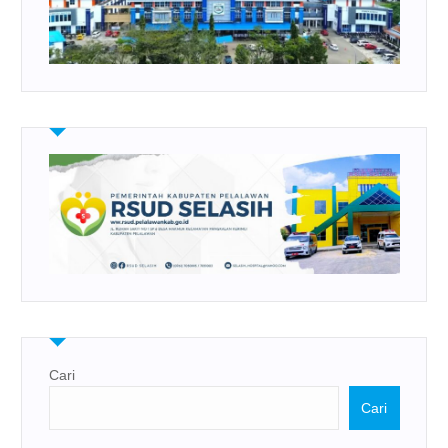
Cari
Cari