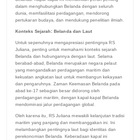
dalam menghubungkan Belanda dengan seluruh
dunia, memfasilitasi perdagangan, mendorong
pertukaran budaya, dan mendukung penelitian ilmiah.
Konteks Sejarah: Belanda dan Laut
Untuk sepenuhnya mengapresiasi pentingnya RS
Juliana, penting untuk memahami konteks sejarah
Belanda dan hubungannya dengan laut. Selama
berabad-abad, Belanda merupakan negara pelaut
yang mengandalkan perdagangan maritim dan
kekuatan angkatan laut untuk membangun kekayaan
dan pengaruhnya. Zaman Keemasan Belanda pada
abad ke-17 sebagian besar didorong oleh
perdagangan maritim, dengan kapal-kapal Belanda
mendominasi jalur perdagangan global.
Oleh karena itu, RS Juliana mewakili kelanjutan tradisi
maritim yang panjang dan membanggakan ini. Ini
melambangkan pentingnya laut bagi identitas dan
perekonomian Belanda. Keberadaan kapal ini