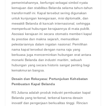
pemerintahannya, berfungsi sebagai simbol nyata
kemajuan dan stabilitas Belanda selama tahun-tahun
transformatif ini. Kapal tersebut sering digunakan
untuk kunjungan kenegaraan, misi diplomatik, dan
mewakili Belanda di kancah internasional, sehingga
memperkuat hubungan kerajaannya di mata publik.
Asosiasi kerajaan ini secara otomatis memberi kapal
itu prestise dan makna sejarah, memastikan
pelestariannya dalam ingatan nasional. Pemilihan
nama kapal tersebut dengan nama raja yang
berkuasa juga mencerminkan hubungan erat antara
monarki Belanda dan industri maritim, sebuah
hubungan yang secara historis sangat penting bagi
kemakmuran bangsa.
Desain dan Rekayasa: Pertunjukan Kehebatan
Pembuatan Kapal Belanda
RS Juliana adalah produk industri pembuatan kapal
Belanda yang terkenal, terkenal karena desain
inovatif dan pengerjaan berkualitas tinggi. Rincian