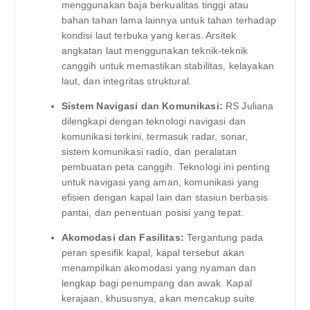
menggunakan baja berkualitas tinggi atau
bahan tahan lama lainnya untuk tahan terhadap
kondisi laut terbuka yang keras. Arsitek
angkatan laut menggunakan teknik-teknik
canggih untuk memastikan stabilitas, kelayakan
laut, dan integritas struktural.
Sistem Navigasi dan Komunikasi:
RS Juliana
dilengkapi dengan teknologi navigasi dan
komunikasi terkini, termasuk radar, sonar,
sistem komunikasi radio, dan peralatan
pembuatan peta canggih. Teknologi ini penting
untuk navigasi yang aman, komunikasi yang
efisien dengan kapal lain dan stasiun berbasis
pantai, dan penentuan posisi yang tepat.
Akomodasi dan Fasilitas:
Tergantung pada
peran spesifik kapal, kapal tersebut akan
menampilkan akomodasi yang nyaman dan
lengkap bagi penumpang dan awak. Kapal
kerajaan, khususnya, akan mencakup suite