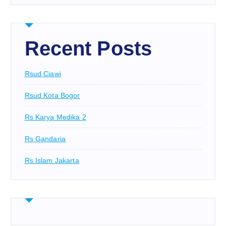
Recent Posts
Rsud Ciawi
Rsud Kota Bogor
Rs Karya Medika 2
Rs Gandaria
Rs Islam Jakarta