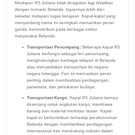
Meskipun RS Juliana tidak diragukan lagi dikaitkan
dengan monarki Belanda, tujuannya lebih dari
sekadar melayani tugas kerajaan. Kapal-kapal yang
menyandang nama ini seringkali memainkan peran
ganda, berkontribusi pada berbagai sektor
masyarakat Belanda:
Transportasi Penumpang:
Beberapa kapal RS
Juliana berfungsi sebagai feri penumpang,
menghubungkan berbagai wilayah di Belanda
atau menyediakan transportasi ke negara-
negara tetangga. Feri ini memainkan peran
penting dalam memfasilitasi perdagangan,
pariwisata, dan pertukaran budaya.
Transportasi Kargo:
Kapal RS Juliana lainnya
dirancang untuk angkutan kargo, membawa
barang dan material melintasi lautan. Kapal-
kapal ini berkontribusi terhadap perekonomian
Belanda dengan memfasilitasi perdagangan
internasional dan mendukung industri dalam