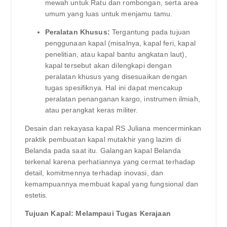
mewah untuk Ratu dan rombongan, serta area
umum yang luas untuk menjamu tamu.
Peralatan Khusus:
Tergantung pada tujuan
penggunaan kapal (misalnya, kapal feri, kapal
penelitian, atau kapal bantu angkatan laut),
kapal tersebut akan dilengkapi dengan
peralatan khusus yang disesuaikan dengan
tugas spesifiknya. Hal ini dapat mencakup
peralatan penanganan kargo, instrumen ilmiah,
atau perangkat keras militer.
Desain dan rekayasa kapal RS Juliana mencerminkan
praktik pembuatan kapal mutakhir yang lazim di
Belanda pada saat itu. Galangan kapal Belanda
terkenal karena perhatiannya yang cermat terhadap
detail, komitmennya terhadap inovasi, dan
kemampuannya membuat kapal yang fungsional dan
estetis.
Tujuan Kapal: Melampaui Tugas Kerajaan