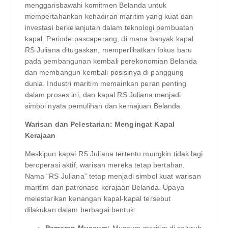
menggarisbawahi komitmen Belanda untuk
mempertahankan kehadiran maritim yang kuat dan
investasi berkelanjutan dalam teknologi pembuatan
kapal. Periode pascaperang, di mana banyak kapal
RS Juliana ditugaskan, memperlihatkan fokus baru
pada pembangunan kembali perekonomian Belanda
dan membangun kembali posisinya di panggung
dunia. Industri maritim memainkan peran penting
dalam proses ini, dan kapal RS Juliana menjadi
simbol nyata pemulihan dan kemajuan Belanda.
Warisan dan Pelestarian: Mengingat Kapal
Kerajaan
Meskipun kapal RS Juliana tertentu mungkin tidak lagi
beroperasi aktif, warisan mereka tetap bertahan.
Nama “RS Juliana” tetap menjadi simbol kuat warisan
maritim dan patronase kerajaan Belanda. Upaya
melestarikan kenangan kapal-kapal tersebut
dilakukan dalam berbagai bentuk: