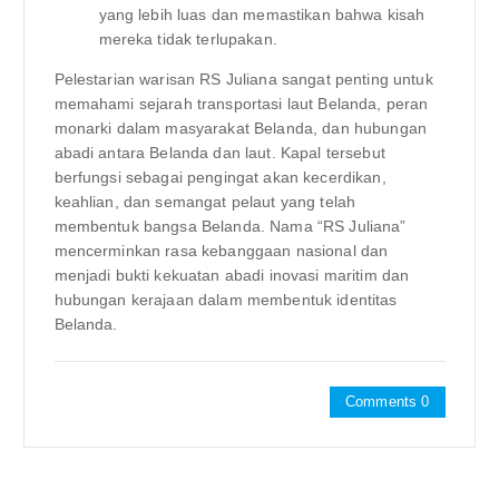
yang lebih luas dan memastikan bahwa kisah
mereka tidak terlupakan.
Pelestarian warisan RS Juliana sangat penting untuk
memahami sejarah transportasi laut Belanda, peran
monarki dalam masyarakat Belanda, dan hubungan
abadi antara Belanda dan laut. Kapal tersebut
berfungsi sebagai pengingat akan kecerdikan,
keahlian, dan semangat pelaut yang telah
membentuk bangsa Belanda. Nama “RS Juliana”
mencerminkan rasa kebanggaan nasional dan
menjadi bukti kekuatan abadi inovasi maritim dan
hubungan kerajaan dalam membentuk identitas
Belanda.
Comments 0