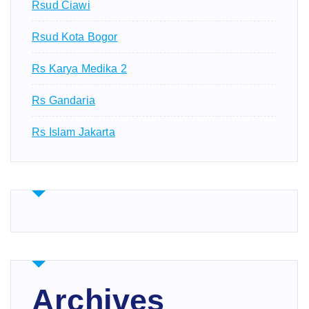
Rsud Ciawi
Rsud Kota Bogor
Rs Karya Medika 2
Rs Gandaria
Rs Islam Jakarta
Archives