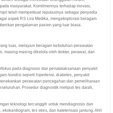
pada masyarakat. Komitmennya terhadap inovasi,
mpil telah memperkuat reputasinya sebagai penyedia
rbagai aspek RS Lira Medika, mengeksplorasi beragam
berikan pengalaman pasien yang luar biasa.
ang luas, melayani beragam kebutuhan perawatan
, masing-masing dikelola oleh dokter, perawat, dan
fokus pada diagnosis dan penatalaksanaan penyakit
i kondisi seperti hipertensi, diabetes, penyakit
 menekankan perawatan pencegahan dan pemeliharaan
seluruhan. Prosedur diagnostik meliputi tes darah,
ngan teknologi tercanggih untuk mendiagnosis dan
ekokardiogram, tes stres, dan kateterisasi jantung. Ahli