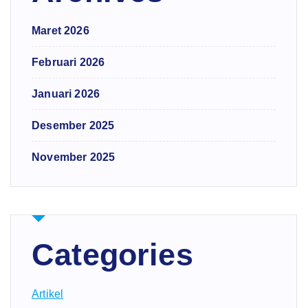
Maret 2026
Februari 2026
Januari 2026
Desember 2025
November 2025
Categories
Artikel