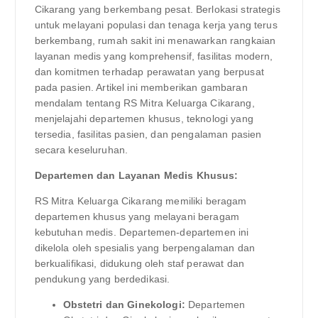
Cikarang yang berkembang pesat. Berlokasi strategis
untuk melayani populasi dan tenaga kerja yang terus
berkembang, rumah sakit ini menawarkan rangkaian
layanan medis yang komprehensif, fasilitas modern,
dan komitmen terhadap perawatan yang berpusat
pada pasien. Artikel ini memberikan gambaran
mendalam tentang RS Mitra Keluarga Cikarang,
menjelajahi departemen khusus, teknologi yang
tersedia, fasilitas pasien, dan pengalaman pasien
secara keseluruhan.
Departemen dan Layanan Medis Khusus:
RS Mitra Keluarga Cikarang memiliki beragam
departemen khusus yang melayani beragam
kebutuhan medis. Departemen-departemen ini
dikelola oleh spesialis yang berpengalaman dan
berkualifikasi, didukung oleh staf perawat dan
pendukung yang berdedikasi.
Obstetri dan Ginekologi:
Departemen