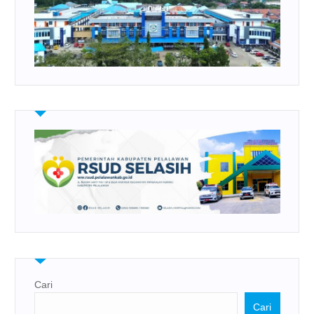
Cari
Cari