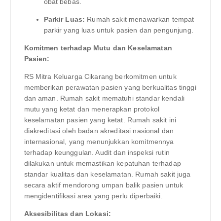
obat bebas.
Parkir Luas:
Rumah sakit menawarkan tempat
parkir yang luas untuk pasien dan pengunjung.
Komitmen terhadap Mutu dan Keselamatan
Pasien:
RS Mitra Keluarga Cikarang berkomitmen untuk
memberikan perawatan pasien yang berkualitas tinggi
dan aman. Rumah sakit mematuhi standar kendali
mutu yang ketat dan menerapkan protokol
keselamatan pasien yang ketat. Rumah sakit ini
diakreditasi oleh badan akreditasi nasional dan
internasional, yang menunjukkan komitmennya
terhadap keunggulan. Audit dan inspeksi rutin
dilakukan untuk memastikan kepatuhan terhadap
standar kualitas dan keselamatan. Rumah sakit juga
secara aktif mendorong umpan balik pasien untuk
mengidentifikasi area yang perlu diperbaiki.
Aksesibilitas dan Lokasi: