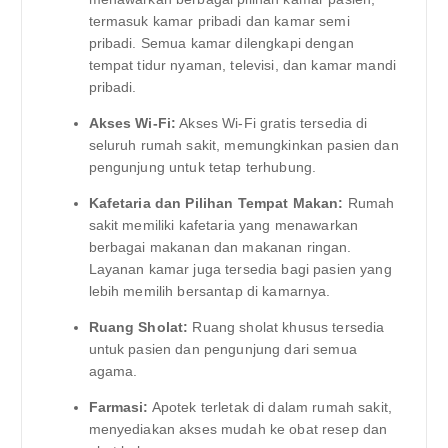
termasuk kamar pribadi dan kamar semi
pribadi. Semua kamar dilengkapi dengan
tempat tidur nyaman, televisi, dan kamar mandi
pribadi.
Akses Wi-Fi:
Akses Wi-Fi gratis tersedia di
seluruh rumah sakit, memungkinkan pasien dan
pengunjung untuk tetap terhubung.
Kafetaria dan Pilihan Tempat Makan:
Rumah
sakit memiliki kafetaria yang menawarkan
berbagai makanan dan makanan ringan.
Layanan kamar juga tersedia bagi pasien yang
lebih memilih bersantap di kamarnya.
Ruang Sholat:
Ruang sholat khusus tersedia
untuk pasien dan pengunjung dari semua
agama.
Farmasi:
Apotek terletak di dalam rumah sakit,
menyediakan akses mudah ke obat resep dan