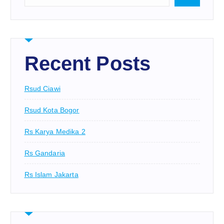
Recent Posts
Rsud Ciawi
Rsud Kota Bogor
Rs Karya Medika 2
Rs Gandaria
Rs Islam Jakarta