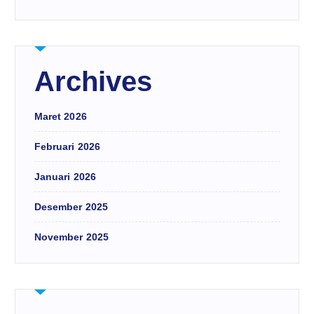
Archives
Maret 2026
Februari 2026
Januari 2026
Desember 2025
November 2025