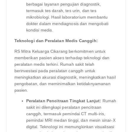
berbagai layanan pengujian diagnostik,
termasuk tes darah, tes urin, dan tes
mikrobiologi. Hasil laboratorium membantu
dokter dalam mendiagnosis dan mengobati
kondisi medis.
Teknologi dan Peralatan Medis Canggih:
RS Mitra Keluarga Cikarang berkomitmen untuk
memberikan pasien akses terhadap teknologi dan
peralatan medis terkini. Rumah sakit telah
berinvestasi pada peralatan canggih untuk
meningkatkan akurasi diagnostik, meningkatkan hasil
pengobatan, dan meminimalkan ketidaknyamanan
pasien.
Peralatan Pencitraan Tingkat Lanjut:
Rumah
sakit ini dilengkapi peralatan pencitraan
canggih, termasuk pemindai CT multi-iris,
pemindai MRI medan tinggi, dan mesin sinar-X
digital. Teknologi ini memungkinkan visualisasi