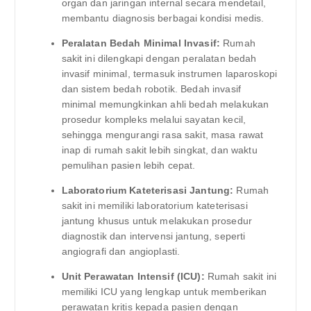
organ dan jaringan internal secara mendetail,
membantu diagnosis berbagai kondisi medis.
Peralatan Bedah Minimal Invasif:
Rumah
sakit ini dilengkapi dengan peralatan bedah
invasif minimal, termasuk instrumen laparoskopi
dan sistem bedah robotik. Bedah invasif
minimal memungkinkan ahli bedah melakukan
prosedur kompleks melalui sayatan kecil,
sehingga mengurangi rasa sakit, masa rawat
inap di rumah sakit lebih singkat, dan waktu
pemulihan pasien lebih cepat.
Laboratorium Kateterisasi Jantung:
Rumah
sakit ini memiliki laboratorium kateterisasi
jantung khusus untuk melakukan prosedur
diagnostik dan intervensi jantung, seperti
angiografi dan angioplasti.
Unit Perawatan Intensif (ICU):
Rumah sakit ini
memiliki ICU yang lengkap untuk memberikan
perawatan kritis kepada pasien dengan