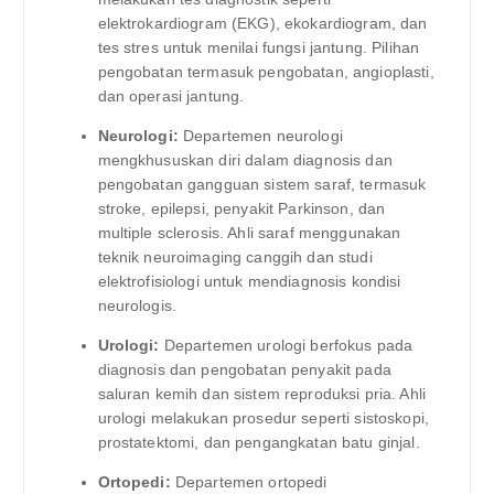
elektrokardiogram (EKG), ekokardiogram, dan
tes stres untuk menilai fungsi jantung. Pilihan
pengobatan termasuk pengobatan, angioplasti,
dan operasi jantung.
Neurologi:
Departemen neurologi
mengkhususkan diri dalam diagnosis dan
pengobatan gangguan sistem saraf, termasuk
stroke, epilepsi, penyakit Parkinson, dan
multiple sclerosis. Ahli saraf menggunakan
teknik neuroimaging canggih dan studi
elektrofisiologi untuk mendiagnosis kondisi
neurologis.
Urologi:
Departemen urologi berfokus pada
diagnosis dan pengobatan penyakit pada
saluran kemih dan sistem reproduksi pria. Ahli
urologi melakukan prosedur seperti sistoskopi,
prostatektomi, dan pengangkatan batu ginjal.
Ortopedi:
Departemen ortopedi