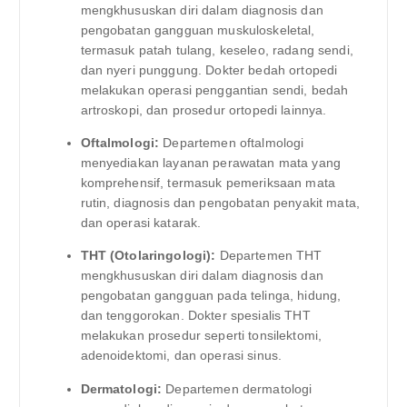
mengkhususkan diri dalam diagnosis dan
pengobatan gangguan muskuloskeletal,
termasuk patah tulang, keseleo, radang sendi,
dan nyeri punggung. Dokter bedah ortopedi
melakukan operasi penggantian sendi, bedah
artroskopi, dan prosedur ortopedi lainnya.
Oftalmologi:
Departemen oftalmologi
menyediakan layanan perawatan mata yang
komprehensif, termasuk pemeriksaan mata
rutin, diagnosis dan pengobatan penyakit mata,
dan operasi katarak.
THT (Otolaringologi):
Departemen THT
mengkhususkan diri dalam diagnosis dan
pengobatan gangguan pada telinga, hidung,
dan tenggorokan. Dokter spesialis THT
melakukan prosedur seperti tonsilektomi,
adenoidektomi, dan operasi sinus.
Dermatologi:
Departemen dermatologi