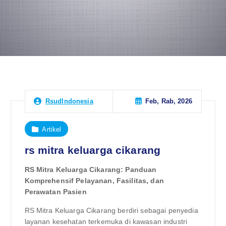
Feb, Rab, 2026
RsudIndonesia
Artikel
rs mitra keluarga cikarang
RS Mitra Keluarga Cikarang: Panduan
Komprehensif Pelayanan, Fasilitas, dan
Perawatan Pasien
RS Mitra Keluarga Cikarang berdiri sebagai penyedia
layanan kesehatan terkemuka di kawasan industri