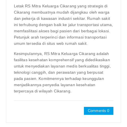
Letak RS Mitra Keluarga Cikarang yang strategis di
Cikarang membuatnya mudah dijangkau oleh warga
dan pekerja di kawasan industri sekitar. Rumah sakit
ini terhubung dengan baik ke jalur transportasi utama,
memfasilitasi akses bagi pasien dari berbagai lokasi.
Petunjuk arah terperinci dan informasi transportasi
umum tersedia di situs web rumah sakit.
Kesimpulannya, RS Mitra Keluarga Cikarang adalah
fasilitas kesehatan komprehensif yang didedikasikan
untuk menyediakan layanan medis berkualitas tinggi,
teknologi canggih, dan perawatan yang berpusat
pada pasien. Komitmennya terhadap keunggulan
menjadikannya penyedia layanan kesehatan
terpercaya di wilayah Cikarang.
Comments 0