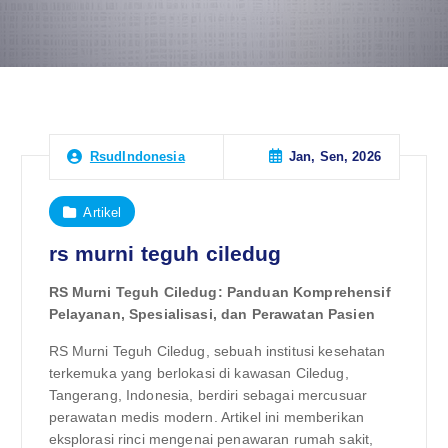
Jan, Sen, 2026
RsudIndonesia
Artikel
rs murni teguh ciledug
RS Murni Teguh Ciledug: Panduan Komprehensif
Pelayanan, Spesialisasi, dan Perawatan Pasien
RS Murni Teguh Ciledug, sebuah institusi kesehatan
terkemuka yang berlokasi di kawasan Ciledug,
Tangerang, Indonesia, berdiri sebagai mercusuar
perawatan medis modern. Artikel ini memberikan
eksplorasi rinci mengenai penawaran rumah sakit,