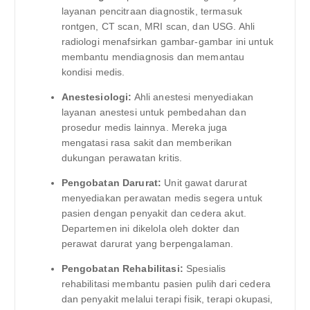
layanan pencitraan diagnostik, termasuk
rontgen, CT scan, MRI scan, dan USG. Ahli
radiologi menafsirkan gambar-gambar ini untuk
membantu mendiagnosis dan memantau
kondisi medis.
Anestesiologi:
Ahli anestesi menyediakan
layanan anestesi untuk pembedahan dan
prosedur medis lainnya. Mereka juga
mengatasi rasa sakit dan memberikan
dukungan perawatan kritis.
Pengobatan Darurat:
Unit gawat darurat
menyediakan perawatan medis segera untuk
pasien dengan penyakit dan cedera akut.
Departemen ini dikelola oleh dokter dan
perawat darurat yang berpengalaman.
Pengobatan Rehabilitasi:
Spesialis
rehabilitasi membantu pasien pulih dari cedera
dan penyakit melalui terapi fisik, terapi okupasi,