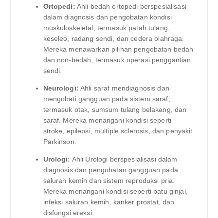
Ortopedi:
Ahli bedah ortopedi berspesialisasi
dalam diagnosis dan pengobatan kondisi
muskuloskeletal, termasuk patah tulang,
keseleo, radang sendi, dan cedera olahraga.
Mereka menawarkan pilihan pengobatan bedah
dan non-bedah, termasuk operasi penggantian
sendi.
Neurologi:
Ahli saraf mendiagnosis dan
mengobati gangguan pada sistem saraf,
termasuk otak, sumsum tulang belakang, dan
saraf. Mereka menangani kondisi seperti
stroke, epilepsi, multiple sclerosis, dan penyakit
Parkinson.
Urologi:
Ahli Urologi berspesialisasi dalam
diagnosis dan pengobatan gangguan pada
saluran kemih dan sistem reproduksi pria.
Mereka menangani kondisi seperti batu ginjal,
infeksi saluran kemih, kanker prostat, dan
disfungsi ereksi.