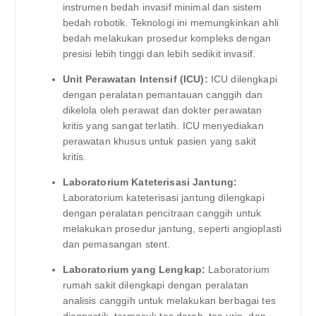
instrumen bedah invasif minimal dan sistem
bedah robotik. Teknologi ini memungkinkan ahli
bedah melakukan prosedur kompleks dengan
presisi lebih tinggi dan lebih sedikit invasif.
Unit Perawatan Intensif (ICU):
ICU dilengkapi
dengan peralatan pemantauan canggih dan
dikelola oleh perawat dan dokter perawatan
kritis yang sangat terlatih. ICU menyediakan
perawatan khusus untuk pasien yang sakit
kritis.
Laboratorium Kateterisasi Jantung:
Laboratorium kateterisasi jantung dilengkapi
dengan peralatan pencitraan canggih untuk
melakukan prosedur jantung, seperti angioplasti
dan pemasangan stent.
Laboratorium yang Lengkap:
Laboratorium
rumah sakit dilengkapi dengan peralatan
analisis canggih untuk melakukan berbagai tes