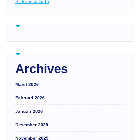
Rs Islam Jakarta
Archives
Maret 2026
Februari 2026
Januari 2026
Desember 2025
November 2025