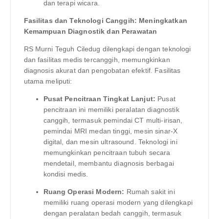
dan terapi wicara.
Fasilitas dan Teknologi Canggih: Meningkatkan
Kemampuan Diagnostik dan Perawatan
RS Murni Teguh Ciledug dilengkapi dengan teknologi
dan fasilitas medis tercanggih, memungkinkan
diagnosis akurat dan pengobatan efektif. Fasilitas
utama meliputi:
Pusat Pencitraan Tingkat Lanjut:
Pusat
pencitraan ini memiliki peralatan diagnostik
canggih, termasuk pemindai CT multi-irisan,
pemindai MRI medan tinggi, mesin sinar-X
digital, dan mesin ultrasound. Teknologi ini
memungkinkan pencitraan tubuh secara
mendetail, membantu diagnosis berbagai
kondisi medis.
Ruang Operasi Modern:
Rumah sakit ini
memiliki ruang operasi modern yang dilengkapi
dengan peralatan bedah canggih, termasuk