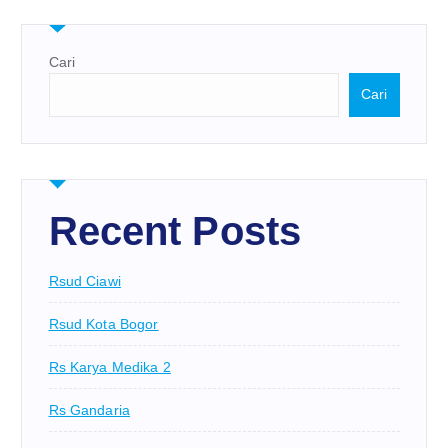
Cari
Cari
Recent Posts
Rsud Ciawi
Rsud Kota Bogor
Rs Karya Medika 2
Rs Gandaria