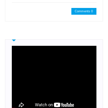
Comments 0