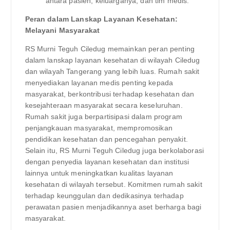
antara pasien, keluarganya, dan tim medis.
Peran dalam Lanskap Layanan Kesehatan:
Melayani Masyarakat
RS Murni Teguh Ciledug memainkan peran penting
dalam lanskap layanan kesehatan di wilayah Ciledug
dan wilayah Tangerang yang lebih luas. Rumah sakit
menyediakan layanan medis penting kepada
masyarakat, berkontribusi terhadap kesehatan dan
kesejahteraan masyarakat secara keseluruhan.
Rumah sakit juga berpartisipasi dalam program
penjangkauan masyarakat, mempromosikan
pendidikan kesehatan dan pencegahan penyakit.
Selain itu, RS Murni Teguh Ciledug juga berkolaborasi
dengan penyedia layanan kesehatan dan institusi
lainnya untuk meningkatkan kualitas layanan
kesehatan di wilayah tersebut. Komitmen rumah sakit
terhadap keunggulan dan dedikasinya terhadap
perawatan pasien menjadikannya aset berharga bagi
masyarakat.