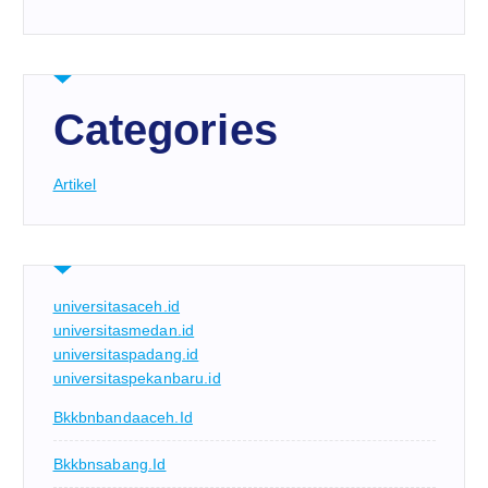
Categories
Artikel
universitasaceh.id
universitasmedan.id
universitaspadang.id
universitaspekanbaru.id
Bkkbnbandaaceh.id
Bkkbnsabang.id