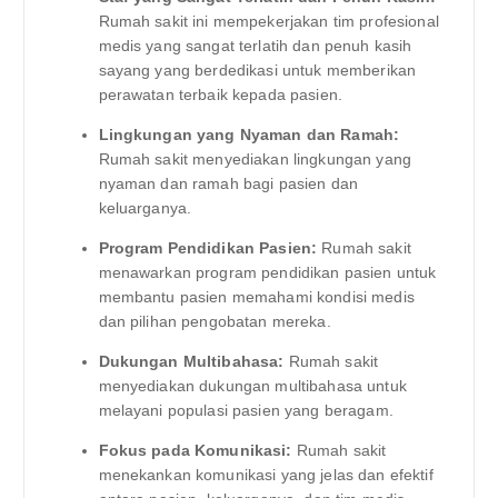
Rumah sakit ini mempekerjakan tim profesional
medis yang sangat terlatih dan penuh kasih
sayang yang berdedikasi untuk memberikan
perawatan terbaik kepada pasien.
Lingkungan yang Nyaman dan Ramah:
Rumah sakit menyediakan lingkungan yang
nyaman dan ramah bagi pasien dan
keluarganya.
Program Pendidikan Pasien:
Rumah sakit
menawarkan program pendidikan pasien untuk
membantu pasien memahami kondisi medis
dan pilihan pengobatan mereka.
Dukungan Multibahasa:
Rumah sakit
menyediakan dukungan multibahasa untuk
melayani populasi pasien yang beragam.
Fokus pada Komunikasi:
Rumah sakit
menekankan komunikasi yang jelas dan efektif