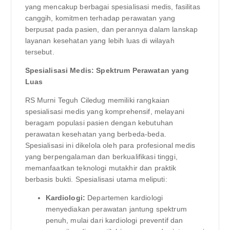
yang mencakup berbagai spesialisasi medis, fasilitas
canggih, komitmen terhadap perawatan yang
berpusat pada pasien, dan perannya dalam lanskap
layanan kesehatan yang lebih luas di wilayah
tersebut.
Spesialisasi Medis: Spektrum Perawatan yang
Luas
RS Murni Teguh Ciledug memiliki rangkaian
spesialisasi medis yang komprehensif, melayani
beragam populasi pasien dengan kebutuhan
perawatan kesehatan yang berbeda-beda.
Spesialisasi ini dikelola oleh para profesional medis
yang berpengalaman dan berkualifikasi tinggi,
memanfaatkan teknologi mutakhir dan praktik
berbasis bukti. Spesialisasi utama meliputi:
Kardiologi:
Departemen kardiologi
menyediakan perawatan jantung spektrum
penuh, mulai dari kardiologi preventif dan