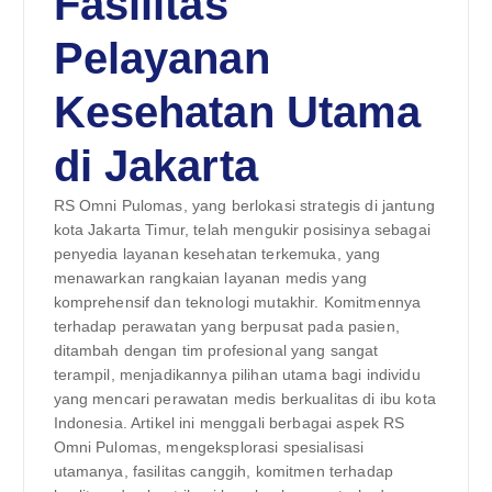
Fasilitas
Pelayanan
Kesehatan Utama
di Jakarta
RS Omni Pulomas, yang berlokasi strategis di jantung
kota Jakarta Timur, telah mengukir posisinya sebagai
penyedia layanan kesehatan terkemuka, yang
menawarkan rangkaian layanan medis yang
komprehensif dan teknologi mutakhir. Komitmennya
terhadap perawatan yang berpusat pada pasien,
ditambah dengan tim profesional yang sangat
terampil, menjadikannya pilihan utama bagi individu
yang mencari perawatan medis berkualitas di ibu kota
Indonesia. Artikel ini menggali berbagai aspek RS
Omni Pulomas, mengeksplorasi spesialisasi
utamanya, fasilitas canggih, komitmen terhadap