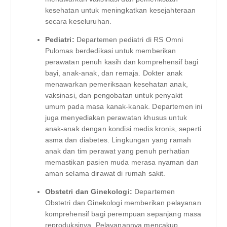
kesehatan untuk meningkatkan kesejahteraan
secara keseluruhan.
Pediatri:
Departemen pediatri di RS Omni
Pulomas berdedikasi untuk memberikan
perawatan penuh kasih dan komprehensif bagi
bayi, anak-anak, dan remaja. Dokter anak
menawarkan pemeriksaan kesehatan anak,
vaksinasi, dan pengobatan untuk penyakit
umum pada masa kanak-kanak. Departemen ini
juga menyediakan perawatan khusus untuk
anak-anak dengan kondisi medis kronis, seperti
asma dan diabetes. Lingkungan yang ramah
anak dan tim perawat yang penuh perhatian
memastikan pasien muda merasa nyaman dan
aman selama dirawat di rumah sakit.
Obstetri dan Ginekologi:
Departemen
Obstetri dan Ginekologi memberikan pelayanan
komprehensif bagi perempuan sepanjang masa
reproduksinya. Pelayanannya mencakup