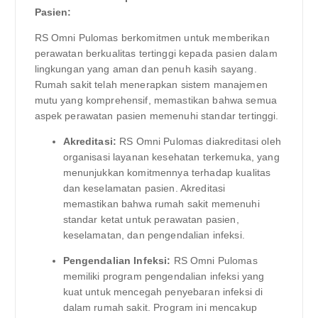
Pasien:
RS Omni Pulomas berkomitmen untuk memberikan
perawatan berkualitas tertinggi kepada pasien dalam
lingkungan yang aman dan penuh kasih sayang.
Rumah sakit telah menerapkan sistem manajemen
mutu yang komprehensif, memastikan bahwa semua
aspek perawatan pasien memenuhi standar tertinggi.
Akreditasi:
RS Omni Pulomas diakreditasi oleh
organisasi layanan kesehatan terkemuka, yang
menunjukkan komitmennya terhadap kualitas
dan keselamatan pasien. Akreditasi
memastikan bahwa rumah sakit memenuhi
standar ketat untuk perawatan pasien,
keselamatan, dan pengendalian infeksi.
Pengendalian Infeksi:
RS Omni Pulomas
memiliki program pengendalian infeksi yang
kuat untuk mencegah penyebaran infeksi di
dalam rumah sakit. Program ini mencakup