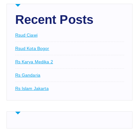
Recent Posts
Rsud Ciawi
Rsud Kota Bogor
Rs Karya Medika 2
Rs Gandaria
Rs Islam Jakarta