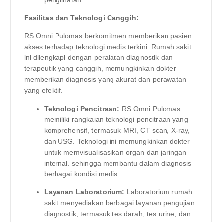
penglihatan.
Fasilitas dan Teknologi Canggih:
RS Omni Pulomas berkomitmen memberikan pasien
akses terhadap teknologi medis terkini. Rumah sakit
ini dilengkapi dengan peralatan diagnostik dan
terapeutik yang canggih, memungkinkan dokter
memberikan diagnosis yang akurat dan perawatan
yang efektif.
Teknologi Pencitraan:
RS Omni Pulomas
memiliki rangkaian teknologi pencitraan yang
komprehensif, termasuk MRI, CT scan, X-ray,
dan USG. Teknologi ini memungkinkan dokter
untuk memvisualisasikan organ dan jaringan
internal, sehingga membantu dalam diagnosis
berbagai kondisi medis.
Layanan Laboratorium:
Laboratorium rumah
sakit menyediakan berbagai layanan pengujian
diagnostik, termasuk tes darah, tes urine, dan