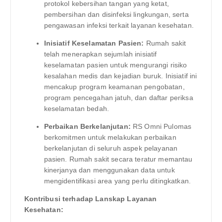
protokol kebersihan tangan yang ketat,
pembersihan dan disinfeksi lingkungan, serta
pengawasan infeksi terkait layanan kesehatan.
Inisiatif Keselamatan Pasien:
Rumah sakit
telah menerapkan sejumlah inisiatif
keselamatan pasien untuk mengurangi risiko
kesalahan medis dan kejadian buruk. Inisiatif ini
mencakup program keamanan pengobatan,
program pencegahan jatuh, dan daftar periksa
keselamatan bedah.
Perbaikan Berkelanjutan:
RS Omni Pulomas
berkomitmen untuk melakukan perbaikan
berkelanjutan di seluruh aspek pelayanan
pasien. Rumah sakit secara teratur memantau
kinerjanya dan menggunakan data untuk
mengidentifikasi area yang perlu ditingkatkan.
Kontribusi terhadap Lanskap Layanan
Kesehatan: