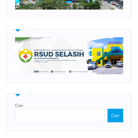
Cari
Cari