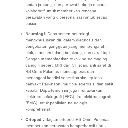
bedah jantung, dan perawat bekerja secara
kolaboratif untuk memberikan rencana
perawatan yang dipersonalisasi untuk setiap
pasien.
Neurologi:
Departemen neurologi
mengkhususkan diri dalam diagnosis dan
pengobatan gangguan yang mempengaruhi
otak, sumsum tulang belakang, dan saraf tepi.
Dengan memanfaatkan teknik neuroimaging
canggih seperti MRI dan CT scan, ahli saraf di
RS Omni Pulomas mendiagnosis dan
menangani kondisi seperti stroke, epilepsi,
penyakit Parkinson, multiple sclerosis, dan sakit
kepala. Departemen ini juga menawarkan
elektroensefalografi (EEG) dan elektromiografi
(EMG) untuk penilaian neurologis
komprehensif.
Ortopedi:
Bagian ortopedi RS Omni Pulomas
memberikan perawatan komprehensif untuk