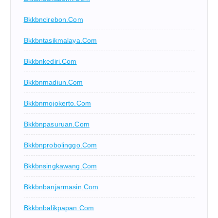
Bkkbncirebon.com
Bkkbntasikmalaya.com
Bkkbnkediri.com
Bkkbnmadiun.com
Bkkbnmojokerto.com
Bkkbnpasuruan.com
Bkkbnprobolinggo.com
Bkkbnsingkawang.com
Bkkbnbanjarmasin.com
Bkkbnbalikpapan.com