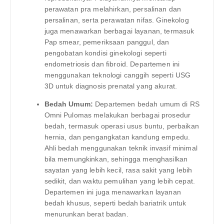
perawatan pra melahirkan, persalinan dan
persalinan, serta perawatan nifas. Ginekolog
juga menawarkan berbagai layanan, termasuk
Pap smear, pemeriksaan panggul, dan
pengobatan kondisi ginekologi seperti
endometriosis dan fibroid. Departemen ini
menggunakan teknologi canggih seperti USG
3D untuk diagnosis prenatal yang akurat.
Bedah Umum:
Departemen bedah umum di RS
Omni Pulomas melakukan berbagai prosedur
bedah, termasuk operasi usus buntu, perbaikan
hernia, dan pengangkatan kandung empedu.
Ahli bedah menggunakan teknik invasif minimal
bila memungkinkan, sehingga menghasilkan
sayatan yang lebih kecil, rasa sakit yang lebih
sedikit, dan waktu pemulihan yang lebih cepat.
Departemen ini juga menawarkan layanan
bedah khusus, seperti bedah bariatrik untuk
menurunkan berat badan.