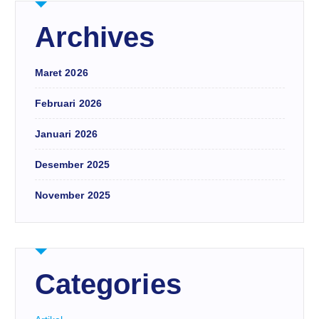
Archives
Maret 2026
Februari 2026
Januari 2026
Desember 2025
November 2025
Categories