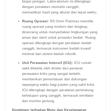
biopsi jaringan. Laboratorium ini dilengkapi
dengan peralatan otomatis canggih,
memastikan hasil yang akurat dan tepat waktu.
Ruang Operasi:
RS Omni Pulomas memiliki
ruang operasi yang modern dan lengkap,
dirancang untuk menyediakan lingkungan yang
aman dan steril untuk prosedur bedah. Ruang
operasi dilengkapi dengan peralatan bedah
canggih, termasuk instrumen bedah invasif
minimal dan sistem bedah robotik.
Unit Perawatan Intensif (ICU):
ICU rumah
sakit dikelola oleh dokter dan perawat
perawatan kritis yang sangat terlatih,
memberikan pemantauan dan dukungan
sepanjang waktu bagi pasien yang sakit kritis.
ICU dilengkapi dengan peralatan pendukung
kehidupan yang canggih, termasuk ventilator
dan monitor jantung.
Komitmen terhadap Mutu dan Keselamatan