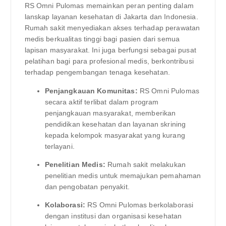
RS Omni Pulomas memainkan peran penting dalam
lanskap layanan kesehatan di Jakarta dan Indonesia.
Rumah sakit menyediakan akses terhadap perawatan
medis berkualitas tinggi bagi pasien dari semua
lapisan masyarakat. Ini juga berfungsi sebagai pusat
pelatihan bagi para profesional medis, berkontribusi
terhadap pengembangan tenaga kesehatan.
Penjangkauan Komunitas:
RS Omni Pulomas
secara aktif terlibat dalam program
penjangkauan masyarakat, memberikan
pendidikan kesehatan dan layanan skrining
kepada kelompok masyarakat yang kurang
terlayani.
Penelitian Medis:
Rumah sakit melakukan
penelitian medis untuk memajukan pemahaman
dan pengobatan penyakit.
Kolaborasi:
RS Omni Pulomas berkolaborasi
dengan institusi dan organisasi kesehatan