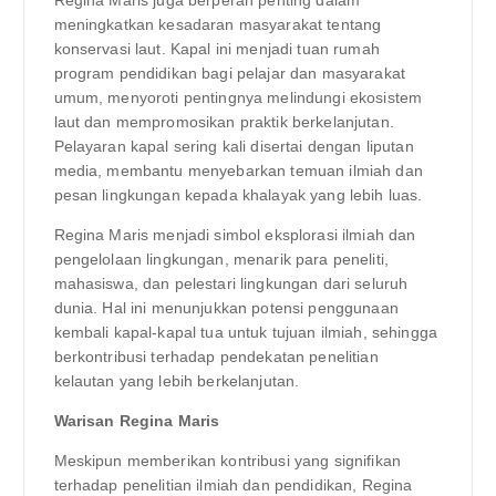
meningkatkan kesadaran masyarakat tentang
konservasi laut. Kapal ini menjadi tuan rumah
program pendidikan bagi pelajar dan masyarakat
umum, menyoroti pentingnya melindungi ekosistem
laut dan mempromosikan praktik berkelanjutan.
Pelayaran kapal sering kali disertai dengan liputan
media, membantu menyebarkan temuan ilmiah dan
pesan lingkungan kepada khalayak yang lebih luas.
Regina Maris menjadi simbol eksplorasi ilmiah dan
pengelolaan lingkungan, menarik para peneliti,
mahasiswa, dan pelestari lingkungan dari seluruh
dunia. Hal ini menunjukkan potensi penggunaan
kembali kapal-kapal tua untuk tujuan ilmiah, sehingga
berkontribusi terhadap pendekatan penelitian
kelautan yang lebih berkelanjutan.
Warisan Regina Maris
Meskipun memberikan kontribusi yang signifikan
terhadap penelitian ilmiah dan pendidikan, Regina