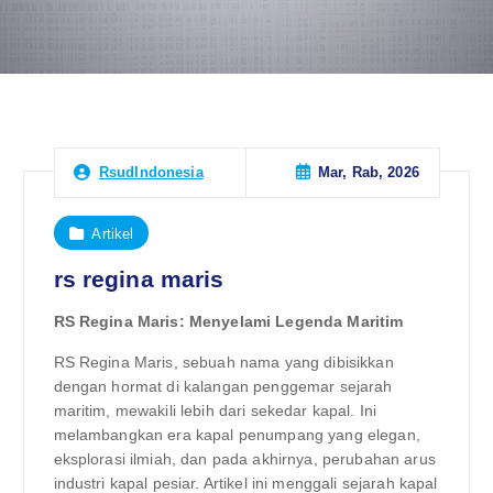
Mar, Rab, 2026
RsudIndonesia
Artikel
rs regina maris
RS Regina Maris: Menyelami Legenda Maritim
RS Regina Maris, sebuah nama yang dibisikkan
dengan hormat di kalangan penggemar sejarah
maritim, mewakili lebih dari sekedar kapal. Ini
melambangkan era kapal penumpang yang elegan,
eksplorasi ilmiah, dan pada akhirnya, perubahan arus
industri kapal pesiar. Artikel ini menggali sejarah kapal