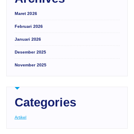
Maret 2026
Februari 2026
Januari 2026
Desember 2025
November 2025
Categories
Artikel