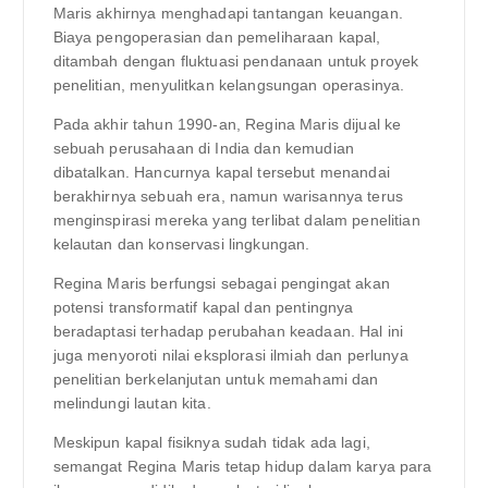
Maris akhirnya menghadapi tantangan keuangan.
Biaya pengoperasian dan pemeliharaan kapal,
ditambah dengan fluktuasi pendanaan untuk proyek
penelitian, menyulitkan kelangsungan operasinya.
Pada akhir tahun 1990-an, Regina Maris dijual ke
sebuah perusahaan di India dan kemudian
dibatalkan. Hancurnya kapal tersebut menandai
berakhirnya sebuah era, namun warisannya terus
menginspirasi mereka yang terlibat dalam penelitian
kelautan dan konservasi lingkungan.
Regina Maris berfungsi sebagai pengingat akan
potensi transformatif kapal dan pentingnya
beradaptasi terhadap perubahan keadaan. Hal ini
juga menyoroti nilai eksplorasi ilmiah dan perlunya
penelitian berkelanjutan untuk memahami dan
melindungi lautan kita.
Meskipun kapal fisiknya sudah tidak ada lagi,
semangat Regina Maris tetap hidup dalam karya para