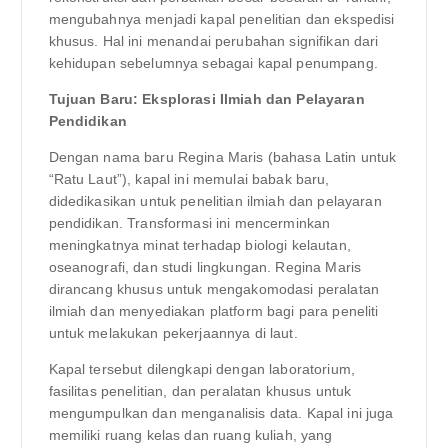
mengubahnya menjadi kapal penelitian dan ekspedisi
khusus. Hal ini menandai perubahan signifikan dari
kehidupan sebelumnya sebagai kapal penumpang.
Tujuan Baru: Eksplorasi Ilmiah dan Pelayaran
Pendidikan
Dengan nama baru Regina Maris (bahasa Latin untuk
“Ratu Laut”), kapal ini memulai babak baru,
didedikasikan untuk penelitian ilmiah dan pelayaran
pendidikan. Transformasi ini mencerminkan
meningkatnya minat terhadap biologi kelautan,
oseanografi, dan studi lingkungan. Regina Maris
dirancang khusus untuk mengakomodasi peralatan
ilmiah dan menyediakan platform bagi para peneliti
untuk melakukan pekerjaannya di laut.
Kapal tersebut dilengkapi dengan laboratorium,
fasilitas penelitian, dan peralatan khusus untuk
mengumpulkan dan menganalisis data. Kapal ini juga
memiliki ruang kelas dan ruang kuliah, yang