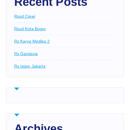
Recent Posts
Rsud Ciawi
Rsud Kota Bogor
Rs Karya Medika 2
Rs Gandaria
Rs Islam Jakarta
Archives