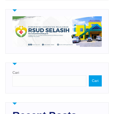
Cari
Cari