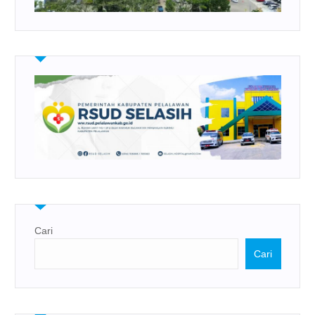
Cari
Cari