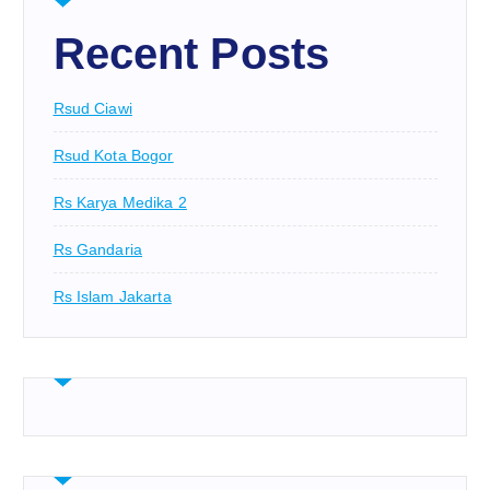
Recent Posts
Rsud Ciawi
Rsud Kota Bogor
Rs Karya Medika 2
Rs Gandaria
Rs Islam Jakarta