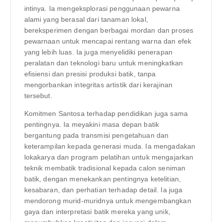
intinya. Ia mengeksplorasi penggunaan pewarna
alami yang berasal dari tanaman lokal,
bereksperimen dengan berbagai mordan dan proses
pewarnaan untuk mencapai rentang warna dan efek
yang lebih luas. Ia juga menyelidiki penerapan
peralatan dan teknologi baru untuk meningkatkan
efisiensi dan presisi produksi batik, tanpa
mengorbankan integritas artistik dari kerajinan
tersebut.
Komitmen Santosa terhadap pendidikan juga sama
pentingnya. Ia meyakini masa depan batik
bergantung pada transmisi pengetahuan dan
keterampilan kepada generasi muda. Ia mengadakan
lokakarya dan program pelatihan untuk mengajarkan
teknik membatik tradisional kepada calon seniman
batik, dengan menekankan pentingnya ketelitian,
kesabaran, dan perhatian terhadap detail. Ia juga
mendorong murid-muridnya untuk mengembangkan
gaya dan interpretasi batik mereka yang unik,