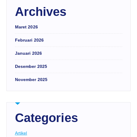
Archives
Maret 2026
Februari 2026
Januari 2026
Desember 2025
November 2025
Categories
Artikel