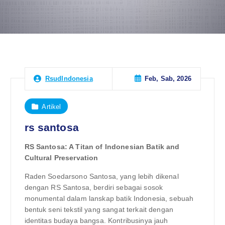
Feb, Sab, 2026
RsudIndonesia
Artikel
rs santosa
RS Santosa: A Titan of Indonesian Batik and
Cultural Preservation
Raden Soedarsono Santosa, yang lebih dikenal
dengan RS Santosa, berdiri sebagai sosok
monumental dalam lanskap batik Indonesia, sebuah
bentuk seni tekstil yang sangat terkait dengan
identitas budaya bangsa. Kontribusinya jauh