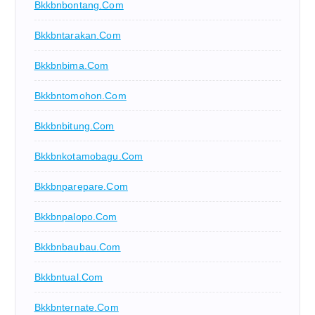
Bkkbnbontang.com
Bkkbntarakan.com
Bkkbnbima.com
Bkkbntomohon.com
Bkkbnbitung.com
Bkkbnkotamobagu.com
Bkkbnparepare.com
Bkkbnpalopo.com
Bkkbnbaubau.com
Bkkbntual.com
Bkkbnternate.com