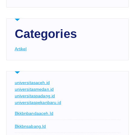
Categories
Artikel
universitasaceh.id
universitasmedan.id
universitaspadang.id
universitaspekanbaru.id
Bkkbnbandaaceh.id
Bkkbnsabang.id