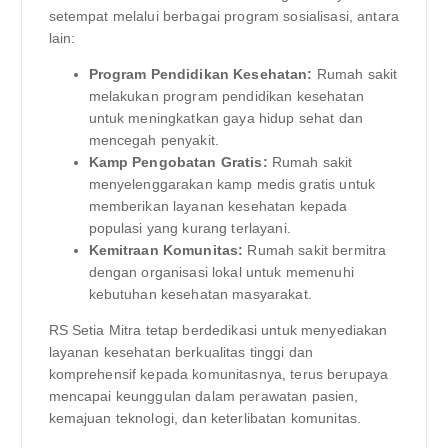
setempat melalui berbagai program sosialisasi, antara
lain:
Program Pendidikan Kesehatan:
Rumah sakit
melakukan program pendidikan kesehatan
untuk meningkatkan gaya hidup sehat dan
mencegah penyakit.
Kamp Pengobatan Gratis:
Rumah sakit
menyelenggarakan kamp medis gratis untuk
memberikan layanan kesehatan kepada
populasi yang kurang terlayani.
Kemitraan Komunitas:
Rumah sakit bermitra
dengan organisasi lokal untuk memenuhi
kebutuhan kesehatan masyarakat.
RS Setia Mitra tetap berdedikasi untuk menyediakan
layanan kesehatan berkualitas tinggi dan
komprehensif kepada komunitasnya, terus berupaya
mencapai keunggulan dalam perawatan pasien,
kemajuan teknologi, dan keterlibatan komunitas.