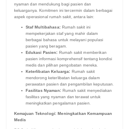
nyaman dan mendukung bagi pasien dan
keluarganya. Komitmen ini tercermin dalam berbagai
aspek operasional rumah sakit, antara lain:
Staf Multibahasa:
Rumah sakit ini
mempekerjakan staf yang mahir dalam
berbagai bahasa untuk melayani populasi
pasien yang beragam.
Edukasi Pasien:
Rumah sakit memberikan
pasien informasi komprehensif tentang kondisi
medis dan pilihan pengobatan mereka.
Keterlibatan Keluarga:
Rumah sakit
mendorong keterlibatan keluarga dalam
perawatan pasien dan pengambilan keputusan.
Fasilitas Nyaman:
Rumah sakit menyediakan
fasilitas yang nyaman dan terawat untuk
meningkatkan pengalaman pasien.
Kemajuan Teknologi: Meningkatkan Kemampuan
Medis