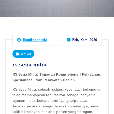
Feb, Kam, 2026
RsudIndonesia
Artikel
rs setia mitra
RS Setia Mitra: Tinjauan Komprehensif Pelayanan,
Spesialisasi, dan Perawatan Pasien
RS Setia Mitra, sebuah institusi kesehatan terkemuka,
telah memantapkan reputasinya sebagai penyedia
layanan medis komprehensif yang terpercaya.
Terletak secara strategis dalam komunitasnya, rumah
sakit ini melayani populasi pasien yang beragam,