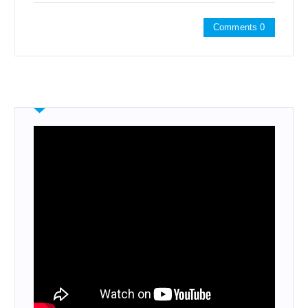
Comments 0