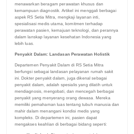
menawarkan beragam perawatan khusus dan
kemampuan diagnostik. Artikel ini menggali berbagai
aspek RS Setia Mitra, mengkaji layanan inti,
spesialisasi medis utama, komitmen terhadap
perawatan pasien, kemajuan teknologi, dan perannya
dalam lanskap layanan kesehatan Indonesia yang
lebih luas.
Penyakit Dalam: Landasan Perawatan Holistik
Departemen Penyakit Dalam di RS Setia Mitra
berfungsi sebagai landasan pelayanan rumah sakit
ini. Dokter penyakit dalam, juga dikenal sebagai
penyakit dalam, adalah spesialis yang dilatih untuk
mendiagnosis, mengobati, dan mencegah berbagai
penyakit yang menyerang orang dewasa. Mereka
memiliki pemahaman luas tentang tubuh manusia dan
mahir dalam menangani kondisi medis yang
kompleks. Di departemen ini, pasien dapat
mengakses keahlian di berbagai bidang seperti: