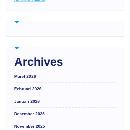
Archives
Maret 2026
Februari 2026
Januari 2026
Desember 2025
November 2025