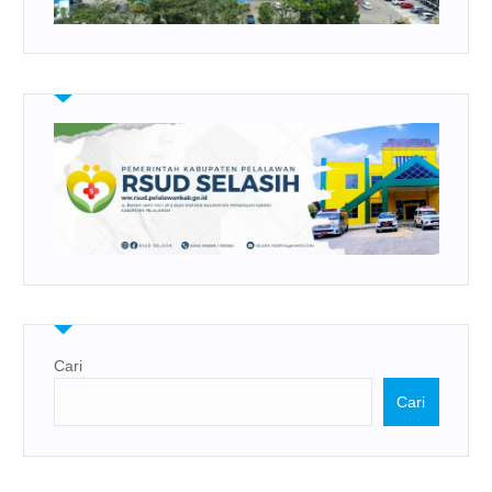
Cari
Cari