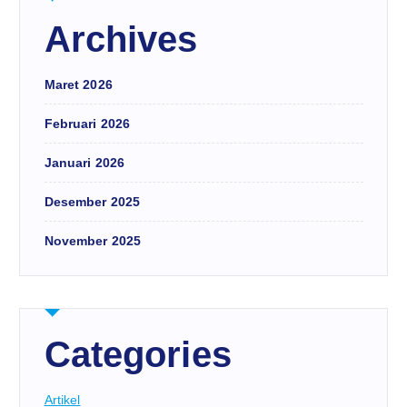
Archives
Maret 2026
Februari 2026
Januari 2026
Desember 2025
November 2025
Categories
Artikel