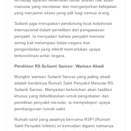
manusia yang mendasar dan menganjurkan kebijakan
yang menjamin akses yang adil bagi semua orang.
Sulianti juga merupakan pendukung kuat kolaborasi
internasional dalam penelitian dan pengawasan
penyakit. Ia menyadari bahwa penyakit menular
sering kali melampaui batas negara dan
pengendalian yang efektif memerlukan upaya
terkoordinasi antar negara.
Pendirian RS Sulianti Saroso: Warisan Abadi
Mungkin warisan Sulianti Saroso yang paling abadi
adalah berdirinya Rumah Sakit Penyakit Menular RS
Sulianti Saroso. Menyadari kebutuhan akan fasilitas
khusus yang didedikasikan untuk pengobatan dan
penelitian penyakit menular, ia mempelopori upaya
pembangunan rumah sakit.
Rumah sakit yang awalnya bernama RSPI (Rumah
Sakit Penyakit Infeksi) ini kemudian diganti namanya