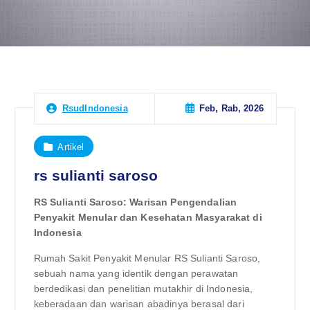
Feb, Rab, 2026
RsudIndonesia
Artikel
rs sulianti saroso
RS Sulianti Saroso: Warisan Pengendalian
Penyakit Menular dan Kesehatan Masyarakat di
Indonesia
Rumah Sakit Penyakit Menular RS Sulianti Saroso,
sebuah nama yang identik dengan perawatan
berdedikasi dan penelitian mutakhir di Indonesia,
keberadaan dan warisan abadinya berasal dari