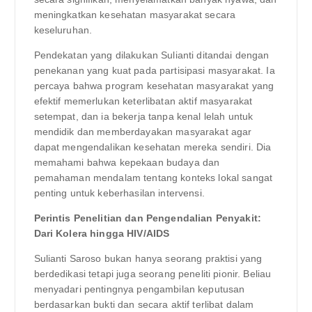
meningkatkan kesehatan masyarakat secara
keseluruhan.
Pendekatan yang dilakukan Sulianti ditandai dengan
penekanan yang kuat pada partisipasi masyarakat. Ia
percaya bahwa program kesehatan masyarakat yang
efektif memerlukan keterlibatan aktif masyarakat
setempat, dan ia bekerja tanpa kenal lelah untuk
mendidik dan memberdayakan masyarakat agar
dapat mengendalikan kesehatan mereka sendiri. Dia
memahami bahwa kepekaan budaya dan
pemahaman mendalam tentang konteks lokal sangat
penting untuk keberhasilan intervensi.
Perintis Penelitian dan Pengendalian Penyakit:
Dari Kolera hingga HIV/AIDS
Sulianti Saroso bukan hanya seorang praktisi yang
berdedikasi tetapi juga seorang peneliti pionir. Beliau
menyadari pentingnya pengambilan keputusan
berdasarkan bukti dan secara aktif terlibat dalam