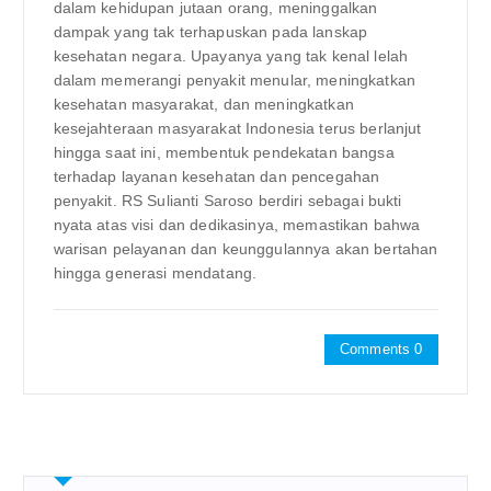
dalam kehidupan jutaan orang, meninggalkan
dampak yang tak terhapuskan pada lanskap
kesehatan negara. Upayanya yang tak kenal lelah
dalam memerangi penyakit menular, meningkatkan
kesehatan masyarakat, dan meningkatkan
kesejahteraan masyarakat Indonesia terus berlanjut
hingga saat ini, membentuk pendekatan bangsa
terhadap layanan kesehatan dan pencegahan
penyakit. RS Sulianti Saroso berdiri sebagai bukti
nyata atas visi dan dedikasinya, memastikan bahwa
warisan pelayanan dan keunggulannya akan bertahan
hingga generasi mendatang.
Comments 0