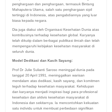
penghargaan dan penghargaan, termasuk Bintang
Mahaputera Utama, salah satu penghargaan sipil
tertinggi di Indonesia, atas pengabdiannya yang luar
biasa kepada negara.
Dia juga diakui oleh Organisasi Kesehatan Dunia atas
kontribusinya terhadap kesehatan global. Karyanya
telah dikutip dalam berbagai publikasi ilmiah dan telah
mempengaruhi kebijakan kesehatan masyarakat di
seluruh dunia.
Model Dedikasi dan Kasih Sayang:
Prof Dr Julie Sulianti Saroso meninggal dunia pada
tanggal 20 April 1991, meninggalkan warisan
mendalam atas dedikasi, kasih sayang, dan komitmen
teguh terhadap kesehatan masyarakat. Kehidupan
dan karyanya menjadi inspirasi bagi para profesional
kesehatan dan aktivis kesehatan masyarakat di
Indonesia dan sekitarnya. Ia mencontohkan kekuatan
satu individu untuk membuat perbedaan signifikan