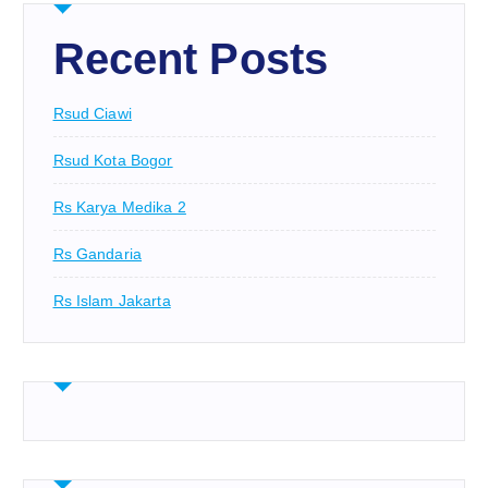
Recent Posts
Rsud Ciawi
Rsud Kota Bogor
Rs Karya Medika 2
Rs Gandaria
Rs Islam Jakarta