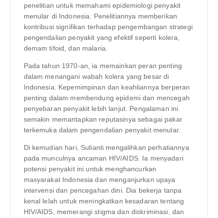
penelitian untuk memahami epidemiologi penyakit
menular di Indonesia. Penelitiannya memberikan
kontribusi signifikan terhadap pengembangan strategi
pengendalian penyakit yang efektif seperti kolera,
demam tifoid, dan malaria.
Pada tahun 1970-an, ia memainkan peran penting
dalam menangani wabah kolera yang besar di
Indonesia. Kepemimpinan dan keahliannya berperan
penting dalam membendung epidemi dan mencegah
penyebaran penyakit lebih lanjut. Pengalaman ini
semakin memantapkan reputasinya sebagai pakar
terkemuka dalam pengendalian penyakit menular.
Di kemudian hari, Sulianti mengalihkan perhatiannya
pada munculnya ancaman HIV/AIDS. Ia menyadari
potensi penyakit ini untuk menghancurkan
masyarakat Indonesia dan menganjurkan upaya
intervensi dan pencegahan dini. Dia bekerja tanpa
kenal lelah untuk meningkatkan kesadaran tentang
HIV/AIDS, memerangi stigma dan diskriminasi, dan