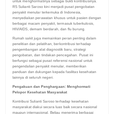
untuk menghormatinya sebagai bukti kontribusinya.
RS Sulianti Saroso kini menjadi pusat pengobatan
penyakit menular terkemuka di Indonesia,
menyediakan perawatan khusus untuk pasien dengan
berbagai macam penyakit, termasuk tuberkulosis,
HIV/AIDS, demam berdarah, dan flu burung.
Rumah sakit juga memainkan peran penting dalam
penelitian dan pelatihan, berkontribusi terhadap
pengembangan alat diagnostik baru, strategi
pengobatan, dan tindakan pencegahan. Pusat ini
berfungsi sebagai pusat referensi nasional untuk
pengendalian penyakit menular, memberikan
panduan dan dukungan kepada fasilitas kesehatan
lainnya di seluruh negeri.
Pengakuan dan Penghargaan: Menghormati
Pelopor Kesehatan Masyarakat
Kontribusi Sulianti Saroso terhadap kesehatan
masyarakat diakui secara luas baik secara nasional
maupun internasional. Beliau menerima berbagai