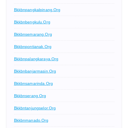
Bkkbnpangkalpinang.org
Bkkbnbengkulu.org
Bkkbnsemarang.org
Bkkbnpontianak.org
Bkkbnpalangkaraya.org
Bkkbnbanjarmasin.org
Bkkbnsamarinda.org
Bkkbnserang.org
Bkkbntanjungselor.org
Bkkbnmanado.org