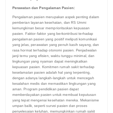
Perawatan dan Pengalaman Pasien:
Pengalaman pasien merupakan aspek penting dalam
pemberian layanan kesehatan, dan RS Ummi
kemungkinan besar memprioritaskan kepuasan
pasien. Faktor-faktor yang berkontribusi terhadap
pengalaman pasien yang positif meliputi komunikasi
yang jelas, perawatan yang penuh kasih sayang, dan
rasa hormat terhadap otonomi pasien. Penjadwalan
janji temu yang efisien, waktu tunggu minimal, dan
lingkungan yang nyaman dapat meningkatkan
kepuasan pasien. Komitmen rumah sakit terhadap
keselamatan pasien adalah hal yang terpenting,
dengan adanya langkah-langkah untuk mencegah
kesalahan medis dan memastikan lingkungan yang
aman. Program pendidikan pasien dapat
memberdayakan pasien untuk membuat keputusan
yang tepat mengenai kesehatan mereka. Mekanisme
umpan balik, seperti survei pasien dan proses
penyelesaian keluhan, memungkinkan rumah sakit