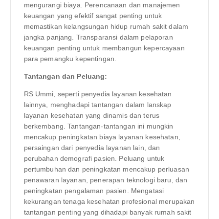
mengurangi biaya. Perencanaan dan manajemen
keuangan yang efektif sangat penting untuk
memastikan kelangsungan hidup rumah sakit dalam
jangka panjang. Transparansi dalam pelaporan
keuangan penting untuk membangun kepercayaan
para pemangku kepentingan.
Tantangan dan Peluang:
RS Ummi, seperti penyedia layanan kesehatan
lainnya, menghadapi tantangan dalam lanskap
layanan kesehatan yang dinamis dan terus
berkembang. Tantangan-tantangan ini mungkin
mencakup peningkatan biaya layanan kesehatan,
persaingan dari penyedia layanan lain, dan
perubahan demografi pasien. Peluang untuk
pertumbuhan dan peningkatan mencakup perluasan
penawaran layanan, penerapan teknologi baru, dan
peningkatan pengalaman pasien. Mengatasi
kekurangan tenaga kesehatan profesional merupakan
tantangan penting yang dihadapi banyak rumah sakit