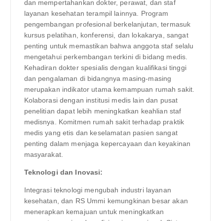
dan mempertahankan dokter, perawat, dan staf
layanan kesehatan terampil lainnya. Program
pengembangan profesional berkelanjutan, termasuk
kursus pelatihan, konferensi, dan lokakarya, sangat
penting untuk memastikan bahwa anggota staf selalu
mengetahui perkembangan terkini di bidang medis.
Kehadiran dokter spesialis dengan kualifikasi tinggi
dan pengalaman di bidangnya masing-masing
merupakan indikator utama kemampuan rumah sakit.
Kolaborasi dengan institusi medis lain dan pusat
penelitian dapat lebih meningkatkan keahlian staf
medisnya. Komitmen rumah sakit terhadap praktik
medis yang etis dan keselamatan pasien sangat
penting dalam menjaga kepercayaan dan keyakinan
masyarakat.
Teknologi dan Inovasi:
Integrasi teknologi mengubah industri layanan
kesehatan, dan RS Ummi kemungkinan besar akan
menerapkan kemajuan untuk meningkatkan