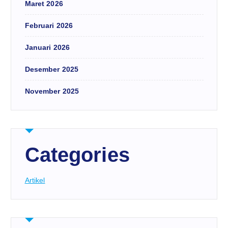
Maret 2026
Februari 2026
Januari 2026
Desember 2025
November 2025
Categories
Artikel