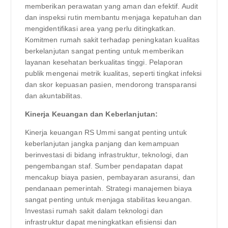
memberikan perawatan yang aman dan efektif. Audit
dan inspeksi rutin membantu menjaga kepatuhan dan
mengidentifikasi area yang perlu ditingkatkan.
Komitmen rumah sakit terhadap peningkatan kualitas
berkelanjutan sangat penting untuk memberikan
layanan kesehatan berkualitas tinggi. Pelaporan
publik mengenai metrik kualitas, seperti tingkat infeksi
dan skor kepuasan pasien, mendorong transparansi
dan akuntabilitas.
Kinerja Keuangan dan Keberlanjutan:
Kinerja keuangan RS Ummi sangat penting untuk
keberlanjutan jangka panjang dan kemampuan
berinvestasi di bidang infrastruktur, teknologi, dan
pengembangan staf. Sumber pendapatan dapat
mencakup biaya pasien, pembayaran asuransi, dan
pendanaan pemerintah. Strategi manajemen biaya
sangat penting untuk menjaga stabilitas keuangan.
Investasi rumah sakit dalam teknologi dan
infrastruktur dapat meningkatkan efisiensi dan