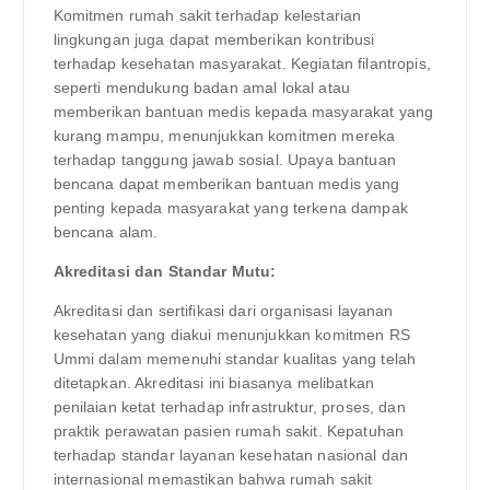
Komitmen rumah sakit terhadap kelestarian
lingkungan juga dapat memberikan kontribusi
terhadap kesehatan masyarakat. Kegiatan filantropis,
seperti mendukung badan amal lokal atau
memberikan bantuan medis kepada masyarakat yang
kurang mampu, menunjukkan komitmen mereka
terhadap tanggung jawab sosial. Upaya bantuan
bencana dapat memberikan bantuan medis yang
penting kepada masyarakat yang terkena dampak
bencana alam.
Akreditasi dan Standar Mutu:
Akreditasi dan sertifikasi dari organisasi layanan
kesehatan yang diakui menunjukkan komitmen RS
Ummi dalam memenuhi standar kualitas yang telah
ditetapkan. Akreditasi ini biasanya melibatkan
penilaian ketat terhadap infrastruktur, proses, dan
praktik perawatan pasien rumah sakit. Kepatuhan
terhadap standar layanan kesehatan nasional dan
internasional memastikan bahwa rumah sakit