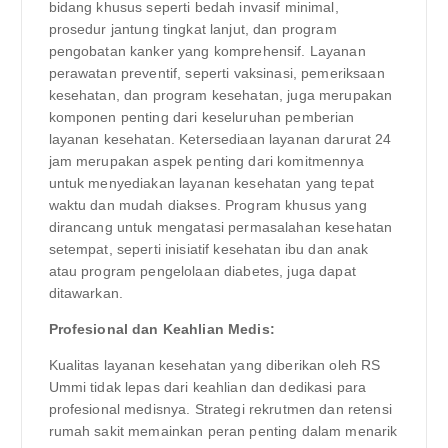
bidang khusus seperti bedah invasif minimal,
prosedur jantung tingkat lanjut, dan program
pengobatan kanker yang komprehensif. Layanan
perawatan preventif, seperti vaksinasi, pemeriksaan
kesehatan, dan program kesehatan, juga merupakan
komponen penting dari keseluruhan pemberian
layanan kesehatan. Ketersediaan layanan darurat 24
jam merupakan aspek penting dari komitmennya
untuk menyediakan layanan kesehatan yang tepat
waktu dan mudah diakses. Program khusus yang
dirancang untuk mengatasi permasalahan kesehatan
setempat, seperti inisiatif kesehatan ibu dan anak
atau program pengelolaan diabetes, juga dapat
ditawarkan.
Profesional dan Keahlian Medis:
Kualitas layanan kesehatan yang diberikan oleh RS
Ummi tidak lepas dari keahlian dan dedikasi para
profesional medisnya. Strategi rekrutmen dan retensi
rumah sakit memainkan peran penting dalam menarik