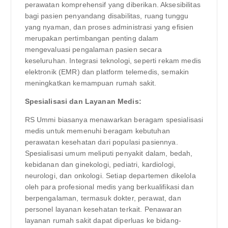
perawatan komprehensif yang diberikan. Aksesibilitas
bagi pasien penyandang disabilitas, ruang tunggu
yang nyaman, dan proses administrasi yang efisien
merupakan pertimbangan penting dalam
mengevaluasi pengalaman pasien secara
keseluruhan. Integrasi teknologi, seperti rekam medis
elektronik (EMR) dan platform telemedis, semakin
meningkatkan kemampuan rumah sakit.
Spesialisasi dan Layanan Medis:
RS Ummi biasanya menawarkan beragam spesialisasi
medis untuk memenuhi beragam kebutuhan
perawatan kesehatan dari populasi pasiennya.
Spesialisasi umum meliputi penyakit dalam, bedah,
kebidanan dan ginekologi, pediatri, kardiologi,
neurologi, dan onkologi. Setiap departemen dikelola
oleh para profesional medis yang berkualifikasi dan
berpengalaman, termasuk dokter, perawat, dan
personel layanan kesehatan terkait. Penawaran
layanan rumah sakit dapat diperluas ke bidang-