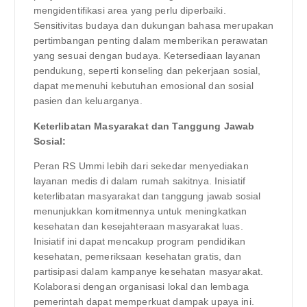
mengidentifikasi area yang perlu diperbaiki.
Sensitivitas budaya dan dukungan bahasa merupakan
pertimbangan penting dalam memberikan perawatan
yang sesuai dengan budaya. Ketersediaan layanan
pendukung, seperti konseling dan pekerjaan sosial,
dapat memenuhi kebutuhan emosional dan sosial
pasien dan keluarganya.
Keterlibatan Masyarakat dan Tanggung Jawab
Sosial:
Peran RS Ummi lebih dari sekedar menyediakan
layanan medis di dalam rumah sakitnya. Inisiatif
keterlibatan masyarakat dan tanggung jawab sosial
menunjukkan komitmennya untuk meningkatkan
kesehatan dan kesejahteraan masyarakat luas.
Inisiatif ini dapat mencakup program pendidikan
kesehatan, pemeriksaan kesehatan gratis, dan
partisipasi dalam kampanye kesehatan masyarakat.
Kolaborasi dengan organisasi lokal dan lembaga
pemerintah dapat memperkuat dampak upaya ini.