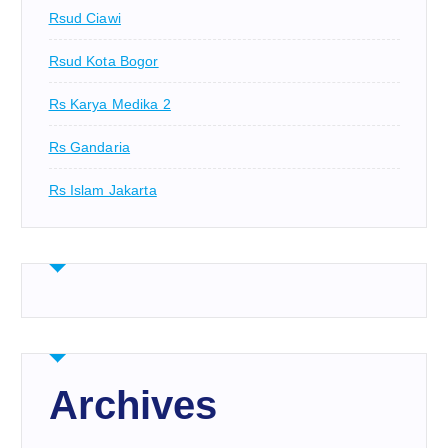
Rsud Ciawi
Rsud Kota Bogor
Rs Karya Medika 2
Rs Gandaria
Rs Islam Jakarta
Archives