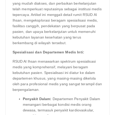
yang mudah diakses, dan perbaikan berkelanjutan
telah memperkuat reputasinya sebagai institusi medis
tepercaya. Artikel ini menggali detail rumit RSUD Al
Ihsan, mengeksplorasi beragam spesialisasi medis,
fasilitas canggih, pendekatan yang berpusat pada
pasien, dan upaya berkelanjutan untuk memenuhi
kebutuhan layanan kesehatan yang terus
berkembang di wilayah tersebut.
Spesialisasi dan Departemen Medis Inti:
RSUD Al Ihsan menawarkan spektrum spesialisasi
medis yang komprehensif, melayani beragam
kebutuhan pasien. Spesialisasi ini diatur ke dalam
departemen khusus, yang masing-masing dikelola
oleh para profesional medis yang sangat terampil dan
berpengalaman.
Penyakit Dalam:
Departemen Penyakit Dalam
menangani berbagai kondisi medis orang
dewasa, termasuk penyakit kardiovaskular,