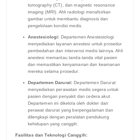
tomography (CT), dan magnetic resonance
imaging (MRI). Ahli radiologi menafsirkan
gambar untuk membantu diagnosis dan
pengelolaan kondisi medis.
Anestesiologi:
Departemen Anestesiologi
menyediakan layanan anestesi untuk prosedur
pembedahan dan intervensi medis lainnya. Ahli
anestesi memantau tanda-tanda vital pasien
dan memastikan kenyamanan dan keamanan
mereka selama prosedur.
Departemen Darurat:
Departemen Darurat
menyediakan perawatan medis segera untuk
pasien dengan penyakit dan cedera akut.
Departemen ini dikelola oleh dokter dan
perawat darurat yang berpengalaman dan
dilengkapi dengan peralatan pendukung
kehidupan yang canggih.
Fasilitas dan Teknologi Canggih: