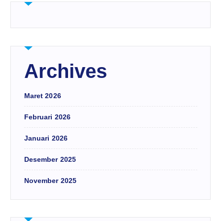
Archives
Maret 2026
Februari 2026
Januari 2026
Desember 2025
November 2025