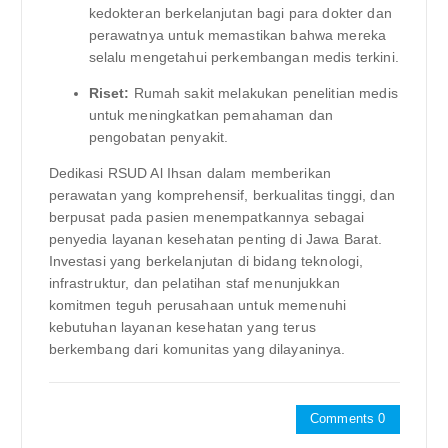
kedokteran berkelanjutan bagi para dokter dan
perawatnya untuk memastikan bahwa mereka
selalu mengetahui perkembangan medis terkini.
Riset:
Rumah sakit melakukan penelitian medis
untuk meningkatkan pemahaman dan
pengobatan penyakit.
Dedikasi RSUD Al Ihsan dalam memberikan
perawatan yang komprehensif, berkualitas tinggi, dan
berpusat pada pasien menempatkannya sebagai
penyedia layanan kesehatan penting di Jawa Barat.
Investasi yang berkelanjutan di bidang teknologi,
infrastruktur, dan pelatihan staf menunjukkan
komitmen teguh perusahaan untuk memenuhi
kebutuhan layanan kesehatan yang terus
berkembang dari komunitas yang dilayaninya.
Comments 0