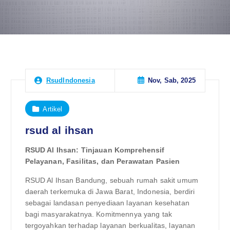
Nov, Sab, 2025
RsudIndonesia
Artikel
rsud al ihsan
RSUD Al Ihsan: Tinjauan Komprehensif
Pelayanan, Fasilitas, dan Perawatan Pasien
RSUD Al Ihsan Bandung, sebuah rumah sakit umum
daerah terkemuka di Jawa Barat, Indonesia, berdiri
sebagai landasan penyediaan layanan kesehatan
bagi masyarakatnya. Komitmennya yang tak
tergoyahkan terhadap layanan berkualitas, layanan