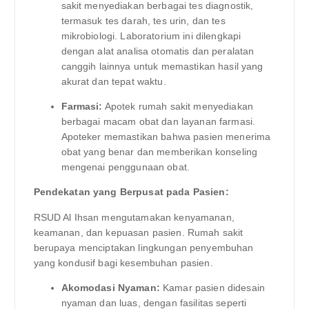
sakit menyediakan berbagai tes diagnostik,
termasuk tes darah, tes urin, dan tes
mikrobiologi. Laboratorium ini dilengkapi
dengan alat analisa otomatis dan peralatan
canggih lainnya untuk memastikan hasil yang
akurat dan tepat waktu.
Farmasi:
Apotek rumah sakit menyediakan
berbagai macam obat dan layanan farmasi.
Apoteker memastikan bahwa pasien menerima
obat yang benar dan memberikan konseling
mengenai penggunaan obat.
Pendekatan yang Berpusat pada Pasien:
RSUD Al Ihsan mengutamakan kenyamanan,
keamanan, dan kepuasan pasien. Rumah sakit
berupaya menciptakan lingkungan penyembuhan
yang kondusif bagi kesembuhan pasien.
Akomodasi Nyaman:
Kamar pasien didesain
nyaman dan luas, dengan fasilitas seperti