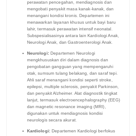
perawatan pencegahan, mendiagnosis dan
mengobati penyakit masa kanak-kanak, dan
menangani kondisi kronis. Departemen ini
menawarkan layanan khusus untuk bayi baru
lahir, termasuk perawatan intensif neonatal.
Subspesialisasinya antara lain Kardiologi Anak,
Neurologi Anak, dan Gastroenterologi Anak.
Neurologi:
Departemen Neurologi
mengkhususkan diri dalam diagnosis dan
pengobatan gangguan yang mempengaruhi
otak, sumsum tulang belakang, dan saraf tepi.
Ahli saraf menangani kondisi seperti stroke,
epilepsi, multiple sclerosis, penyakit Parkinson,
dan penyakit Alzheimer. Alat diagnostik tingkat
lanjut, termasuk electroencephalography (EEG)
dan magnetic resonance imaging (MRI),
digunakan untuk mendiagnosis kondisi
neurologis secara akurat.
Kardiologi:
Departemen Kardiologi berfokus