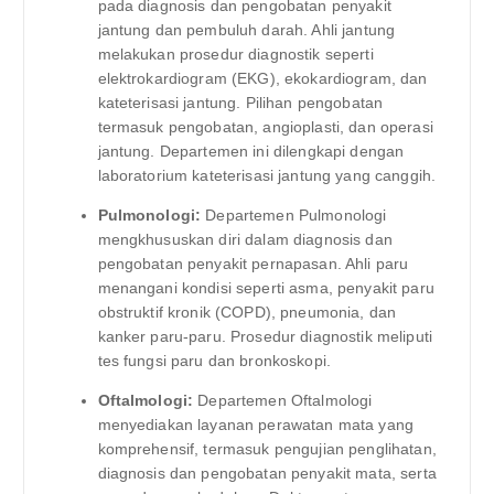
pada diagnosis dan pengobatan penyakit
jantung dan pembuluh darah. Ahli jantung
melakukan prosedur diagnostik seperti
elektrokardiogram (EKG), ekokardiogram, dan
kateterisasi jantung. Pilihan pengobatan
termasuk pengobatan, angioplasti, dan operasi
jantung. Departemen ini dilengkapi dengan
laboratorium kateterisasi jantung yang canggih.
Pulmonologi:
Departemen Pulmonologi
mengkhususkan diri dalam diagnosis dan
pengobatan penyakit pernapasan. Ahli paru
menangani kondisi seperti asma, penyakit paru
obstruktif kronik (COPD), pneumonia, dan
kanker paru-paru. Prosedur diagnostik meliputi
tes fungsi paru dan bronkoskopi.
Oftalmologi:
Departemen Oftalmologi
menyediakan layanan perawatan mata yang
komprehensif, termasuk pengujian penglihatan,
diagnosis dan pengobatan penyakit mata, serta