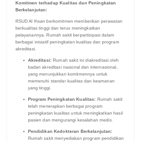
Komitmen terhadap Kualitas dan Peningkatan
Berkelanjutan:
RSUD Al Ihsan berkomitmen memberikan perawatan
berkualitas tinggi dan terus meningkatkan
pelayanannya. Rumah sakit berpartisipasi dalam
berbagai inisiatif peningkatan kualitas dan program
akreditasi.
Akreditasi:
Rumah sakit ini diakreditasi oleh
badan akreditasi nasional dan internasional,
yang menunjukkan komitmennya untuk
memenuhi standar kualitas dan keamanan
yang tinggi.
Program Peningkatan Kualitas:
Rumah sakit
telah menerapkan berbagai program
peningkatan kualitas untuk meningkatkan hasil
pasien dan mengurangi kesalahan medis.
Pendidikan Kedokteran Berkelanjutan:
Rumah sakit menyediakan program pendidikan