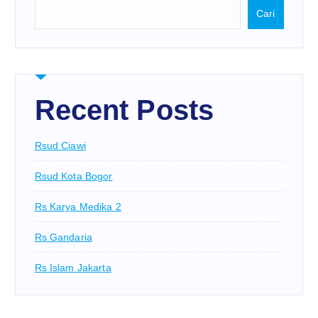
Cari
Recent Posts
Rsud Ciawi
Rsud Kota Bogor
Rs Karya Medika 2
Rs Gandaria
Rs Islam Jakarta