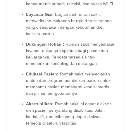
kamar mandi pribadi, televisi, dan akses Wi-Fi.
Layanan Gizi:
Bagian diet rumah sakit
menyediakan makanan bergizi dan seimbang
yang disesuaikan dengan kebutuhan diet
individu pasien.
Dukungan Rohani:
Rumah sakit menyediakan
layanan dukungan spiritual bagi pasien dan
keluarganya. Pendeta tersedia untuk
memberikan konseling dan dukungan.
Edukasi Pasien:
Rumah sakit menyediakan
materi dan program pendidikan pasien untuk
membantu pasien memahami kondisi medis
dan pilihan pengobatannya.
Aksesibilitas:
Rumah sakit ini dapat diakses
oleh pasien penyandang disabilitas. Jalan
landai, lift, dan toilet yang dapat diakses
tersedia di seluruh fasilitas.