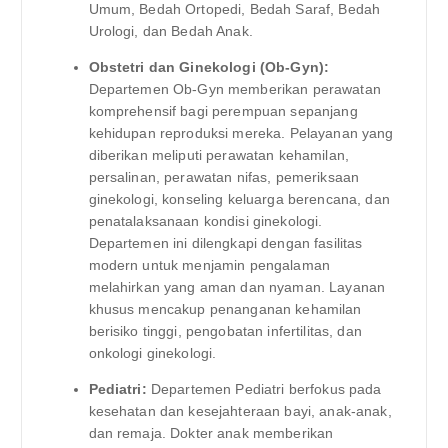
Umum, Bedah Ortopedi, Bedah Saraf, Bedah
Urologi, dan Bedah Anak.
Obstetri dan Ginekologi (Ob-Gyn):
Departemen Ob-Gyn memberikan perawatan
komprehensif bagi perempuan sepanjang
kehidupan reproduksi mereka. Pelayanan yang
diberikan meliputi perawatan kehamilan,
persalinan, perawatan nifas, pemeriksaan
ginekologi, konseling keluarga berencana, dan
penatalaksanaan kondisi ginekologi.
Departemen ini dilengkapi dengan fasilitas
modern untuk menjamin pengalaman
melahirkan yang aman dan nyaman. Layanan
khusus mencakup penanganan kehamilan
berisiko tinggi, pengobatan infertilitas, dan
onkologi ginekologi.
Pediatri:
Departemen Pediatri berfokus pada
kesehatan dan kesejahteraan bayi, anak-anak,
dan remaja. Dokter anak memberikan