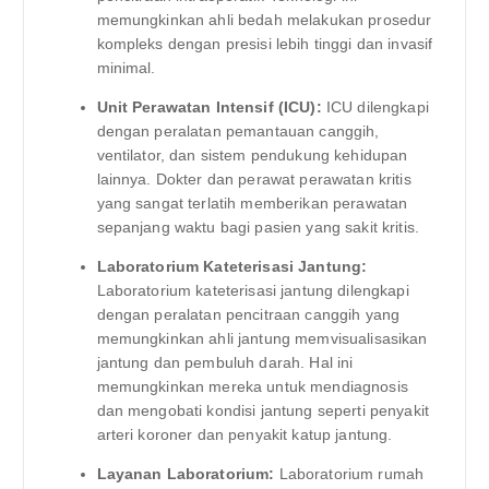
memungkinkan ahli bedah melakukan prosedur
kompleks dengan presisi lebih tinggi dan invasif
minimal.
Unit Perawatan Intensif (ICU):
ICU dilengkapi
dengan peralatan pemantauan canggih,
ventilator, dan sistem pendukung kehidupan
lainnya. Dokter dan perawat perawatan kritis
yang sangat terlatih memberikan perawatan
sepanjang waktu bagi pasien yang sakit kritis.
Laboratorium Kateterisasi Jantung:
Laboratorium kateterisasi jantung dilengkapi
dengan peralatan pencitraan canggih yang
memungkinkan ahli jantung memvisualisasikan
jantung dan pembuluh darah. Hal ini
memungkinkan mereka untuk mendiagnosis
dan mengobati kondisi jantung seperti penyakit
arteri koroner dan penyakit katup jantung.
Layanan Laboratorium:
Laboratorium rumah