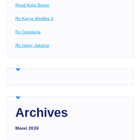
Rsud Kota Bogor
Rs Karya Medika 2
Rs Gandaria
Rs Islam Jakarta
Archives
Maret 2026