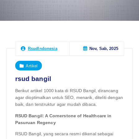
Nov, Sab, 2025
RsudIndonesia
Artikel
rsud bangil
Berikut artikel 1000 kata di RSUD Bangil, dirancang
agar dioptimalkan untuk SEO, menarik, diteliti dengan
baik, dan terstruktur agar mudah dibaca.
RSUD Bangil: A Cornerstone of Healthcare in
Pasuruan Regency
RSUD Bangil, yang secara resmi dikenal sebagai