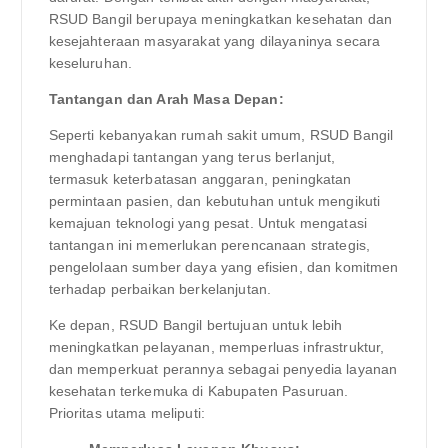
RSUD Bangil berupaya meningkatkan kesehatan dan
kesejahteraan masyarakat yang dilayaninya secara
keseluruhan.
Tantangan dan Arah Masa Depan:
Seperti kebanyakan rumah sakit umum, RSUD Bangil
menghadapi tantangan yang terus berlanjut,
termasuk keterbatasan anggaran, peningkatan
permintaan pasien, dan kebutuhan untuk mengikuti
kemajuan teknologi yang pesat. Untuk mengatasi
tantangan ini memerlukan perencanaan strategis,
pengelolaan sumber daya yang efisien, dan komitmen
terhadap perbaikan berkelanjutan.
Ke depan, RSUD Bangil bertujuan untuk lebih
meningkatkan pelayanan, memperluas infrastruktur,
dan memperkuat perannya sebagai penyedia layanan
kesehatan terkemuka di Kabupaten Pasuruan.
Prioritas utama meliputi: