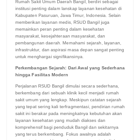
Rumah Sakit Umum Daerah Bangil, berdiri sebagai
institusi penting dalam lanskap layanan kesehatan di
Kabupaten Pasuruan, Jawa Timur, Indonesia. Selain
memberikan layanan medis, RSUD Bangil juga
memainkan peran penting dalam kesehatan
masyarakat, kesejahteraan masyarakat, dan
pembangunan daerah. Memahami sejarah, layanan,
infrastruktur, dan aspirasi masa depan sangat penting
untuk menghargai signifikansinya.
Perkembangan Sejarah: Dari Awal yang Sederhana
hingga Fasilitas Modern
Perjalanan RSUD Bangil dimulai secara sederhana,
berkembang dari sebuah klinik kecil menjadi rumah
sakit umum yang lengkap. Meskipun catatan sejarah
yang tepat sering kali terfragmentasi, pendirian rumah
sakit ini berakar pada meningkatnya kebutuhan akan
layanan kesehatan yang mudah diakses dan
komprehensif bagi penduduk Bangil dan sekitarnya
yang terus berkembang. Fokus awalnya adalah