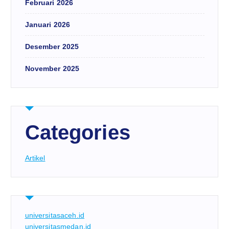
Februari 2026
Januari 2026
Desember 2025
November 2025
Categories
Artikel
universitasaceh.id
universitasmedan.id