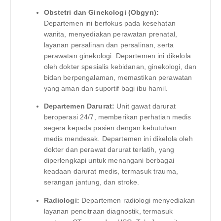
Obstetri dan Ginekologi (Obgyn):
Departemen ini berfokus pada kesehatan
wanita, menyediakan perawatan prenatal,
layanan persalinan dan persalinan, serta
perawatan ginekologi. Departemen ini dikelola
oleh dokter spesialis kebidanan, ginekologi, dan
bidan berpengalaman, memastikan perawatan
yang aman dan suportif bagi ibu hamil.
Departemen Darurat:
Unit gawat darurat
beroperasi 24/7, memberikan perhatian medis
segera kepada pasien dengan kebutuhan
medis mendesak. Departemen ini dikelola oleh
dokter dan perawat darurat terlatih, yang
diperlengkapi untuk menangani berbagai
keadaan darurat medis, termasuk trauma,
serangan jantung, dan stroke.
Radiologi:
Departemen radiologi menyediakan
layanan pencitraan diagnostik, termasuk