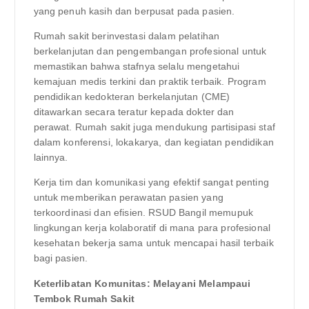
yang penuh kasih dan berpusat pada pasien.
Rumah sakit berinvestasi dalam pelatihan
berkelanjutan dan pengembangan profesional untuk
memastikan bahwa stafnya selalu mengetahui
kemajuan medis terkini dan praktik terbaik. Program
pendidikan kedokteran berkelanjutan (CME)
ditawarkan secara teratur kepada dokter dan
perawat. Rumah sakit juga mendukung partisipasi staf
dalam konferensi, lokakarya, dan kegiatan pendidikan
lainnya.
Kerja tim dan komunikasi yang efektif sangat penting
untuk memberikan perawatan pasien yang
terkoordinasi dan efisien. RSUD Bangil memupuk
lingkungan kerja kolaboratif di mana para profesional
kesehatan bekerja sama untuk mencapai hasil terbaik
bagi pasien.
Keterlibatan Komunitas: Melayani Melampaui
Tembok Rumah Sakit