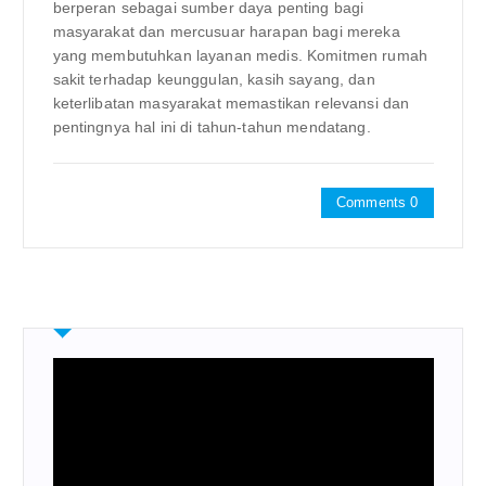
berperan sebagai sumber daya penting bagi
masyarakat dan mercusuar harapan bagi mereka
yang membutuhkan layanan medis. Komitmen rumah
sakit terhadap keunggulan, kasih sayang, dan
keterlibatan masyarakat memastikan relevansi dan
pentingnya hal ini di tahun-tahun mendatang.
Comments 0