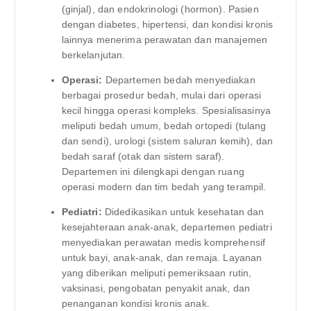
(ginjal), dan endokrinologi (hormon). Pasien
dengan diabetes, hipertensi, dan kondisi kronis
lainnya menerima perawatan dan manajemen
berkelanjutan.
Operasi:
Departemen bedah menyediakan
berbagai prosedur bedah, mulai dari operasi
kecil hingga operasi kompleks. Spesialisasinya
meliputi bedah umum, bedah ortopedi (tulang
dan sendi), urologi (sistem saluran kemih), dan
bedah saraf (otak dan sistem saraf).
Departemen ini dilengkapi dengan ruang
operasi modern dan tim bedah yang terampil.
Pediatri:
Didedikasikan untuk kesehatan dan
kesejahteraan anak-anak, departemen pediatri
menyediakan perawatan medis komprehensif
untuk bayi, anak-anak, dan remaja. Layanan
yang diberikan meliputi pemeriksaan rutin,
vaksinasi, pengobatan penyakit anak, dan
penanganan kondisi kronis anak.