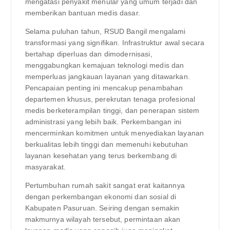
mengatasi penyakit menular yang umum terjadi dan
memberikan bantuan medis dasar.
Selama puluhan tahun, RSUD Bangil mengalami
transformasi yang signifikan. Infrastruktur awal secara
bertahap diperluas dan dimodernisasi,
menggabungkan kemajuan teknologi medis dan
memperluas jangkauan layanan yang ditawarkan.
Pencapaian penting ini mencakup penambahan
departemen khusus, perekrutan tenaga profesional
medis berketerampilan tinggi, dan penerapan sistem
administrasi yang lebih baik. Perkembangan ini
mencerminkan komitmen untuk menyediakan layanan
berkualitas lebih tinggi dan memenuhi kebutuhan
layanan kesehatan yang terus berkembang di
masyarakat.
Pertumbuhan rumah sakit sangat erat kaitannya
dengan perkembangan ekonomi dan sosial di
Kabupaten Pasuruan. Seiring dengan semakin
makmurnya wilayah tersebut, permintaan akan