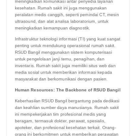
meningkatkan komunikasi antar penyedia layanan
kesehatan. Rumah sakit ini juga menggunakan
peralatan medis canggih, seperti pemindai CT, mesin
ultrasound, dan alat analisa laboratorium, untuk
meningkatkan kemampuan diagnostik.
Infrastruktur teknologi informasi (TI) yang kuat sangat
penting untuk mendukung operasional rumah sakit.
RSUD Bangil menggunakan sistem komputerisasi
untuk pengelolaan janji temu, penagihan, dan
inventaris. Rumah sakit juga memiliki situs web dan
media sosial untuk memberikan informasi kepada
masyarakat dan berkomunikasi dengan pasien.
Human Resources: The Backbone of RSUD Bangil
Keberhasilan RSUD Bangil bergantung pada dedikasi
dan keahlian sumber daya manusianya. Rumah sakit
ini mempekerjakan tim profesional medis yang
beragam, termasuk dokter, perawat, spesialis,
apoteker, dan profesional kesehatan terkait. Orang-
orang ini berkomitmen untuk memberikan perawatan