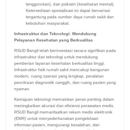
tenggorokan), dan psikiatri (kesehatan mental).
Ketersediaan spesialisasi ini dapat bervariasi
tergantung pada sumber daya rumah sakit dan
kebutuhan masyarakat.
Infrastruktur dan Teknologi: Mendukung
Pelayanan Kesehatan yang Berkualitas
RSUD Bangil telah berinvestasi secara signifikan pada
infrastruktur dan teknologi untuk mendukung
pemberian layanan kesehatan berkualitas tinggi.
Infrastruktur fisik rumah sakit mencakup bangunan
modern, ruang operasi yang lengkap, peralatan
pencitraan diagnostik canggih, dan ruang pasien yang
nyaman.
Kemajuan teknologi memainkan peran penting dalam
meningkatkan akurasi dan efisiensi perawatan medis.
RSUD Bangil memanfaatkan rekam medis elektronik
(EMR) untuk menyederhanakan pengelolaan
informasi pasien, mengurangi kesalahan, dan