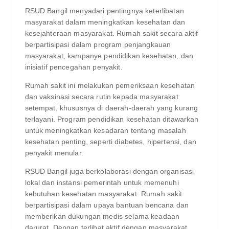
RSUD Bangil menyadari pentingnya keterlibatan
masyarakat dalam meningkatkan kesehatan dan
kesejahteraan masyarakat. Rumah sakit secara aktif
berpartisipasi dalam program penjangkauan
masyarakat, kampanye pendidikan kesehatan, dan
inisiatif pencegahan penyakit.
Rumah sakit ini melakukan pemeriksaan kesehatan
dan vaksinasi secara rutin kepada masyarakat
setempat, khususnya di daerah-daerah yang kurang
terlayani. Program pendidikan kesehatan ditawarkan
untuk meningkatkan kesadaran tentang masalah
kesehatan penting, seperti diabetes, hipertensi, dan
penyakit menular.
RSUD Bangil juga berkolaborasi dengan organisasi
lokal dan instansi pemerintah untuk memenuhi
kebutuhan kesehatan masyarakat. Rumah sakit
berpartisipasi dalam upaya bantuan bencana dan
memberikan dukungan medis selama keadaan
darurat. Dengan terlibat aktif dengan masyarakat,