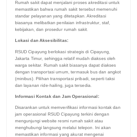
Rumah sakit dapat menjalani proses akreditasi untuk
memastikan bahwa rumah sakit tersebut memenuhi
standar pelayanan yang ditetapkan. Akreditasi
biasanya melibatkan penilaian infrastruktur, staf,
kebijakan, dan prosedur rumah sakit.
Lokasi dan Aksesibilitas:
RSUD Cipayung berlokasi strategis di Cipayung,
Jakarta Timur, sehingga relatif mudah diakses oleh
warga sekitar. Rumah sakit biasanya dapat diakses
dengan transportasi umum, termasuk bus dan angkot
(minibus). Pilihan transportasi pribadi, seperti taksi
dan layanan ride-hailing, juga tersedia.
Informasi Kontak dan Jam Operasional:
Disarankan untuk memverifikasi informasi kontak dan
jam operasional RSUD Cipayung terkini dengan
mengunjungi website resmi rumah sakit atau
menghubungi langsung melalui telepon. Ini akan
memastikan informasi yang akurat mengenai