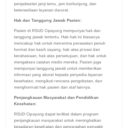
penjadwalan janji temu, jam berkunjung, dan
ketersediaan layanan darurat.
Hak dan Tanggung Jawab Pasien:
Pasien di RSUD Cipayung mempunyai hak dan
tanggung jawab tertentu. Hak-hak ini biasanya
mencakup hak untuk menerima perawatan penuh
hormat dan kasih sayang, hak atas privasi dan
kerahasiaan, hak atas persetujuan, dan hak untuk
mengakses catatan medis mereka. Pasien juga
mempunyai tanggung jawab untuk memberikan
informasi yang akurat kepada penyedia layanan
kesehatan, mengikuti rencana pengobatan, dan
menghormati hak pasien dan staf lainnya.
Penjangkauan Masyarakat dan Pendidikan
Kesehatan:
RSUD Cipayung dapat terlibat dalam program
penjangkauan masyarakat untuk meningkatkan
kesadaran kesehatan dan pencegahan penyakit.