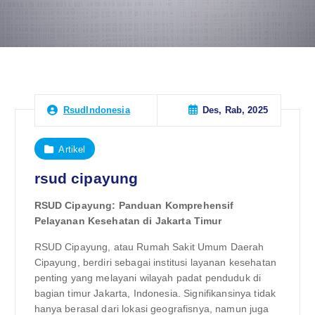
Des, Rab, 2025
RsudIndonesia
Artikel
rsud cipayung
RSUD Cipayung: Panduan Komprehensif
Pelayanan Kesehatan di Jakarta Timur
RSUD Cipayung, atau Rumah Sakit Umum Daerah
Cipayung, berdiri sebagai institusi layanan kesehatan
penting yang melayani wilayah padat penduduk di
bagian timur Jakarta, Indonesia. Signifikansinya tidak
hanya berasal dari lokasi geografisnya, namun juga