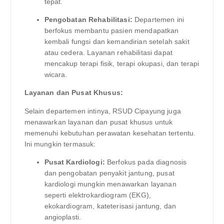
tepat.
Pengobatan Rehabilitasi:
Departemen ini
berfokus membantu pasien mendapatkan
kembali fungsi dan kemandirian setelah sakit
atau cedera. Layanan rehabilitasi dapat
mencakup terapi fisik, terapi okupasi, dan terapi
wicara.
Layanan dan Pusat Khusus:
Selain departemen intinya, RSUD Cipayung juga
menawarkan layanan dan pusat khusus untuk
memenuhi kebutuhan perawatan kesehatan tertentu.
Ini mungkin termasuk:
Pusat Kardiologi:
Berfokus pada diagnosis
dan pengobatan penyakit jantung, pusat
kardiologi mungkin menawarkan layanan
seperti elektrokardiogram (EKG),
ekokardiogram, kateterisasi jantung, dan
angioplasti.