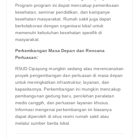
Program-program ini dapat mencakup pemeriksaan
kesehatan, seminar pendidikan, dan kampanye
kesehatan masyarakat. Rumah sakit juga dapat
berkolaborasi dengan organisasi lokal untuk
memenuhi kebutuhan kesehatan spesifik di
masyarakat.
Perkembangan Masa Depan dan Rencana
Perluasan:
RSUD Cipayung mungkin sedang atau merencanakan
proyek pengembangan dan perluasan di masa depan
untuk meningkatkan infrastruktur, layanan, dan
kapasitasnya. Perkembangan ini mungkin mencakup
pembangunan gedung baru, perolehan peralatan
medis canggih, dan perluasan layanan khusus.
Informasi mengenai perkembangan ini biasanya
dapat diperoleh di situs resmi rumah sakit atau
melalui sumber berita lokal.