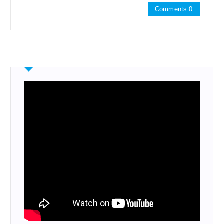
Comments 0