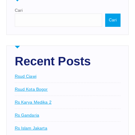
Cari
Cari
Recent Posts
Rsud Ciawi
Rsud Kota Bogor
Rs Karya Medika 2
Rs Gandaria
Rs Islam Jakarta