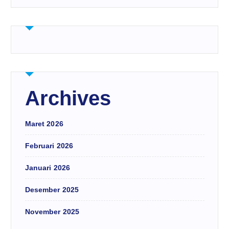
Archives
Maret 2026
Februari 2026
Januari 2026
Desember 2025
November 2025