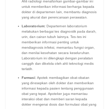
Ahli radiologi menafsirkan gambar-gambar ini
untuk memberikan informasi berharga kepada
dokter di departemen lain, membantu diagnosis
yang akurat dan perencanaan perawatan.
Laboratorium:
Departemen laboratorium
melakukan berbagai tes diagnostik pada darah,
urin, dan cairan tubuh lainnya. Tes-tes ini
memberikan informasi penting untuk
mendiagnosis infeksi, memantau fungsi organ,
dan menilai kesehatan secara keseluruhan.
Laboratorium ini dilengkapi dengan peralatan
canggih dan dikelola oleh ahli teknologi medis
terlatih.
Farmasi:
Apotek membagikan obat-obatan
yang diresepkan oleh dokter dan memberikan
informasi kepada pasien tentang penggunaan
obat yang tepat. Apoteker juga memantau
interaksi obat dan memberi saran kepada
dokter mengenai dosis dan formulasi obat yang