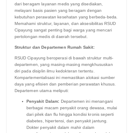
dari beragam layanan medis yang disediakan,
melayani basis pasien yang beragam dengan
kebutuhan perawatan kesehatan yang berbeda-beda.
Memahami struktur, layanan, dan aksesibilitas RSUD
Cipayung sangat penting bagi warga yang mencari
pertolongan medis di daerah tersebut.
Struktur dan Departemen Rumah Sakit:
RSUD Cipayung beroperasi di bawah struktur multi-
departemen, yang masing-masing mengkhususkan
diri pada disiplin ilmu kedokteran tertentu.
Kompartementalisasi ini memastikan alokasi sumber
daya yang efisien dan pemberian perawatan khusus.
Departemen utama meliputi:
Penyakit Dalam:
Departemen ini menangani
berbagai macam penyakit orang dewasa, mulai
dari pilek dan flu hingga kondisi kronis seperti
diabetes, hipertensi, dan penyakit jantung.
Dokter penyakit dalam mahir dalam