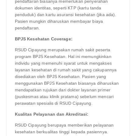
pendaftaran biasanya memerlukan penyerahan
dokumen identitas, seperti KTP (kartu tanda
penduduk) dan kartu asuransi kesehatan (jika ada).
Pasien mungkin diharuskan membayar biaya
pendaftaran.
BPJS Kesehatan Coverage:
RSUD Cipayung merupakan rumah sakit peserta
program BPJS Kesehatan. Hal ini memungkinkan
individu yang memenuhi syarat untuk mengakses
layanan kesehatan di rumah sakit yang cakupannya
disediakan oleh BPJS Kesehatan. Pasien yang
menggunakan BPJS Kesehatan biasanya diharuskan
mendapatkan rujukan dari dokter layanan primer
(puskesmas atau klinik pratama) sebelum mencari
perawatan spesialis di RSUD Cipayung.
Kualitas Pelayanan dan Akreditasi:
RSUD Cipayung berupaya memberikan pelayanan
kesehatan berkualitas tinggi kepada pasiennya.