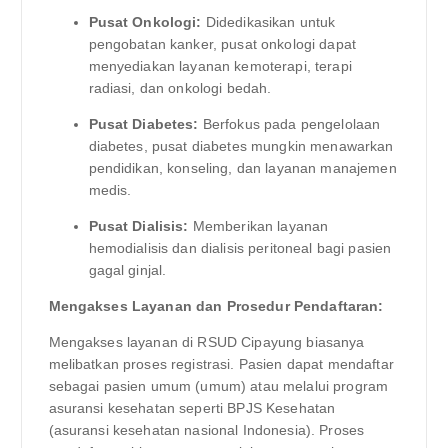
Pusat Onkologi:
Didedikasikan untuk
pengobatan kanker, pusat onkologi dapat
menyediakan layanan kemoterapi, terapi
radiasi, dan onkologi bedah.
Pusat Diabetes:
Berfokus pada pengelolaan
diabetes, pusat diabetes mungkin menawarkan
pendidikan, konseling, dan layanan manajemen
medis.
Pusat Dialisis:
Memberikan layanan
hemodialisis dan dialisis peritoneal bagi pasien
gagal ginjal.
Mengakses Layanan dan Prosedur Pendaftaran:
Mengakses layanan di RSUD Cipayung biasanya
melibatkan proses registrasi. Pasien dapat mendaftar
sebagai pasien umum (umum) atau melalui program
asuransi kesehatan seperti BPJS Kesehatan
(asuransi kesehatan nasional Indonesia). Proses