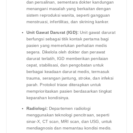
dan persalinan, sementara dokter kandungan
menangani masalah yang berkaitan dengan
sistem reproduksi wanita, seperti gangguan
menstruasi, infertilitas, dan skrining kanker.
Unit Gawat Darurat (IGD):
Unit gawat darurat
berfungsi sebagai titik kontak pertama bagi
pasien yang memerlukan perhatian medis
segera. Dikelola oleh dokter dan perawat
darurat terlatih, IGD memberikan penilaian
cepat, stabilisasi, dan pengobatan untuk
berbagai keadaan darurat medis, termasuk
trauma, serangan jantung, stroke, dan infeksi
parah. Protokol triase diterapkan untuk
memprioritaskan pasien berdasarkan tingkat
keparahan kondisinya.
Radiologi:
Departemen radiologi
menggunakan teknologi pencitraan, seperti
sinar-X, CT scan, MRI scan, dan USG, untuk
mendiagnosis dan memantau kondisi medis.