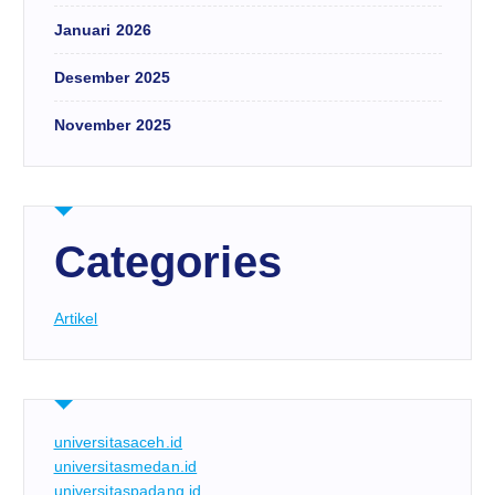
Januari 2026
Desember 2025
November 2025
Categories
Artikel
universitasaceh.id
universitasmedan.id
universitaspadang.id