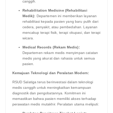
canggih.
Rehabilitation Medicine (Rehabilitasi
Medik):
Departemen ini memberikan layanan
rehabilitasi kepada pasien yang baru pulih dari
cedera, penyakit, atau pembedahan. Layanan
mencakup terapi fisik, terapi okupasi, dan terapi
wicara.
Medical Records (Rekam Medis):
Departemen rekam medis menyimpan catatan
medis yang akurat dan rahasia untuk semua
pasien.
Kemajuan Teknologi dan Peralatan Modern:
RSUD Salatiga terus berinvestasi dalam teknologi
medis canggih untuk meningkatkan kemampuan
diagnostik dan pengobatannya. Komitmen ini
memastikan bahwa pasien memiliki akses terhadap
perawatan medis mutakhir. Peralatan utama meliputi: