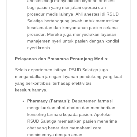
anestesiologi menyediakan layanan anestesi
bagi pasien yang menjalani operasi dan
prosedur medis lainnya. Ahli anestesi di RSUD
Salatiga bertanggung jawab untuk memastikan
keselamatan dan kenyamanan pasien selama
prosedur. Mereka juga menyediakan layanan
manajemen nyeri untuk pasien dengan kondisi
nyeri kronis.
Pelayanan dan Prasarana Penunjang Medis:
Selain departemen intinya, RSUD Salatiga juga
mengandalkan jaringan layanan pendukung yang kuat
yang berkontribusi terhadap efektivitas
keseluruhannya.
Pharmacy (Farmasi):
Departemen farmasi
mengeluarkan obat-obatan dan memberikan
konseling farmasi kepada pasien. Apoteker
RSUD Salatiga memastikan pasien menerima
obat yang benar dan memahami cara
meminumnya dengan aman.