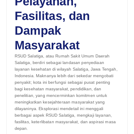
Pelayanan,
Fasilitas, dan
Dampak
Masyarakat
RSUD Salatiga, atau Rumah Sakit Umum Daerah
Salatiga, berdiri sebagai landasan penyediaan
layanan kesehatan di wilayah Salatiga, Jawa Tengah,
Indonesia. Maknanya lebih dari sekedar mengobati
penyakit; kota ini berfungsi sebagai pusat penting
bagi kesehatan masyarakat, pendidikan, dan
penelitian, yang mencerminkan komitmen untuk
meningkatkan kesejahteraan masyarakat yang
dilayaninya. Eksplorasi mendetail ini menggali
berbagai aspek RSUD Salatiga, mengkaji layanan,
fasilitas, keterlibatan masyarakat, dan aspirasi masa
depan.