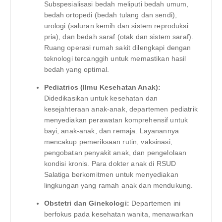
Subspesialisasi bedah meliputi bedah umum,
bedah ortopedi (bedah tulang dan sendi),
urologi (saluran kemih dan sistem reproduksi
pria), dan bedah saraf (otak dan sistem saraf).
Ruang operasi rumah sakit dilengkapi dengan
teknologi tercanggih untuk memastikan hasil
bedah yang optimal.
Pediatrics (Ilmu Kesehatan Anak):
Didedikasikan untuk kesehatan dan
kesejahteraan anak-anak, departemen pediatrik
menyediakan perawatan komprehensif untuk
bayi, anak-anak, dan remaja. Layanannya
mencakup pemeriksaan rutin, vaksinasi,
pengobatan penyakit anak, dan pengelolaan
kondisi kronis. Para dokter anak di RSUD
Salatiga berkomitmen untuk menyediakan
lingkungan yang ramah anak dan mendukung.
Obstetri dan Ginekologi:
Departemen ini
berfokus pada kesehatan wanita, menawarkan