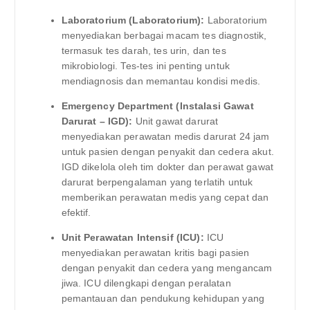
Laboratorium (Laboratorium):
Laboratorium
menyediakan berbagai macam tes diagnostik,
termasuk tes darah, tes urin, dan tes
mikrobiologi. Tes-tes ini penting untuk
mendiagnosis dan memantau kondisi medis.
Emergency Department (Instalasi Gawat
Darurat – IGD):
Unit gawat darurat
menyediakan perawatan medis darurat 24 jam
untuk pasien dengan penyakit dan cedera akut.
IGD dikelola oleh tim dokter dan perawat gawat
darurat berpengalaman yang terlatih untuk
memberikan perawatan medis yang cepat dan
efektif.
Unit Perawatan Intensif (ICU):
ICU
menyediakan perawatan kritis bagi pasien
dengan penyakit dan cedera yang mengancam
jiwa. ICU dilengkapi dengan peralatan
pemantauan dan pendukung kehidupan yang