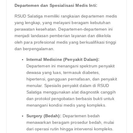
Departemen dan Spesialisasi Medis Inti:
RSUD Salatiga memiliki rangkaian departemen medis
yang lengkap, yang melayani beragam kebutuhan
perawatan kesehatan. Departemen-departemen ini
menjadi landasan pemberian layanan dan dikelola
oleh para profesional medis yang berkualifikasi tinggi
dan berpengalaman.
Internal Medicine (Penyakit Dalam):
Departemen ini menangani spektrum penyakit
dewasa yang luas, termasuk diabetes,
hipertensi, gangguan pernafasan, dan penyakit
menular. Spesialis penyakit dalam di RSUD
Salatiga menggunakan alat diagnostik canggih
dan protokol pengobatan berbasis bukti untuk
menangani kondisi medis yang kompleks.
Surgery (Bedah):
Departemen bedah
menawarkan beragam prosedur bedah, mulai
dari operasi rutin hingga intervensi kompleks.