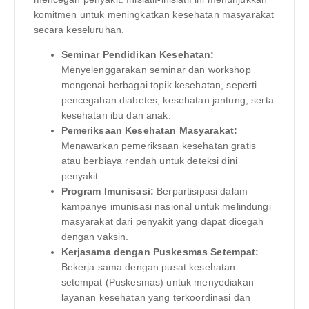
komitmen untuk meningkatkan kesehatan masyarakat
secara keseluruhan.
Seminar Pendidikan Kesehatan:
Menyelenggarakan seminar dan workshop
mengenai berbagai topik kesehatan, seperti
pencegahan diabetes, kesehatan jantung, serta
kesehatan ibu dan anak.
Pemeriksaan Kesehatan Masyarakat:
Menawarkan pemeriksaan kesehatan gratis
atau berbiaya rendah untuk deteksi dini
penyakit.
Program Imunisasi:
Berpartisipasi dalam
kampanye imunisasi nasional untuk melindungi
masyarakat dari penyakit yang dapat dicegah
dengan vaksin.
Kerjasama dengan Puskesmas Setempat:
Bekerja sama dengan pusat kesehatan
setempat (Puskesmas) untuk menyediakan
layanan kesehatan yang terkoordinasi dan