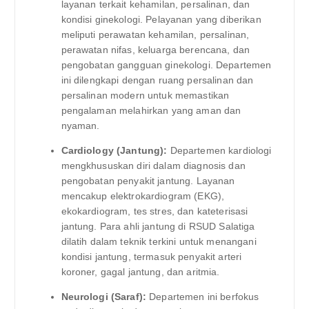
layanan terkait kehamilan, persalinan, dan
kondisi ginekologi. Pelayanan yang diberikan
meliputi perawatan kehamilan, persalinan,
perawatan nifas, keluarga berencana, dan
pengobatan gangguan ginekologi. Departemen
ini dilengkapi dengan ruang persalinan dan
persalinan modern untuk memastikan
pengalaman melahirkan yang aman dan
nyaman.
Cardiology (Jantung):
Departemen kardiologi
mengkhususkan diri dalam diagnosis dan
pengobatan penyakit jantung. Layanan
mencakup elektrokardiogram (EKG),
ekokardiogram, tes stres, dan kateterisasi
jantung. Para ahli jantung di RSUD Salatiga
dilatih dalam teknik terkini untuk menangani
kondisi jantung, termasuk penyakit arteri
koroner, gagal jantung, dan aritmia.
Neurologi (Saraf):
Departemen ini berfokus