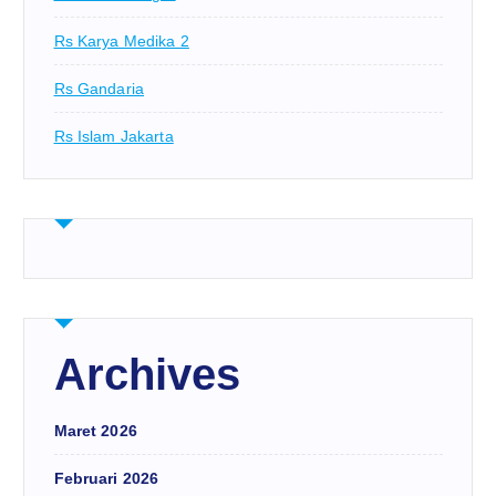
Rs Karya Medika 2
Rs Gandaria
Rs Islam Jakarta
Archives
Maret 2026
Februari 2026