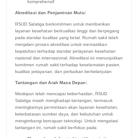
komprehensif.
Akreditasi dan Penjaminan Mutu:
RSUD Salatiga berkomitmen untuk memberikan
layanan kesehatan berkualitas tinggi dan berpegang
pada standar kualitas yang ketat. Rumah sakit telah
menjalani proses akreditasi untuk memastikan
kepatuhan terhadap standar pelayanan kesehatan
nasional dan internasional. Akreditasi ini menunjukkan
komitmen rumah sakit terhadap keselamatan pasien,
kualitas pelayanan, dan perbaikan berkelanjutan.
Tantangan dan Arah Masa Depan:
Meskipun telah mencapai keberhasilan, RSUD
Salatiga masih menghadapi tantangan, termasuk
meningkatnya permintaan akan layanan kesehatan,
keterbatasan sumber daya, dan kebutuhan untuk
mengimbangi kemajuan teknologi. Untuk mengatasi
tantangan ini, rumah sakit berfokus pada: