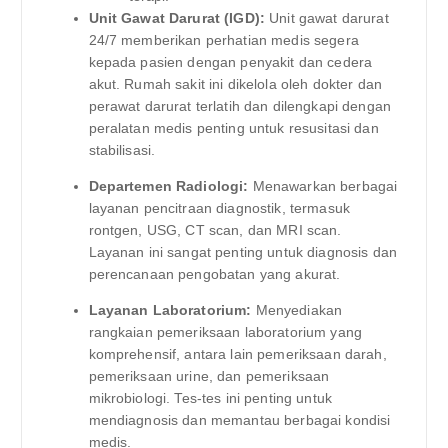
Unit Gawat Darurat (IGD):
Unit gawat darurat
24/7 memberikan perhatian medis segera
kepada pasien dengan penyakit dan cedera
akut. Rumah sakit ini dikelola oleh dokter dan
perawat darurat terlatih dan dilengkapi dengan
peralatan medis penting untuk resusitasi dan
stabilisasi.
Departemen Radiologi:
Menawarkan berbagai
layanan pencitraan diagnostik, termasuk
rontgen, USG, CT scan, dan MRI scan.
Layanan ini sangat penting untuk diagnosis dan
perencanaan pengobatan yang akurat.
Layanan Laboratorium:
Menyediakan
rangkaian pemeriksaan laboratorium yang
komprehensif, antara lain pemeriksaan darah,
pemeriksaan urine, dan pemeriksaan
mikrobiologi. Tes-tes ini penting untuk
mendiagnosis dan memantau berbagai kondisi
medis.