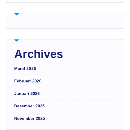
Archives
Maret 2026
Februari 2026
Januari 2026
Desember 2025
November 2025