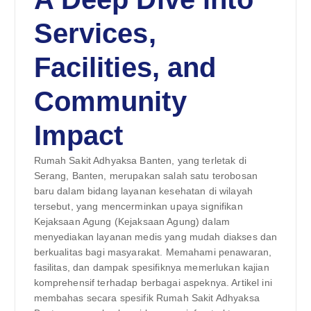
Services,
Facilities, and
Community
Impact
Rumah Sakit Adhyaksa Banten, yang terletak di
Serang, Banten, merupakan salah satu terobosan
baru dalam bidang layanan kesehatan di wilayah
tersebut, yang mencerminkan upaya signifikan
Kejaksaan Agung (Kejaksaan Agung) dalam
menyediakan layanan medis yang mudah diakses dan
berkualitas bagi masyarakat. Memahami penawaran,
fasilitas, dan dampak spesifiknya memerlukan kajian
komprehensif terhadap berbagai aspeknya. Artikel ini
membahas secara spesifik Rumah Sakit Adhyaksa