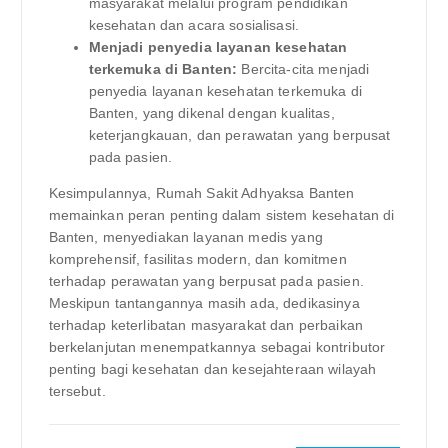
masyarakat melalui program pendidikan
kesehatan dan acara sosialisasi.
Menjadi penyedia layanan kesehatan
terkemuka di Banten:
Bercita-cita menjadi
penyedia layanan kesehatan terkemuka di
Banten, yang dikenal dengan kualitas,
keterjangkauan, dan perawatan yang berpusat
pada pasien.
Kesimpulannya, Rumah Sakit Adhyaksa Banten
memainkan peran penting dalam sistem kesehatan di
Banten, menyediakan layanan medis yang
komprehensif, fasilitas modern, dan komitmen
terhadap perawatan yang berpusat pada pasien.
Meskipun tantangannya masih ada, dedikasinya
terhadap keterlibatan masyarakat dan perbaikan
berkelanjutan menempatkannya sebagai kontributor
penting bagi kesehatan dan kesejahteraan wilayah
tersebut.