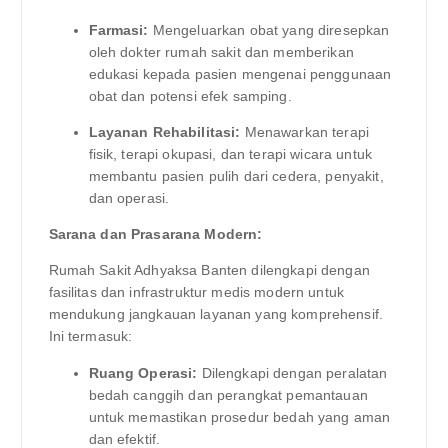
Farmasi:
Mengeluarkan obat yang diresepkan
oleh dokter rumah sakit dan memberikan
edukasi kepada pasien mengenai penggunaan
obat dan potensi efek samping.
Layanan Rehabilitasi:
Menawarkan terapi
fisik, terapi okupasi, dan terapi wicara untuk
membantu pasien pulih dari cedera, penyakit,
dan operasi.
Sarana dan Prasarana Modern:
Rumah Sakit Adhyaksa Banten dilengkapi dengan
fasilitas dan infrastruktur medis modern untuk
mendukung jangkauan layanan yang komprehensif.
Ini termasuk:
Ruang Operasi:
Dilengkapi dengan peralatan
bedah canggih dan perangkat pemantauan
untuk memastikan prosedur bedah yang aman
dan efektif.