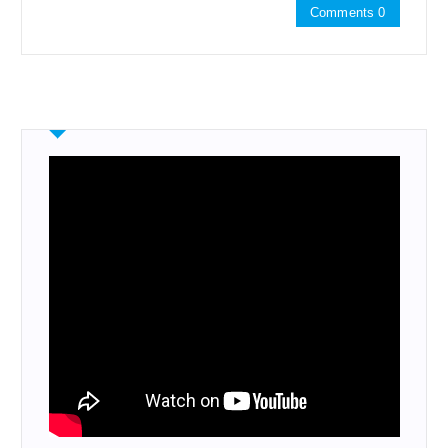
Comments 0