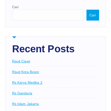
Cari
Cari
Recent Posts
Rsud Ciawi
Rsud Kota Bogor
Rs Karya Medika 2
Rs Gandaria
Rs Islam Jakarta