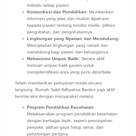
individu setiap pasien.
Komunikasi dan Pendidikan:
Memberikan
informasi yang jelas dan mudah dipahami
kepada pasien tentang kondisi medis, pilihan
pengobatan, dan pengobatannya.
Lingkungan yang Nyaman dan Mendukung:
Menciptakan lingkungan yang ramah dan
mendukung bagi pasien dan keluarganya.
Mekanisme Umpan Balik:
Secara aktif
mencari umpan balik pasien untuk
mengidentifikasi area yang perlu diperbaiki.
Selain memberikan pelayanan medis secara
langsung, Rumah Sakit Adhyaksa Banten juga aktif
berinteraksi dengan masyarakat melalui:
Program Pendidikan Kesehatan:
Melaksanakan program pendidikan kesehatan
dengan berbagai topik, seperti pencegahan
penyakit, pilihan gaya hidup sehat, dan
pertolongan pertama.