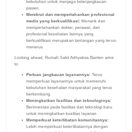
kebutuhan untuk menjaga keterjangkauan
pasien.
Merekrut dan mempertahankan profesional
medis yang berkualifikasi:
Menarik dan
mempertahankan dokter, perawat, dan
profesional kesehatan lainnya yang
berkualifikasi merupakan tantangan yang terus-
menerus.
Looking ahead, Rumah Sakit Adhyaksa Banten aims
to:
Perluas jangkauan layanannya:
Terus
memperluas layanannya untuk memenuhi
kebutuhan kesehatan masyarakat yang terus
berkembang.
Meningkatkan fasilitas dan teknologinya:
Berinvestasi pada fasilitas dan teknologi baru
untuk meningkatkan kualitas layanan.
Memperkuat keterlibatan komunitasnya:
Lebih memperkuat keterlibatannya dengan