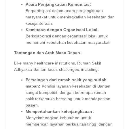
Acara Penjangkauan Komunitas:
Berpartisipasi dalam acara penjangkauan
masyarakat untuk meningkatkan kesehatan dan
kesejahteraan.
Kemitraan dengan Organisasi Lokal:
Berkolaborasi dengan organisasi lokal untuk
memenuhi kebutuhan kesehatan masyarakat.
Tantangan dan Arah Masa Depan:
Like many healthcare institutions, Rumah Sakit
Adhyaksa Banten faces challenges, including:
Persaingan dari rumah sakit yang sudah
mapan:
Kondisi layanan kesehatan di Banten
sangat kompetitif, dengan beberapa rumah
sakit terkemuka bersaing untuk mendapatkan
pasien.
Mempertahankan keterjangkauan:
Menyeimbangkan kebutuhan untuk
memberikan layanan berkualitas tinggi dengan