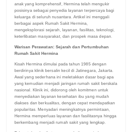
anak yang komprehensif, Hermina telah mengukir
posisinya sebagai penyedia layanan terpercaya bagi
keluarga di seluruh nusantara. Artikel ini menggali
berbagai aspek Rumah Sakit Hermina,
mengeksplorasi sejarah, layanan, fasilitas, teknologi,
keterlibatan masyarakat, dan prospek masa depan.
Warisan Perawatan: Sejarah dan Pertumbuhan
Rumah Sakit Hermina
Kisah Hermina dimulai pada tahun 1985 dengan
berdirinya klinik bersalin kecil di Jatinegara, Jakarta.
Awal yang sederhana ini meletakkan dasar bagi apa
yang kemudian menjadi jaringan rumah sakit berskala
nasional. Klinik ini, didorong oleh komitmen untuk
menyediakan layanan kesehatan ibu yang mudah
diakses dan berkualitas, dengan cepat mendapatkan
popularitas. Menyadari meningkatnya permintaan,
Hermina memperluas layanan dan fasilitasnya hingga
berkembang menjadi rumah sakit yang lengkap.