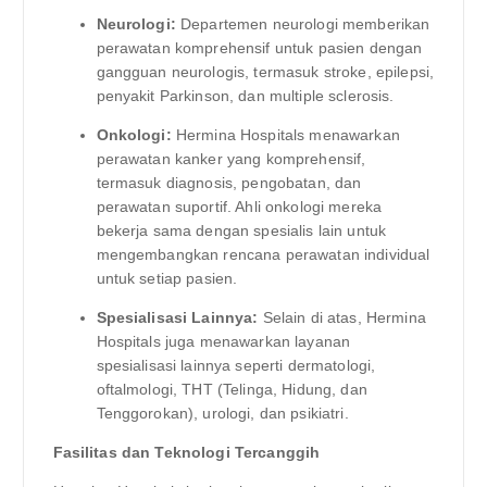
Neurologi:
Departemen neurologi memberikan
perawatan komprehensif untuk pasien dengan
gangguan neurologis, termasuk stroke, epilepsi,
penyakit Parkinson, dan multiple sclerosis.
Onkologi:
Hermina Hospitals menawarkan
perawatan kanker yang komprehensif,
termasuk diagnosis, pengobatan, dan
perawatan suportif. Ahli onkologi mereka
bekerja sama dengan spesialis lain untuk
mengembangkan rencana perawatan individual
untuk setiap pasien.
Spesialisasi Lainnya:
Selain di atas, Hermina
Hospitals juga menawarkan layanan
spesialisasi lainnya seperti dermatologi,
oftalmologi, THT (Telinga, Hidung, dan
Tenggorokan), urologi, dan psikiatri.
Fasilitas dan Teknologi Tercanggih