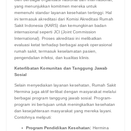
yang menunjukkan komitmen mereka untuk
memenuhi standar layanan kesehatan tertinggi. Hal
ini termasuk akreditasi dari Komisi Akreditasi Rumah
Sakit Indonesia (KARS) dan kemungkinan badan
internasional seperti JCI (Joint Commission
International). Proses akreditasi ini melibatkan
evaluasi ketat terhadap berbagai aspek operasional
rumah sakit, termasuk keselamatan pasien,
pengendalian infeksi, dan kualitas klinis.
Keterlibatan Komunitas dan Tanggung Jawab
Sosial
Selain menyediakan layanan kesehatan, Rumah Sakit
Hermina juga aktif terlibat dengan masyarakat melalui
berbagai program tanggung jawab sosial. Program-
program ini bertujuan untuk meningkatkan kesehatan
dan kesejahteraan masyarakat yang mereka layani.
Contohnya meliputi:
Program Pendidikan Kesehatan:
Hermina