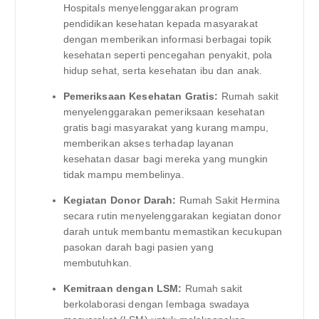
Hospitals menyelenggarakan program
pendidikan kesehatan kepada masyarakat
dengan memberikan informasi berbagai topik
kesehatan seperti pencegahan penyakit, pola
hidup sehat, serta kesehatan ibu dan anak.
Pemeriksaan Kesehatan Gratis:
Rumah sakit
menyelenggarakan pemeriksaan kesehatan
gratis bagi masyarakat yang kurang mampu,
memberikan akses terhadap layanan
kesehatan dasar bagi mereka yang mungkin
tidak mampu membelinya.
Kegiatan Donor Darah:
Rumah Sakit Hermina
secara rutin menyelenggarakan kegiatan donor
darah untuk membantu memastikan kecukupan
pasokan darah bagi pasien yang
membutuhkan.
Kemitraan dengan LSM:
Rumah sakit
berkolaborasi dengan lembaga swadaya