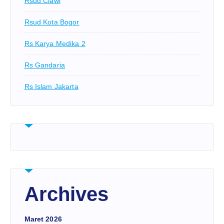
Rsud Ciawi
Rsud Kota Bogor
Rs Karya Medika 2
Rs Gandaria
Rs Islam Jakarta
Archives
Maret 2026