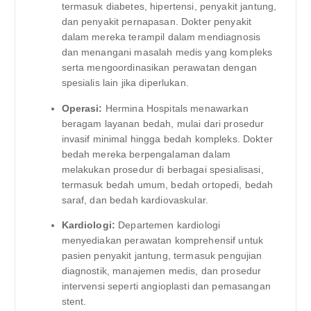
termasuk diabetes, hipertensi, penyakit jantung,
dan penyakit pernapasan. Dokter penyakit
dalam mereka terampil dalam mendiagnosis
dan menangani masalah medis yang kompleks
serta mengoordinasikan perawatan dengan
spesialis lain jika diperlukan.
Operasi:
Hermina Hospitals menawarkan
beragam layanan bedah, mulai dari prosedur
invasif minimal hingga bedah kompleks. Dokter
bedah mereka berpengalaman dalam
melakukan prosedur di berbagai spesialisasi,
termasuk bedah umum, bedah ortopedi, bedah
saraf, dan bedah kardiovaskular.
Kardiologi:
Departemen kardiologi
menyediakan perawatan komprehensif untuk
pasien penyakit jantung, termasuk pengujian
diagnostik, manajemen medis, dan prosedur
intervensi seperti angioplasti dan pemasangan
stent.