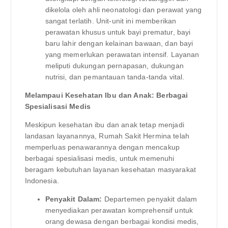
dikelola oleh ahli neonatologi dan perawat yang
sangat terlatih. Unit-unit ini memberikan
perawatan khusus untuk bayi prematur, bayi
baru lahir dengan kelainan bawaan, dan bayi
yang memerlukan perawatan intensif. Layanan
meliputi dukungan pernapasan, dukungan
nutrisi, dan pemantauan tanda-tanda vital.
Melampaui Kesehatan Ibu dan Anak: Berbagai
Spesialisasi Medis
Meskipun kesehatan ibu dan anak tetap menjadi
landasan layanannya, Rumah Sakit Hermina telah
memperluas penawarannya dengan mencakup
berbagai spesialisasi medis, untuk memenuhi
beragam kebutuhan layanan kesehatan masyarakat
Indonesia.
Penyakit Dalam:
Departemen penyakit dalam
menyediakan perawatan komprehensif untuk
orang dewasa dengan berbagai kondisi medis,