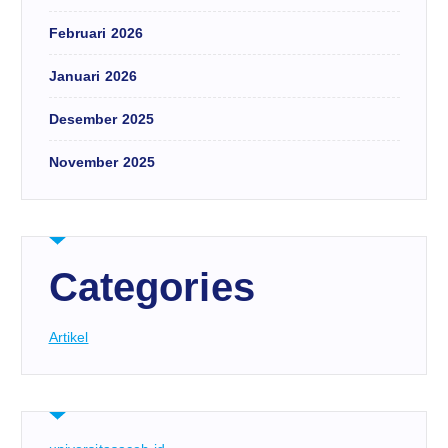
Februari 2026
Januari 2026
Desember 2025
November 2025
Categories
Artikel