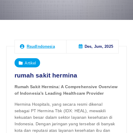
Des, Jum, 2025
RsudIndonesia
Artikel
rumah sakit hermina
Rumah Sakit Hermina: A Comprehensive Overview
of Indonesia’s Leading Healthcare Provider
Hermina Hospitals, yang secara resmi dikenal
sebagai PT Hermina Tbk (IDX: HEAL), mewakili
kekuatan besar dalam sektor layanan kesehatan di
Indonesia. Dengan jaringan yang tersebar di banyak
kota dan reputasi atas layanan kesehatan ibu dan