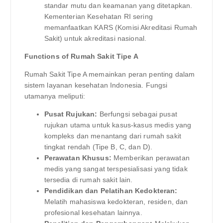
standar mutu dan keamanan yang ditetapkan.
Kementerian Kesehatan RI sering
memanfaatkan KARS (Komisi Akreditasi Rumah
Sakit) untuk akreditasi nasional.
Functions of Rumah Sakit Tipe A
Rumah Sakit Tipe A memainkan peran penting dalam
sistem layanan kesehatan Indonesia. Fungsi
utamanya meliputi:
Pusat Rujukan:
Berfungsi sebagai pusat
rujukan utama untuk kasus-kasus medis yang
kompleks dan menantang dari rumah sakit
tingkat rendah (Tipe B, C, dan D).
Perawatan Khusus:
Memberikan perawatan
medis yang sangat terspesialisasi yang tidak
tersedia di rumah sakit lain.
Pendidikan dan Pelatihan Kedokteran:
Melatih mahasiswa kedokteran, residen, dan
profesional kesehatan lainnya.