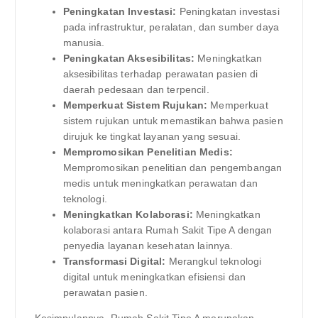
Peningkatan Investasi:
Peningkatan investasi
pada infrastruktur, peralatan, dan sumber daya
manusia.
Peningkatan Aksesibilitas:
Meningkatkan
aksesibilitas terhadap perawatan pasien di
daerah pedesaan dan terpencil.
Memperkuat Sistem Rujukan:
Memperkuat
sistem rujukan untuk memastikan bahwa pasien
dirujuk ke tingkat layanan yang sesuai.
Mempromosikan Penelitian Medis:
Mempromosikan penelitian dan pengembangan
medis untuk meningkatkan perawatan dan
teknologi.
Meningkatkan Kolaborasi:
Meningkatkan
kolaborasi antara Rumah Sakit Tipe A dengan
penyedia layanan kesehatan lainnya.
Transformasi Digital:
Merangkul teknologi
digital untuk meningkatkan efisiensi dan
perawatan pasien.