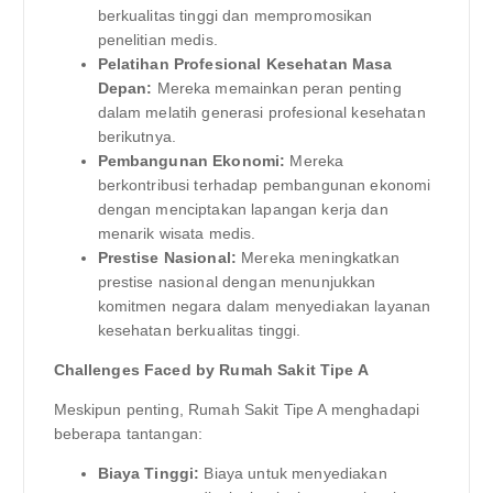
berkualitas tinggi dan mempromosikan
penelitian medis.
Pelatihan Profesional Kesehatan Masa
Depan:
Mereka memainkan peran penting
dalam melatih generasi profesional kesehatan
berikutnya.
Pembangunan Ekonomi:
Mereka
berkontribusi terhadap pembangunan ekonomi
dengan menciptakan lapangan kerja dan
menarik wisata medis.
Prestise Nasional:
Mereka meningkatkan
prestise nasional dengan menunjukkan
komitmen negara dalam menyediakan layanan
kesehatan berkualitas tinggi.
Challenges Faced by Rumah Sakit Tipe A
Meskipun penting, Rumah Sakit Tipe A menghadapi
beberapa tantangan:
Biaya Tinggi:
Biaya untuk menyediakan