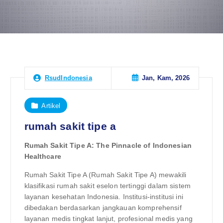
Jan, Kam, 2026
RsudIndonesia
Artikel
rumah sakit tipe a
Rumah Sakit Tipe A: The Pinnacle of Indonesian
Healthcare
Rumah Sakit Tipe A (Rumah Sakit Tipe A) mewakili
klasifikasi rumah sakit eselon tertinggi dalam sistem
layanan kesehatan Indonesia. Institusi-institusi ini
dibedakan berdasarkan jangkauan komprehensif
layanan medis tingkat lanjut, profesional medis yang