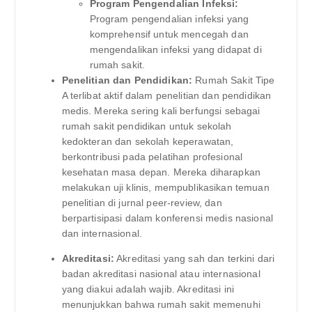
Program Pengendalian Infeksi:
Program pengendalian infeksi yang
komprehensif untuk mencegah dan
mengendalikan infeksi yang didapat di
rumah sakit.
Penelitian dan Pendidikan:
Rumah Sakit Tipe
A terlibat aktif dalam penelitian dan pendidikan
medis. Mereka sering kali berfungsi sebagai
rumah sakit pendidikan untuk sekolah
kedokteran dan sekolah keperawatan,
berkontribusi pada pelatihan profesional
kesehatan masa depan. Mereka diharapkan
melakukan uji klinis, mempublikasikan temuan
penelitian di jurnal peer-review, dan
berpartisipasi dalam konferensi medis nasional
dan internasional.
Akreditasi:
Akreditasi yang sah dan terkini dari
badan akreditasi nasional atau internasional
yang diakui adalah wajib. Akreditasi ini
menunjukkan bahwa rumah sakit memenuhi