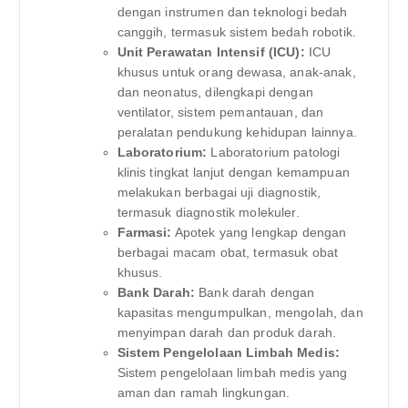
dengan instrumen dan teknologi bedah
canggih, termasuk sistem bedah robotik.
Unit Perawatan Intensif (ICU):
ICU
khusus untuk orang dewasa, anak-anak,
dan neonatus, dilengkapi dengan
ventilator, sistem pemantauan, dan
peralatan pendukung kehidupan lainnya.
Laboratorium:
Laboratorium patologi
klinis tingkat lanjut dengan kemampuan
melakukan berbagai uji diagnostik,
termasuk diagnostik molekuler.
Farmasi:
Apotek yang lengkap dengan
berbagai macam obat, termasuk obat
khusus.
Bank Darah:
Bank darah dengan
kapasitas mengumpulkan, mengolah, dan
menyimpan darah dan produk darah.
Sistem Pengelolaan Limbah Medis:
Sistem pengelolaan limbah medis yang
aman dan ramah lingkungan.