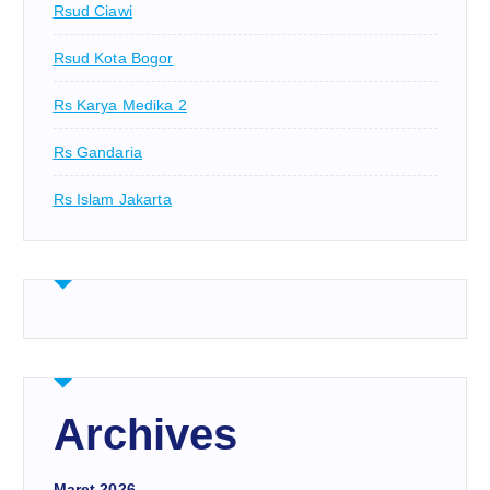
Rsud Ciawi
Rsud Kota Bogor
Rs Karya Medika 2
Rs Gandaria
Rs Islam Jakarta
Archives
Maret 2026